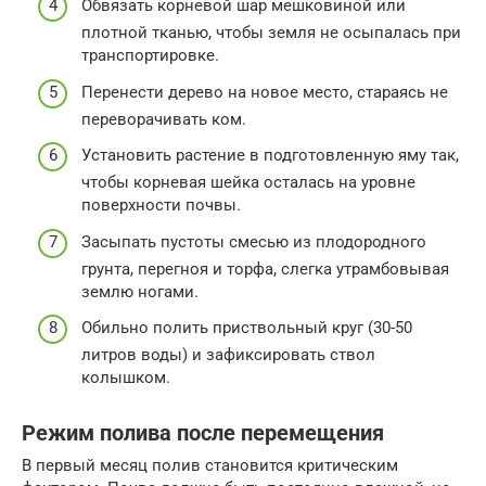
Обвязать корневой шар мешковиной или
плотной тканью, чтобы земля не осыпалась при
транспортировке.
Перенести дерево на новое место, стараясь не
переворачивать ком.
Установить растение в подготовленную яму так,
чтобы корневая шейка осталась на уровне
поверхности почвы.
Засыпать пустоты смесью из плодородного
грунта, перегноя и торфа, слегка утрамбовывая
землю ногами.
Обильно полить приствольный круг (30-50
литров воды) и зафиксировать ствол
колышком.
Режим полива после перемещения
В первый месяц полив становится критическим