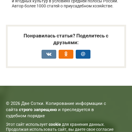
и ягодных культур в условиях средней полосы России.
Автор более 1000 статей о приусадебном хозяйстве.
Понравилась статья? Поделитесь с
друзьями:
© 2026 Две Сотки. Копирование информации с
сайта
строго запрещено
и преследуется в
судебном порядке
Этот сайт использует
cookie
для хранения данных.
Продолжая использовать сайт, вы даете свое согласие