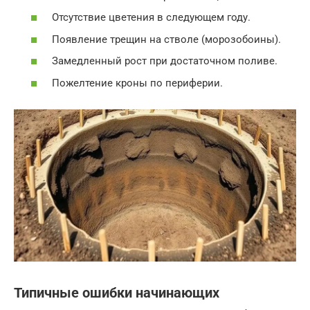
Отсутствие цветения в следующем году.
Появление трещин на стволе (морозобоины).
Замедленный рост при достаточном поливе.
Пожелтение кроны по периферии.
Типичные ошибки начинающих