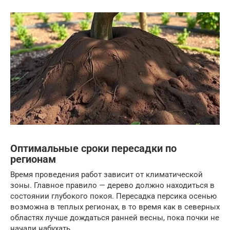
Оптимальные сроки пересадки по
регионам
Время проведения работ зависит от климатической
зоны. Главное правило — дерево должно находиться в
состоянии глубокого покоя. Пересадка персика осенью
возможна в теплых регионах, в то время как в северных
областях лучше дождаться ранней весны, пока почки не
начали набухать.