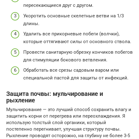
пересекающиеся друг с другом.
Укоротить основные скелетные ветви на 1/3
длины.
Удалить все прикорневые побеги (волчки),
которые оттягивают силы от основного ствола.
Провести санитарную обрезку кончиков побегов
для стимуляции бокового ветвления.
Обработать все срезы садовым варом или
специальной пастой для защиты от инфекций.
Защита почвы: мульчирование и
рыхление
Мульчирование — это лучший способ сохранить влагу и
защитить корни от перегрева или переохлаждения. Я
использую толстый слой органики, который
постепенно перегнивает, улучшая структуру почвы.
Рыхление проводят осторожно, на глубину не более 3-5