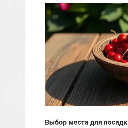
Выбор места для посадк