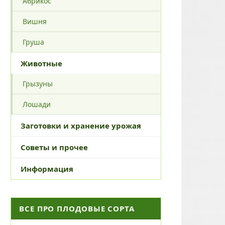
Абрикос
Вишня
Груша
Животные
Грызуны
Лошади
Заготовки и хранение урожая
Советы и прочее
Информация
ВСЕ ПРО ПЛОДОВЫЕ СОРТА