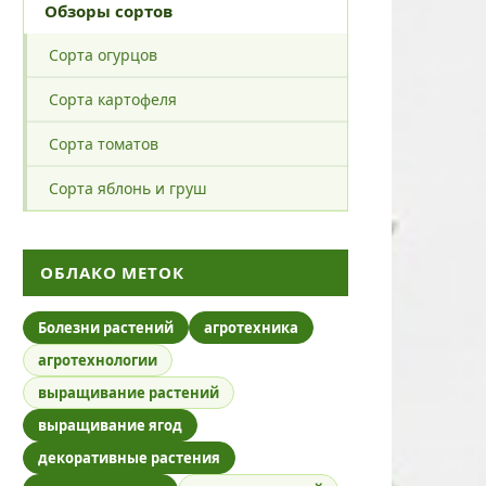
Обзоры сортов
Сорта огурцов
Сорта картофеля
Сорта томатов
Сорта яблонь и груш
ОБЛАКО МЕТОК
Болезни растений
агротехника
агротехнологии
выращивание растений
выращивание ягод
декоративные растения