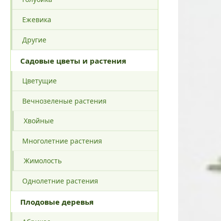
Ежевика
Другие
Садовые цветы и растения
Цветущие
Вечнозеленые растения
Хвойные
Многолетние растения
Жимолость
Однолетние растения
Плодовые деревья