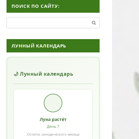
ПОИСК ПО САЙТУ:
Поиск:
ЛУННЫЙ КАЛЕНДАРЬ
🌙 Лунный календарь
Луна растёт
День 7
Остаток синодического месяца