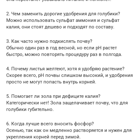
2. Чем заменить дорогие удобрения для голубики?
Можно использовать сульфат аммония и сульфат
калия, они стоят дешево и подходят по составу.
3. Как часто нужно подкислять почву?
Обычно один раз в год весной, но если pH растет
быстро, можно повторять процедуру раз в полгода.
4. Почему листья желтеют, хотя я удобряю растение?
Скорее всего, pH почвы слишком высокий, и удобрения
просто не могут попасть внутрь корней.
5. Помогает ли зола при дефиците калия?
Категорически нет! Зола защелачивает почву, что для
голубики губительно.
6. Когда лучше всего вносить фосфор?
Осенью, так как он медленно растворяется и нужен для
укрепления корней перед зимой.