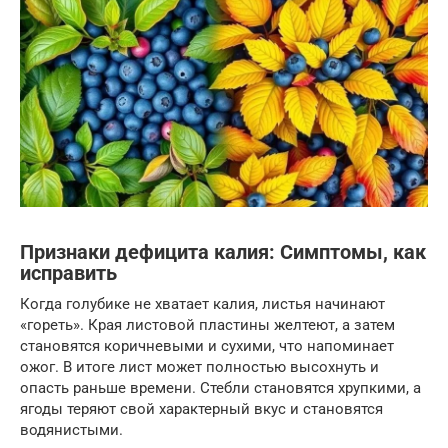
Признаки дефицита калия: Симптомы, как
исправить
Когда голубике не хватает калия, листья начинают
«гореть». Края листовой пластины желтеют, а затем
становятся коричневыми и сухими, что напоминает
ожог. В итоге лист может полностью высохнуть и
опасть раньше времени. Стебли становятся хрупкими, а
ягоды теряют свой характерный вкус и становятся
водянистыми.