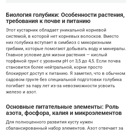
Биология голубики: Особенности растения,
требования к почве и питанию
Этот кустарник обладает уникальной корневой
системой, в которой нет корневых волосков. Вместо
них голубика вступает в симбиоз с микоризными
грибами, которые помогают добывать воду и минералы.
Главное условие для жизни растения — кислый
торфяной грунт с уровнем pH от 3,5 до 4,5. Если почва
становится более нейтральной, корни просто
блокируют доступ к питанию. Я заметил, что в обычном
садовом грунте без специальной подготовки голубика
погибает за пару лет из-за невозможности усвоить
железо и азот.
Основные питательные элементы: Роль
азота, фосфора, калия и микроэлементов
Для полноценного развития кусту нужен
сбалансированный набор элементов. Азот отвечает за