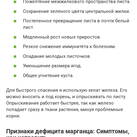
Пожелтение межжилкового пространства листа.
Сохранение зеленого цвета центральной жилки.
Постепенное превращение листа в почти белый
лист.
Медленный рост новых приростов.
Резкое снижение иммунитета к болезням.
Опадание молодых листочков.
Уменьшение размера ягод.
Общее угнетение куста.
Для быстрого спасения я использую хелат железа. Его
можно вносить и под корень, и опрыскивать по листу.
Опрыскивание работает быстрее, так как железо
попадает сразу в ткани растения, минуя проблемные
корни.
Признаки дефицита марганца: Симптомы,