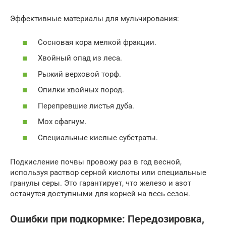
Эффективные материалы для мульчирования:
Сосновая кора мелкой фракции.
Хвойный опад из леса.
Рыжий верховой торф.
Опилки хвойных пород.
Перепревшие листья дуба.
Мох сфагнум.
Специальные кислые субстраты.
Подкисление почвы провожу раз в год весной,
используя раствор серной кислоты или специальные
гранулы серы. Это гарантирует, что железо и азот
останутся доступными для корней на весь сезон.
Ошибки при подкормке: Передозировка,