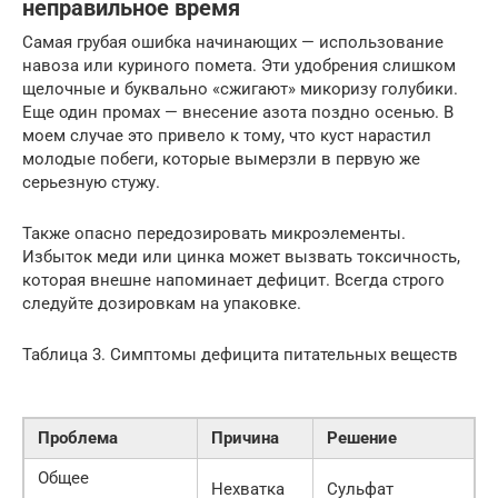
неправильное время
Самая грубая ошибка начинающих — использование
навоза или куриного помета. Эти удобрения слишком
щелочные и буквально «сжигают» микоризу голубики.
Еще один промах — внесение азота поздно осенью. В
моем случае это привело к тому, что куст нарастил
молодые побеги, которые вымерзли в первую же
серьезную стужу.
Также опасно передозировать микроэлементы.
Избыток меди или цинка может вызвать токсичность,
которая внешне напоминает дефицит. Всегда строго
следуйте дозировкам на упаковке.
Таблица 3. Симптомы дефицита питательных веществ
Проблема
Причина
Решение
Общее
Нехватка
Сульфат