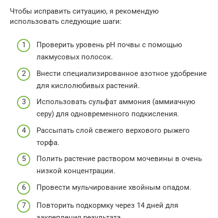
Чтобы исправить ситуацию, я рекомендую
использовать следующие шаги:
Проверить уровень pH почвы с помощью
лакмусовых полосок.
Внести специализированное азотное удобрение
для кислолюбивых растений.
Использовать сульфат аммония (аммиачную
серу) для одновременного подкисления.
Рассыпать слой свежего верхового рыжего
торфа.
Полить растение раствором мочевины в очень
низкой концентрации.
Провести мульчирование хвойным опадом.
Повторить подкормку через 14 дней для
закрепления результата.