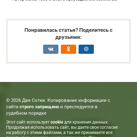
Понравилась статья? Поделитесь с
друзьями:
© 2026 Две Сотки. Копирование информации с
сайта
строго запрещено
и преследуется в
судебном порядке
Этот сайт использует
cookie
для хранения данных.
Продолжая использовать сайт, вы даете свое согласие
на работу с этими файлами, а так же принимаете все