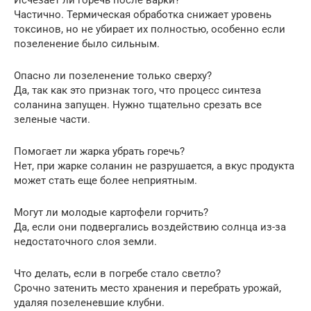
Частично. Термическая обработка снижает уровень
токсинов, но не убирает их полностью, особенно если
позеленение было сильным.
Опасно ли позеленение только сверху?
Да, так как это признак того, что процесс синтеза
соланина запущен. Нужно тщательно срезать все
зеленые части.
Помогает ли жарка убрать горечь?
Нет, при жарке соланин не разрушается, а вкус продукта
может стать еще более неприятным.
Могут ли молодые картофели горчить?
Да, если они подвергались воздействию солнца из-за
недостаточного слоя земли.
Что делать, если в погребе стало светло?
Срочно затенить место хранения и перебрать урожай,
удаляя позеленевшие клубни.