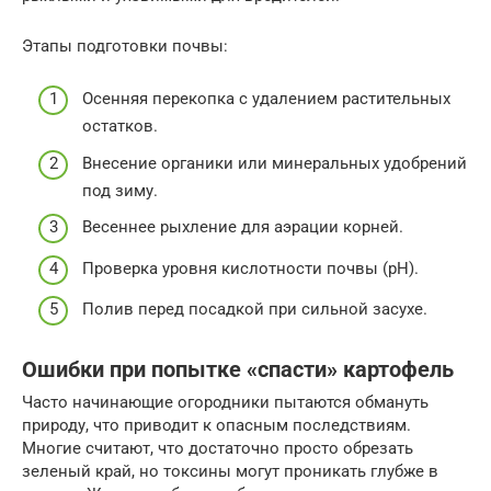
Этапы подготовки почвы:
Осенняя перекопка с удалением растительных
остатков.
Внесение органики или минеральных удобрений
под зиму.
Весеннее рыхление для аэрации корней.
Проверка уровня кислотности почвы (pH).
Полив перед посадкой при сильной засухе.
Ошибки при попытке «спасти» картофель
Часто начинающие огородники пытаются обмануть
природу, что приводит к опасным последствиям.
Многие считают, что достаточно просто обрезать
зеленый край, но токсины могут проникать глубже в