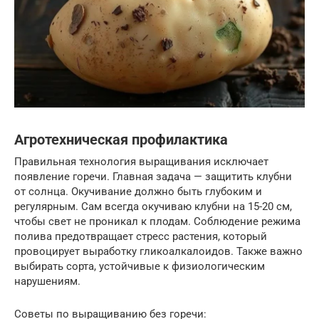
Агротехническая профилактика
Правильная технология выращивания исключает
появление горечи. Главная задача — защитить клубни
от солнца. Окучивание должно быть глубоким и
регулярным. Сам всегда окучиваю клубни на 15-20 см,
чтобы свет не проникал к плодам. Соблюдение режима
полива предотвращает стресс растения, который
провоцирует выработку гликоалкалоидов. Также важно
выбирать сорта, устойчивые к физиологическим
нарушениям.
Советы по выращиванию без горечи: