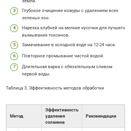
земли.
Глубокое очищение кожуры с удалением всех
зеленых зон.
Нарезка клубней на мелкие кусочки для лучшего
вымывания токсинов.
Замачивание в холодной воде на 12-24 часа.
Повторное промывание чистой водой.
Длительная варка с обязательным сливом
первой воды.
Таблица 3. Эффективность методов обработки
Эффективность
Метод
удаления
Рекомендации
соланина