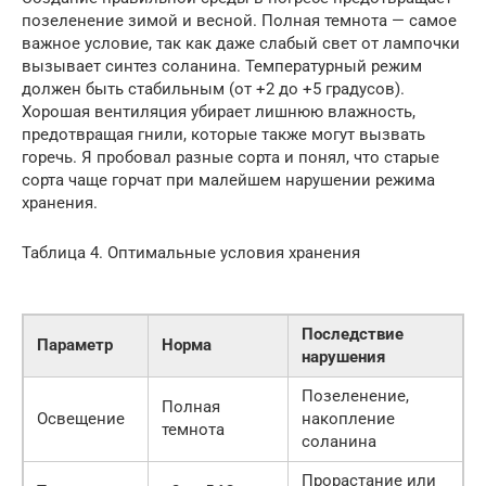
позеленение зимой и весной. Полная темнота — самое
важное условие, так как даже слабый свет от лампочки
вызывает синтез соланина. Температурный режим
должен быть стабильным (от +2 до +5 градусов).
Хорошая вентиляция убирает лишнюю влажность,
предотвращая гнили, которые также могут вызвать
горечь. Я пробовал разные сорта и понял, что старые
сорта чаще горчат при малейшем нарушении режима
хранения.
Таблица 4. Оптимальные условия хранения
Последствие
Параметр
Норма
нарушения
Позеленение,
Полная
Освещение
накопление
темнота
соланина
Прорастание или