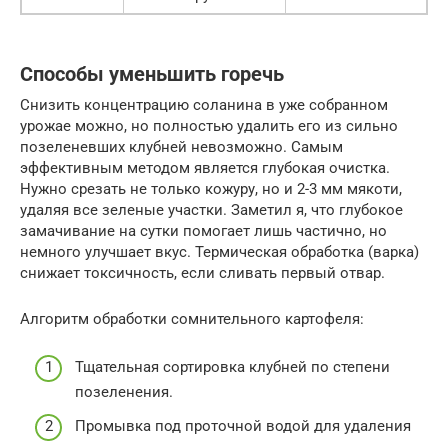
Способы уменьшить горечь
Снизить концентрацию соланина в уже собранном
урожае можно, но полностью удалить его из сильно
позеленевших клубней невозможно. Самым
эффективным методом является глубокая очистка.
Нужно срезать не только кожуру, но и 2-3 мм мякоти,
удаляя все зеленые участки. Заметил я, что глубокое
замачивание на сутки помогает лишь частично, но
немного улучшает вкус. Термическая обработка (варка)
снижает токсичность, если сливать первый отвар.
Алгоритм обработки сомнительного картофеля:
Тщательная сортировка клубней по степени
позеленения.
Промывка под проточной водой для удаления