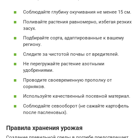
Соблюдайте глубину окучивания не менее 15 см.
Поливайте растения равномерно, избегая резких
засух.
Подбирайте сорта, адаптированные к вашему
региону.
Следите за чистотой почвы от вредителей.
Не перегружайте растение азотными
удобрениями.
Проводите своевременную прополку от
сорняков.
Используйте качественный посевной материал.
Соблюдайте севооборот (не сажайте картофель
после пасленовых).
Правила хранения урожая
Создание правильной среды в погребе предотвращает