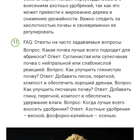
внесением азотных удобрений, так как это
может привести к жированию дерева и
снижению урожайности. Важно следить за
кислотностью почвы и своевременно ее
регулировать.
FAQ: Ответы на часто задаваемые вопросы
Вопрос: Какая почва лучше всего подходит для
абрикоса? Ответ: Суглинистая или супесчаная
почва с нейтральной или слабокислой
реакцией. Вопрос: Как улучшить глинистую
почву? Ответ: Добавить песок, перегной,
компост и обеспечить хороший дренаж. Вопрос:
Как улучшить песчаную почву? Ответ: Добавить
глину, перегной, компост и обеспечить
удержание влаги. Вопрос: Когда лучше всего
вносить удобрения? Ответ: Азотные удобрения
– весной, фосфорно-калийные – осенью.