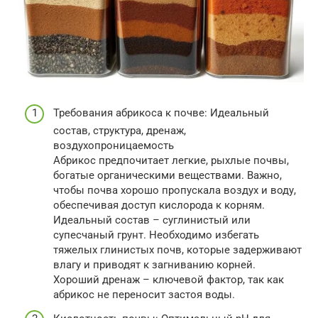
Требования абрикоса к почве: Идеальный
состав, структура, дренаж,
воздухопроницаемость
Абрикос предпочитает легкие, рыхлые почвы,
богатые органическими веществами. Важно,
чтобы почва хорошо пропускала воздух и воду,
обеспечивая доступ кислорода к корням.
Идеальный состав – суглинистый или
супесчаный грунт. Необходимо избегать
тяжелых глинистых почв, которые задерживают
влагу и приводят к загниванию корней.
Хороший дренаж – ключевой фактор, так как
абрикос не переносит застоя воды.