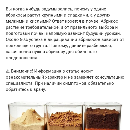
Вы когда-нибудь задумывались, почему у одних
абрикосы растут крупными и сладкими, а у других –
мелкими и кислыми? Ответ кроется в почве! Абрикос –
растение требовательное, и от правильного выбора и
подготовки почвы напрямую зависит будущий урожай.
Около 80% успеха в выращивании абрикосов зависит от
подходящего грунта. Поэтому, давайте разберемся,
какая почва нужна абрикосу для обильного
плодоношения.
⚠️ Внимание! Информация в статье носит
ознакомительный характер и не заменяет консультацию
специалиста. При наличии симптомов обязательно
обратитесь к врачу.