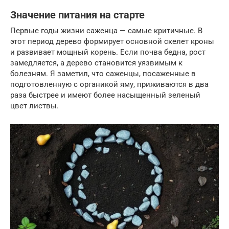
Значение питания на старте
Первые годы жизни саженца — самые критичные. В
этот период дерево формирует основной скелет кроны
и развивает мощный корень. Если почва бедна, рост
замедляется, а дерево становится уязвимым к
болезням. Я заметил, что саженцы, посаженные в
подготовленную с органикой яму, приживаются в два
раза быстрее и имеют более насыщенный зеленый
цвет листвы.