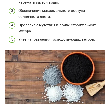
избежать застоя воды.
Обеспечение максимального доступа
солнечного света.
Проверка отсутствия в почве строительного
мусора.
Учет направления господствующих ветров.