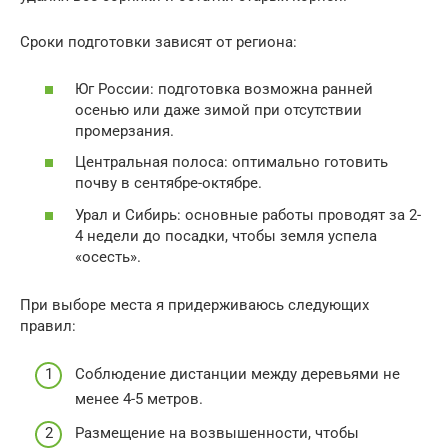
Сроки подготовки зависят от региона:
Юг России: подготовка возможна ранней
осенью или даже зимой при отсутствии
промерзания.
Центральная полоса: оптимально готовить
почву в сентябре-октябре.
Урал и Сибирь: основные работы проводят за 2-
4 недели до посадки, чтобы земля успела
«осесть».
При выборе места я придерживаюсь следующих
правил:
Соблюдение дистанции между деревьями не
менее 4-5 метров.
Размещение на возвышенности, чтобы