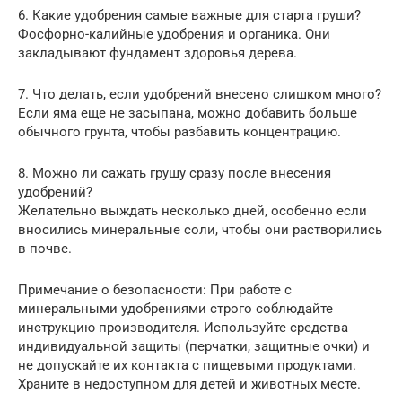
6. Какие удобрения самые важные для старта груши?
Фосфорно-калийные удобрения и органика. Они
закладывают фундамент здоровья дерева.
7. Что делать, если удобрений внесено слишком много?
Если яма еще не засыпана, можно добавить больше
обычного грунта, чтобы разбавить концентрацию.
8. Можно ли сажать грушу сразу после внесения
удобрений?
Желательно выждать несколько дней, особенно если
вносились минеральные соли, чтобы они растворились
в почве.
Примечание о безопасности: При работе с
минеральными удобрениями строго соблюдайте
инструкцию производителя. Используйте средства
индивидуальной защиты (перчатки, защитные очки) и
не допускайте их контакта с пищевыми продуктами.
Храните в недоступном для детей и животных месте.