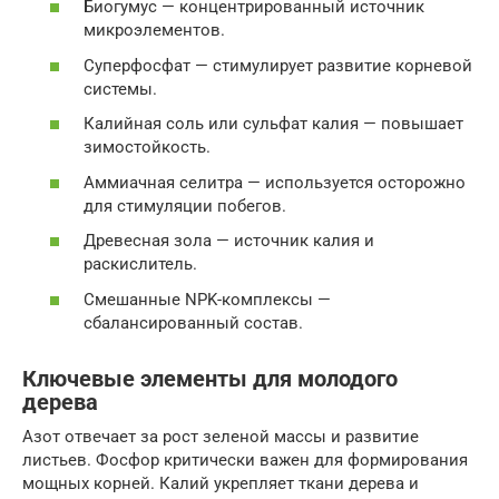
Биогумус — концентрированный источник
микроэлементов.
Суперфосфат — стимулирует развитие корневой
системы.
Калийная соль или сульфат калия — повышает
зимостойкость.
Аммиачная селитра — используется осторожно
для стимуляции побегов.
Древесная зола — источник калия и
раскислитель.
Смешанные NPK-комплексы —
сбалансированный состав.
Ключевые элементы для молодого
дерева
Азот отвечает за рост зеленой массы и развитие
листьев. Фосфор критически важен для формирования
мощных корней. Калий укрепляет ткани дерева и