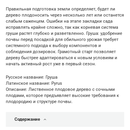
Правильная подготовка земли определяет, будет ли
дерево плодоносить через несколько лет или останется
слабым саженцем. Ошибки на этапе закладки сада
исправлять крайне сложно, так как корневая система
груши растет глубоко и разветвленно. Груша: удобрение
почвы перед посадкой для обильного урожая требует
системного подхода к выбору компонентов и
соблюдения дозировок. Грамотный старт позволяет
дереву быстрее адаптироваться к новым условиям и
начать активный рост уже в первый сезон.
Русское название: Груша
Латинское название: Pyrus
Описание: Лиственное плодовое дерево с сочными
плодами, которое предъявляет высокие требования к
плодородию и структуре почвы.
Содержание