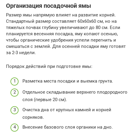
Организация посадочной ямы
Размер ямы напрямую влияет на развитие корней.
Стандартный размер составляет 60х60х60 см, но на
тяжелых почвах глубину увеличивают до 80 см. Если
планируется весенняя посадка, яму копают осенью,
чтобы органические удобрения успели перегнить и
смешаться с землей. Для осенней посадки яму готовят
за 2-3 недели.
Порядок действий при подготовке ямы:
Разметка места посадки и выемка грунта.
Отдельное складывание верхнего плодородного
слоя (первые 20 см).
Очистка дна от крупных камней и корней
сорняков.
Внесение базового слоя органики на дно.