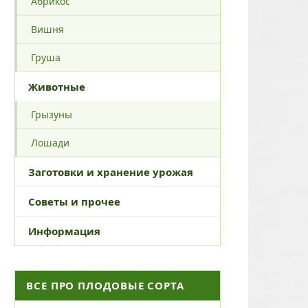
Абрикос
Вишня
Груша
Животные
Грызуны
Лошади
Заготовки и хранение урожая
Советы и прочее
Информация
ВСЕ ПРО ПЛОДОВЫЕ СОРТА