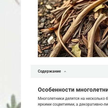
Содержание
Особенности многолетни
Многолетники делятся на несколько 
яркими соцветиями, а декоративно-ли