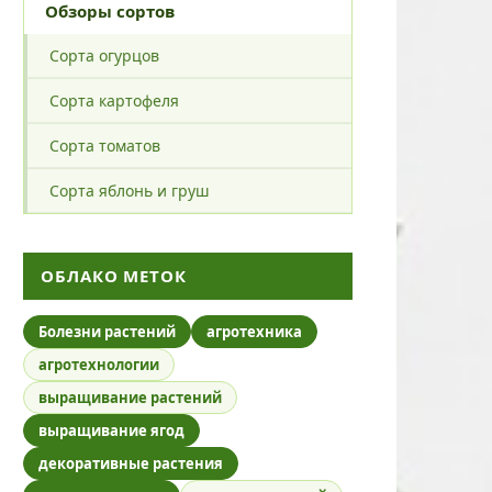
Обзоры сортов
Сорта огурцов
Сорта картофеля
Сорта томатов
Сорта яблонь и груш
ОБЛАКО МЕТОК
Болезни растений
агротехника
агротехнологии
выращивание растений
выращивание ягод
декоративные растения