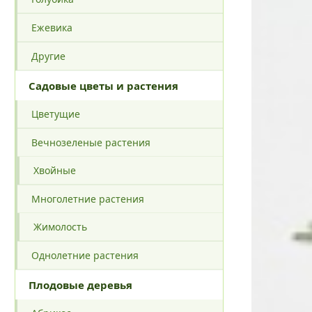
Ежевика
Другие
Садовые цветы и растения
Цветущие
Вечнозеленые растения
Хвойные
Многолетние растения
Жимолость
Однолетние растения
Плодовые деревья