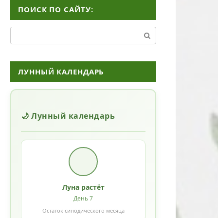
ПОИСК ПО САЙТУ:
Поиск:
ЛУННЫЙ КАЛЕНДАРЬ
🌙 Лунный календарь
Луна растёт
День 7
Остаток синодического месяца