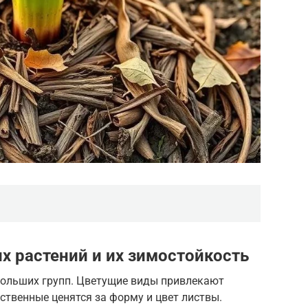
х растений и их зимостойкость
больших групп. Цветущие виды привлекают
ственные ценятся за форму и цвет листвы.