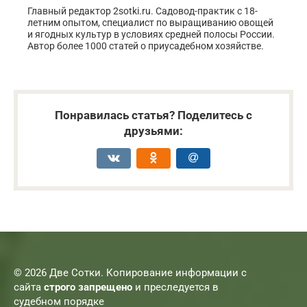
Главный редактор 2sotki.ru. Садовод-практик с 18-
летним опытом, специалист по выращиванию овощей
и ягодных культур в условиях средней полосы России.
Автор более 1000 статей о приусадебном хозяйстве.
Понравилась статья? Поделитесь с
друзьями:
© 2026 Две Сотки. Копирование информации с
сайта
строго запрещено
и преследуется в
судебном порядке