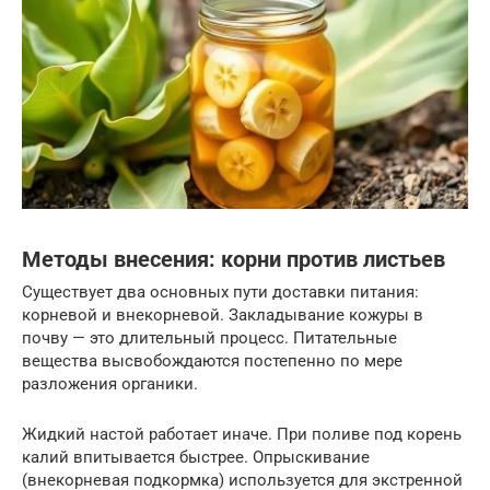
Методы внесения: корни против листьев
Существует два основных пути доставки питания:
корневой и внекорневой. Закладывание кожуры в
почву — это длительный процесс. Питательные
вещества высвобождаются постепенно по мере
разложения органики.
Жидкий настой работает иначе. При поливе под корень
калий впитывается быстрее. Опрыскивание
(внекорневая подкормка) используется для экстренной