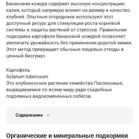
Банановая кожура содержит высокую концентрацию
калия, который напрямую влияет на размер и качество
клубней. Опытные огородники используют этот
доступный ресурс для стимуляции роста корневой
системы и защиты растений от стрессов. Правильная
подкормка картофеля банановой кожурой позволяет
увеличить урожайность без применения дорогой химии.
Этот метод превращает обычные пищевые отходы в
ценный биогумус.
Картофель
Solanum tuberosum
Это клубненосное растение семейства Пасленовые,
выращиваемое по всему миру ради съедобных
подземных видоизмененных побегов.
Содержание
Органические и минеральные подкормки