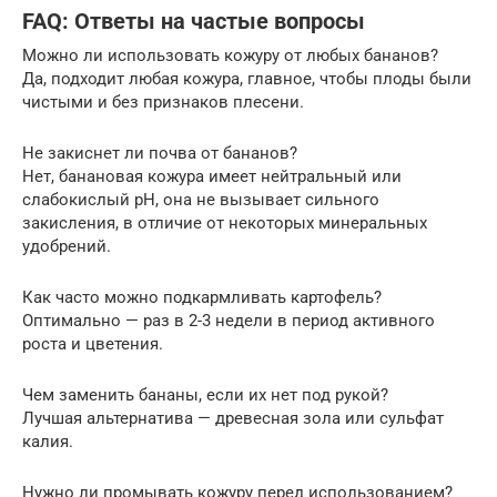
FAQ: Ответы на частые вопросы
Можно ли использовать кожуру от любых бананов?
Да, подходит любая кожура, главное, чтобы плоды были
чистыми и без признаков плесени.
Не закиснет ли почва от бананов?
Нет, банановая кожура имеет нейтральный или
слабокислый pH, она не вызывает сильного
закисления, в отличие от некоторых минеральных
удобрений.
Как часто можно подкармливать картофель?
Оптимально — раз в 2-3 недели в период активного
роста и цветения.
Чем заменить бананы, если их нет под рукой?
Лучшая альтернатива — древесная зола или сульфат
калия.
Нужно ли промывать кожуру перед использованием?