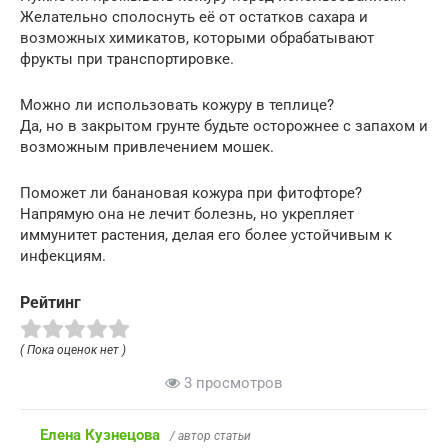
Желательно сполоснуть её от остатков сахара и
возможных химикатов, которыми обрабатывают
фрукты при транспортировке.
Можно ли использовать кожуру в теплице?
Да, но в закрытом грунте будьте осторожнее с запахом и
возможным привлечением мошек.
Поможет ли банановая кожура при фитофторе?
Напрямую она не лечит болезнь, но укрепляет
иммунитет растения, делая его более устойчивым к
инфекциям.
Рейтинг
( Пока оценок нет )
3 просмотров
Елена Кузнецова
/ автор статьи