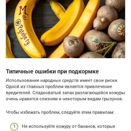
Типичные ошибки при подкормке
Использование народных средств имеет свои риски.
Одной из главных проблем является привлечение
вредителей. Сладковатый запах разлагающейся кожуры
очень нравится слизням и некоторым видам грызунов.
Чтобы избежать проблем, следуйте этим правилам:
Не используйте кожуру от бананов, которые