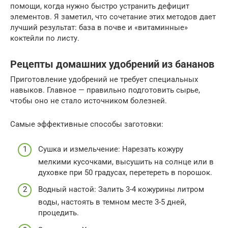
помощи, когда нужно быстро устранить дефицит
элементов. Я заметил, что сочетание этих методов дает
лучший результат: база в почве и «витаминные»
коктейли по листу.
Рецепты домашних удобрений из бананов
Приготовление удобрений не требует специальных
навыков. Главное — правильно подготовить сырье,
чтобы оно не стало источником болезней.
Самые эффективные способы заготовки:
Сушка и измельчение: Нарезать кожуру
мелкими кусочками, высушить на солнце или в
духовке при 50 градусах, перетереть в порошок.
Водный настой: Залить 3-4 кожурины литром
воды, настоять в темном месте 3-5 дней,
процедить.