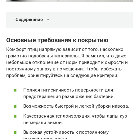
Содержание
Основные требования к покрытию
Комфорт птиц напрямую зависит от того, насколько
грамотно подобраны материалы. Я заметил, что даже
небольшое отклонение от норм приводит к сырости и
постоянному запаху в помещении. Чтобы избежать
проблем, ориентируйтесь на следующие критерии:
Полная гигиеничность поверхности для
предотвращения размножения бактерий.
Возможность быстрой и легкой уборки навоза.
Качественная теплоизоляция, чтобы лапы кур
не мерзли зимой.
Высокая устойчивость к постоянному
воздействию влаги.