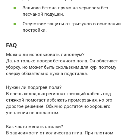
Заливка бетона прямо на чернозем без
песчаной подушки.
Отсутствие защиты от грызунов в основании
постройки.
FAQ
Можно ли использовать линолеум?
Да, но только поверх бетонного пола. Он облегчает
уборку, но может быть скользким для кур, поэтому
сверху обязательно нужна подстилка.
Нужен ли подогрев пола?
В очень холодных регионах греющий кабель под
стяжкой помогает избежать промерзания, но это
дорогое решение. Обычно достаточно хорошего
утепления пенопластом.
Как часто менять опилки?
В зависимости от количества птиц. При плотном