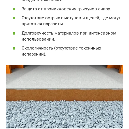
Защита от проникновения грызунов снизу.
Отсутствие острых выступов и щелей, где могут
прятаться паразиты.
Долговечность материалов при интенсивном
использовании.
Экологичность (отсутствие токсичных
испарений).