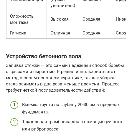
утеплитель)
Сложность
Высокая
Средняя
Низкая
монтажа
Гигиена
Отличная
Средняя
Сложна
Устройство бетонного пола
Заливка стяжки — это самый надежный способ борьбы
с крысами и сыростью. Я решил использовать этот
метод в своем основном курятнике, так как уборка
стала занимать в два раза меньше времени. Процесс
требует четкой последовательности действий:
Выемка грунта на глубину 20-30 см в пределах
фундамента.
Тщательная трамбовка дна с помощью ручного
или вибропресса.