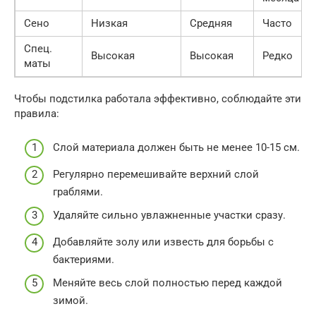
Сено
Низкая
Средняя
Часто
Спец.
Высокая
Высокая
Редко
маты
Чтобы подстилка работала эффективно, соблюдайте эти
правила:
Слой материала должен быть не менее 10-15 см.
Регулярно перемешивайте верхний слой
граблями.
Удаляйте сильно увлажненные участки сразу.
Добавляйте золу или известь для борьбы с
бактериями.
Меняйте весь слой полностью перед каждой
зимой.