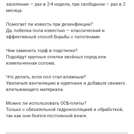
заселении — раз в 2-4 недели, при свободном — раз в 2
месяца.
Помогает ли известь при дезинфекции?
Да, побелка пола известью — классический и
эффективный способ борьбы с патогенами.
Чем заменить торф в подстилке?
Подойдут крупные опилки хвойных пород или
измельченная солома.
Что делать, если пол стал влажным?
Увеличьте вентиляцию в курятнике и добавьте свежего
впитывающего материала.
Можно ли использовать ОСБ-плиты?
Только с обязательной гидроизоляцией и обработкой,
так как они боятся постоянной влаги.