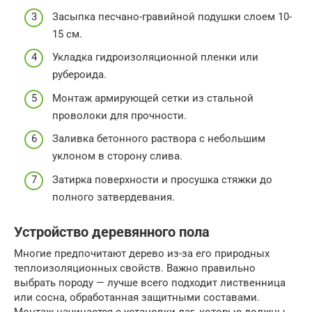
Засыпка песчано-гравийной подушки слоем 10-
15 см.
Укладка гидроизоляционной пленки или
рубероида.
Монтаж армирующей сетки из стальной
проволоки для прочности.
Заливка бетонного раствора с небольшим
уклоном в сторону слива.
Затирка поверхности и просушка стяжки до
полного затвердевания.
Устройство деревянного пола
Многие предпочитают дерево из-за его природных
теплоизоляционных свойств. Важно правильно
выбрать породу — лучше всего подходит лиственница
или сосна, обработанная защитными составами.
Монтаж начинается с установки лаг, которые должны