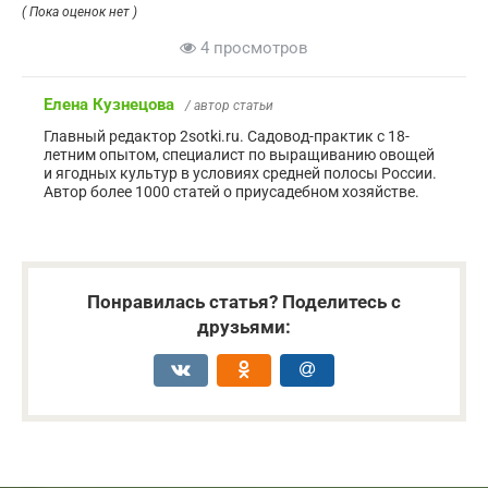
( Пока оценок нет )
4 просмотров
Елена Кузнецова
/ автор статьи
Главный редактор 2sotki.ru. Садовод-практик с 18-
летним опытом, специалист по выращиванию овощей
и ягодных культур в условиях средней полосы России.
Автор более 1000 статей о приусадебном хозяйстве.
Понравилась статья? Поделитесь с
друзьями: