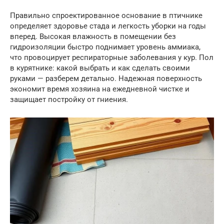
Правильно спроектированное основание в птичнике
определяет здоровье стада и легкость уборки на годы
вперед. Высокая влажность в помещении без
гидроизоляции быстро поднимает уровень аммиака,
что провоцирует респираторные заболевания у кур. Пол
в курятнике: какой выбрать и как сделать своими
руками — разберем детально. Надежная поверхность
экономит время хозяина на ежедневной чистке и
защищает постройку от гниения.