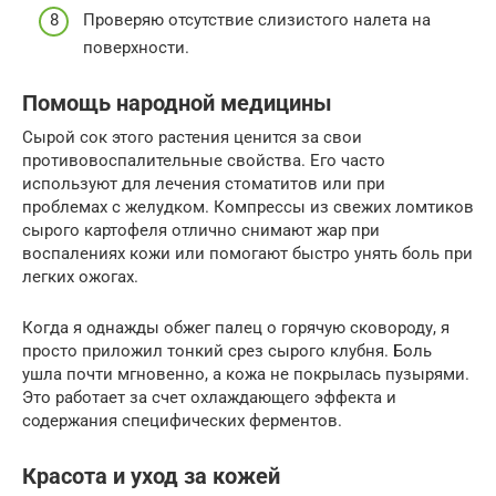
Проверяю отсутствие слизистого налета на
поверхности.
Помощь народной медицины
Сырой сок этого растения ценится за свои
противовоспалительные свойства. Его часто
используют для лечения стоматитов или при
проблемах с желудком. Компрессы из свежих ломтиков
сырого картофеля отлично снимают жар при
воспалениях кожи или помогают быстро унять боль при
легких ожогах.
Когда я однажды обжег палец о горячую сковороду, я
просто приложил тонкий срез сырого клубня. Боль
ушла почти мгновенно, а кожа не покрылась пузырями.
Это работает за счет охлаждающего эффекта и
содержания специфических ферментов.
Красота и уход за кожей