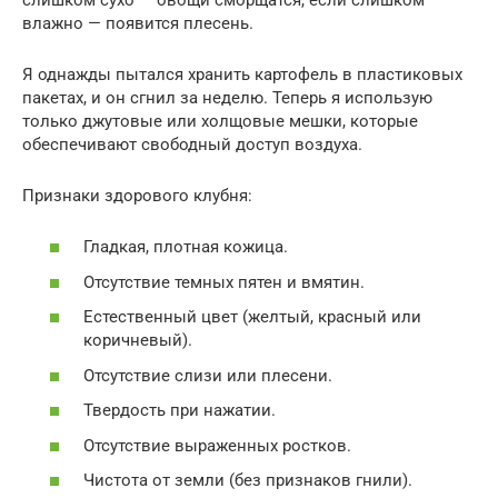
влажно — появится плесень.
Я однажды пытался хранить картофель в пластиковых
пакетах, и он сгнил за неделю. Теперь я использую
только джутовые или холщовые мешки, которые
обеспечивают свободный доступ воздуха.
Признаки здорового клубня:
Гладкая, плотная кожица.
Отсутствие темных пятен и вмятин.
Естественный цвет (желтый, красный или
коричневый).
Отсутствие слизи или плесени.
Твердость при нажатии.
Отсутствие выраженных ростков.
Чистота от земли (без признаков гнили).