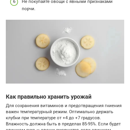
Не покупайте овощи с явными признаками
порчи.
Как правильно хранить урожай
Для сохранения витаминов и предотвращения гниения
важен температурный режим. Оптимально держать
клубни при температуре от +4 до +7 градусов.
Влажность должна быть в пределах 85-95%. Если будет
слишком сухо — овощи сморщатся, если слишком