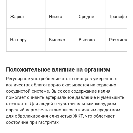
Жарка
Низко
Средне
Трансформ
На пару
Высоко
Высоко
Размягчен
Положительное влияние на организм
Регулярное употребление этого овоща в умеренных
количествах благотворно сказывается на сердечно-
сосудистой системе. Высокое содержание калия
помогает снизить артериальное давление и уменьшить
отечность. Для людей с чувствительным желудком
вареный картофель становится отличным средством
для обволакивания слизистых ЖКТ, что облегчает
состояние при гастритах.