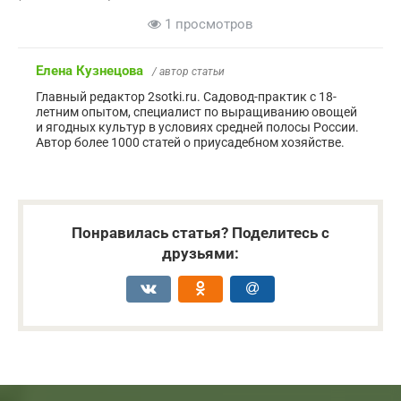
1 просмотров
Елена Кузнецова
/ автор статьи
Главный редактор 2sotki.ru. Садовод-практик с 18-
летним опытом, специалист по выращиванию овощей
и ягодных культур в условиях средней полосы России.
Автор более 1000 статей о приусадебном хозяйстве.
Понравилась статья? Поделитесь с
друзьями: