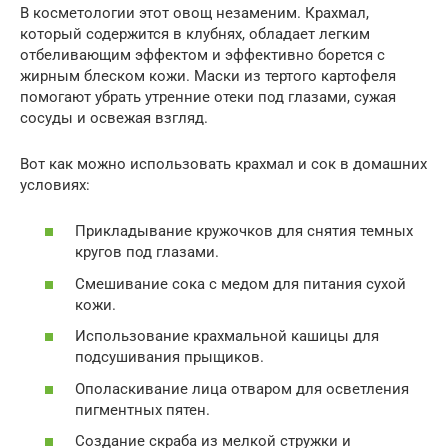
В косметологии этот овощ незаменим. Крахмал,
который содержится в клубнях, обладает легким
отбеливающим эффектом и эффективно борется с
жирным блеском кожи. Маски из тертого картофеля
помогают убрать утренние отеки под глазами, сужая
сосуды и освежая взгляд.
Вот как можно использовать крахмал и сок в домашних
условиях:
Прикладывание кружочков для снятия темных
кругов под глазами.
Смешивание сока с медом для питания сухой
кожи.
Использование крахмальной кашицы для
подсушивания прыщиков.
Ополаскивание лица отваром для осветления
пигментных пятен.
Создание скраба из мелкой стружки и