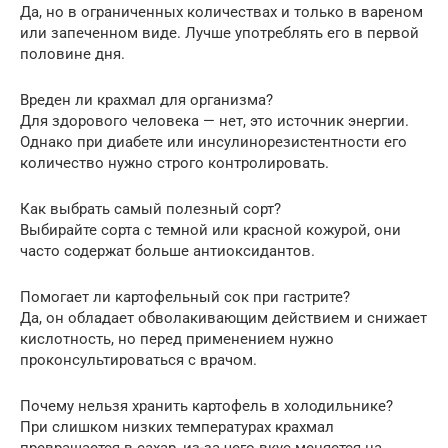
Да, но в ограниченных количествах и только в вареном
или запеченном виде. Лучше употреблять его в первой
половине дня.
Вреден ли крахмал для организма?
Для здорового человека — нет, это источник энергии.
Однако при диабете или инсулинорезистентности его
количество нужно строго контролировать.
Как выбрать самый полезный сорт?
Выбирайте сорта с темной или красной кожурой, они
часто содержат больше антиоксидантов.
Помогает ли картофельный сок при гастрите?
Да, он обладает обволакивающим действием и снижает
кислотность, но перед применением нужно
проконсультироваться с врачом.
Почему нельзя хранить картофель в холодильнике?
При слишком низких температурах крахмал