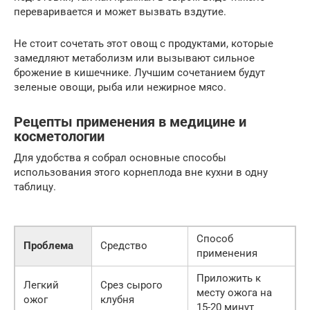
переваривается и может вызвать вздутие.
Не стоит сочетать этот овощ с продуктами, которые
замедляют метаболизм или вызывают сильное
брожение в кишечнике. Лучшим сочетанием будут
зеленые овощи, рыба или нежирное мясо.
Рецепты применения в медицине и
косметологии
Для удобства я собрал основные способы
использования этого корнеплода вне кухни в одну
таблицу.
Способ
Проблема
Средство
применения
Приложить к
Легкий
Срез сырого
месту ожога на
ожог
клубня
15-20 минут