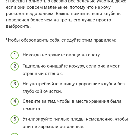
Я всегда полностью срезаю все зеленые участки, даже
если они совсем маленькие, потому что не хочу
рисковать здоровьем. Важно помнить: если клубень
позеленел более чем на треть, его лучше просто
выбросить.
Чтобы обезопасить себя, следуйте этим правилам:
Никогда не храните овощи на свету.
Тщательно очищайте кожуру, если она имеет
странный оттенок.
Не употребляйте в пищу проросшие клубни без
глубокой очистки.
Следите за тем, чтобы в месте хранения была
темнота.
Утилизируйте гнилые плоды немедленно, чтобы
они не заразили остальные.