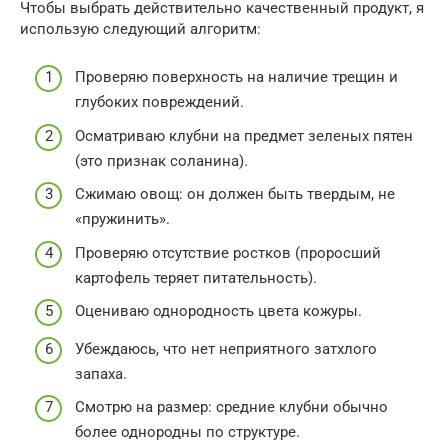
Чтобы выбрать действительно качественный продукт, я
использую следующий алгоритм:
Проверяю поверхность на наличие трещин и
глубоких повреждений.
Осматриваю клубни на предмет зеленых пятен
(это признак соланина).
Сжимаю овощ: он должен быть твердым, не
«пружинить».
Проверяю отсутствие ростков (проросший
картофель теряет питательность).
Оцениваю однородность цвета кожуры.
Убеждаюсь, что нет неприятного затхлого
запаха.
Смотрю на размер: средние клубни обычно
более однородны по структуре.