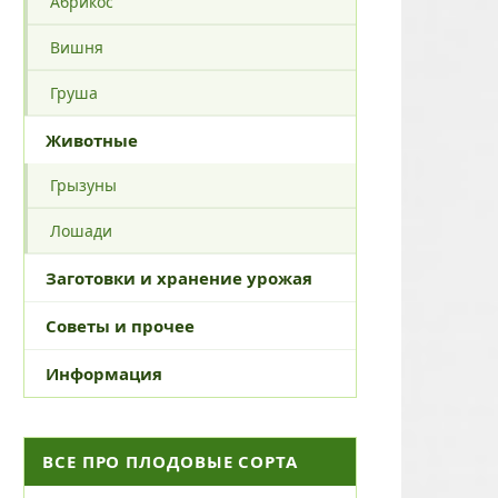
Абрикос
Вишня
Груша
Животные
Грызуны
Лошади
Заготовки и хранение урожая
Советы и прочее
Информация
ВСЕ ПРО ПЛОДОВЫЕ СОРТА