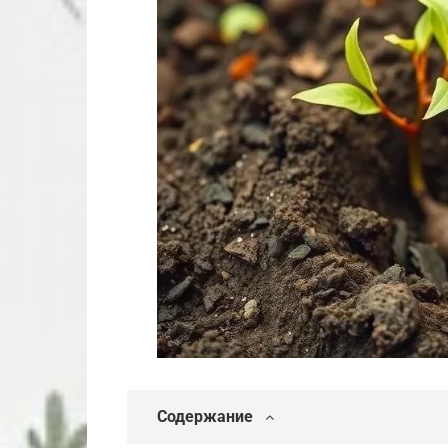
Содержание