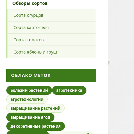
Обзоры сортов
Сорта огурцов
Сорта картофеля
Сорта томатов
Сорта яблонь и груш
ОБЛАКО МЕТОК
Болезни растений
агротехника
агротехнологии
выращивание растений
выращивание ягод
декоративные растения