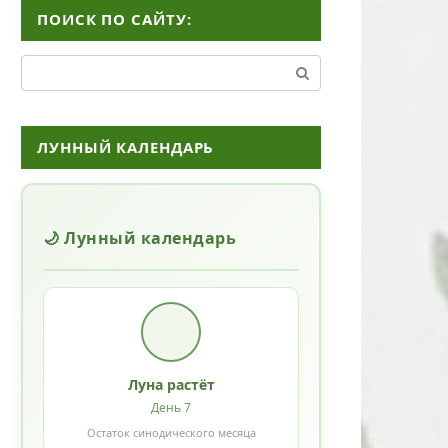
ПОИСК ПО САЙТУ:
Поиск:
ЛУННЫЙ КАЛЕНДАРЬ
🌙 Лунный календарь
Луна растёт
День 7
Остаток синодического месяца