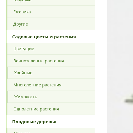
Ежевика
Другие
Садовые цветы и растения
Цветущие
Вечнозеленые растения
Хвойные
Многолетние растения
Жимолость
Однолетние растения
Плодовые деревья