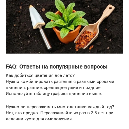
FAQ: Ответы на популярные вопросы
Как добиться цветения все лето?
Нужно комбинировать растения с разными сроками
цветения: ранние, среднецветущие и поздние.
Используйте таблицу графика цветения выше.
Нужно ли пересаживать многолетники каждый год?
Нет, это вредно. Пересаживайте их раз в 3-5 лет при
делении куста для омоложения.