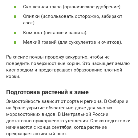
Скошенная трава (органическое удобрение).
Опилки (использовать осторожно, забирают
азот).
Компост (питание и защита).
Мелкий гравий (для суккулентов и очитков).
Рыхление почвы провожу аккуратно, чтобы не
повредить поверхностные корни. Это насыщает землю
кислородом и предотвращает образование плотной
корки.
Подготовка растений к зиме
Зимостойкость зависит от сорта и региона. В Сибири и
на Урале укрытие обязательно даже для многих
морозостойких видов. В Центральной России
достаточно прикорневого утепления. Сроки подготовки
начинаются с конца сентября, когда растение
прекращает активный рост.