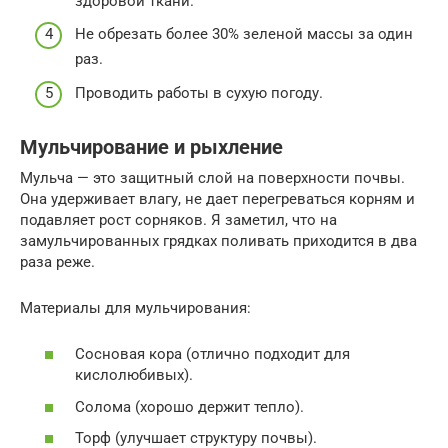
здоровой ткани.
Не обрезать более 30% зеленой массы за один
раз.
Проводить работы в сухую погоду.
Мульчирование и рыхление
Мульча — это защитный слой на поверхности почвы.
Она удерживает влагу, не дает перегреваться корням и
подавляет рост сорняков. Я заметил, что на
замульчированных грядках поливать приходится в два
раза реже.
Материалы для мульчирования:
Сосновая кора (отлично подходит для
кислолюбивых).
Солома (хорошо держит тепло).
Торф (улучшает структуру почвы).