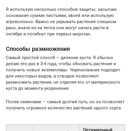
Я использую несколько способов защиты: засыпаю
основание сухими листьями, хвоей или использую
агроволокно. Важно не укрывать растения слишком
рано, иначе из-за тепла они могут начать расти в
октябре и погибнут при первых морозах.
Способы размножения
Самый простой способ — деление куста. Я обычно
делаю это раз в 3-4 года, чтобы обновить растение и
получить новые экземпляры. Черенкование подходит
для некоторых видов, а отводки позволяют
размножить растение, не отделяя его от материнского
куста до момента укоренения.
Посев семенами — самый долгий путь, но он позволяет
получить огромное количество растений одного сорта.
Оптимальный