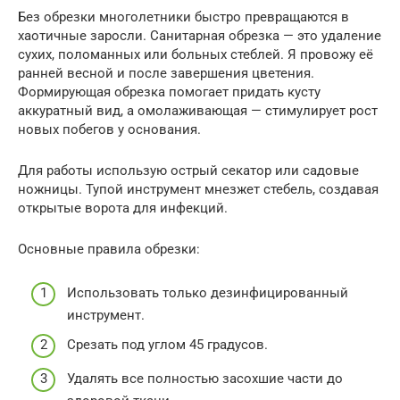
Без обрезки многолетники быстро превращаются в
хаотичные заросли. Санитарная обрезка — это удаление
сухих, поломанных или больных стеблей. Я провожу её
ранней весной и после завершения цветения.
Формирующая обрезка помогает придать кусту
аккуратный вид, а омолаживающая — стимулирует рост
новых побегов у основания.
Для работы использую острый секатор или садовые
ножницы. Тупой инструмент мнезжет стебель, создавая
открытые ворота для инфекций.
Основные правила обрезки:
Использовать только дезинфицированный
инструмент.
Срезать под углом 45 градусов.
Удалять все полностью засохшие части до