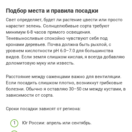
Подбор места и правила посадки
Свет определяет, будет ли растение цвести или просто
нарастит зелень. Солнцелюбивые сорта требуют
минимум 6-8 часов прямого освещения.
Теневыносливые спокойно чувствуют себя под
кронами деревьев. Почва должна быть рыхлой, с
уровнем кислотности pH 6.0–7.0 для большинства
видов. Если земля слишком кислая, я всегда добавляю
доломитовую муку или известь.
Расстояние между саженцами важно для вентиляции.
Если посадить слишком плотно, возникнут грибковые
болезни. Обычно я оставляю 30–50 см между кустами, в
зависимости от сорта.
Сроки посадки зависят от региона:
Юг России: апрель или сентябрь.