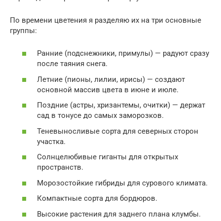
По времени цветения я разделяю их на три основные
группы:
Ранние (подснежники, примулы) — радуют сразу
после таяния снега.
Летние (пионы, лилии, ирисы) — создают
основной массив цвета в июне и июле.
Поздние (астры, хризантемы, очитки) — держат
сад в тонусе до самых заморозков.
Теневыносливые сорта для северных сторон
участка.
Солнцелюбивые гиганты для открытых
пространств.
Морозостойкие гибриды для сурового климата.
Компактные сорта для бордюров.
Высокие растения для заднего плана клумбы.