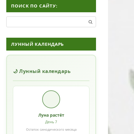
ПОИСК ПО САЙТУ:
Поиск:
ЛУННЫЙ КАЛЕНДАРЬ
🌙 Лунный календарь
Луна растёт
День 7
Остаток синодического месяца