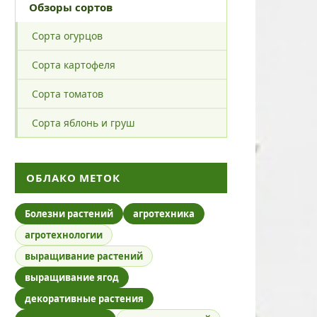
Обзоры сортов
Сорта огурцов
Сорта картофеля
Сорта томатов
Сорта яблонь и груш
ОБЛАКО МЕТОК
Болезни растений
агротехника
агротехнологии
выращивание растений
выращивание ягод
декоративные растения