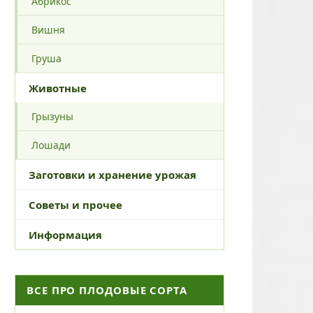
Абрикос
Вишня
Груша
Животные
Грызуны
Лошади
Заготовки и хранение урожая
Советы и прочее
Информация
ВСЕ ПРО ПЛОДОВЫЕ СОРТА