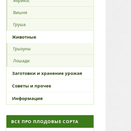
Абрикос
Вишня
Груша
Животные
Грызуны
Лошади
Заготовки и хранение урожая
Советы и прочее
Информация
ВСЕ ПРО ПЛОДОВЫЕ СОРТА