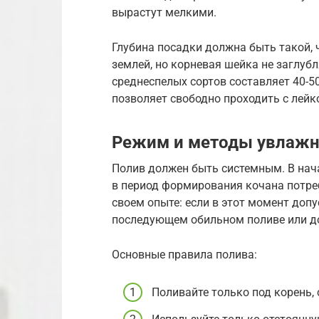
вырастут мелкими.
Глубина посадки должна быть такой,
землей, но корневая шейка не заглуб
среднеспелых сортов составляет 40-5
позволяет свободно проходить с лейк
Режим и методы увлажн
Полив должен быть системным. В нача
в период формирования кочана потреб
своем опыте: если в этот момент доп
последующем обильном поливе или д
Основные правила полива:
Поливайте только под корень, 