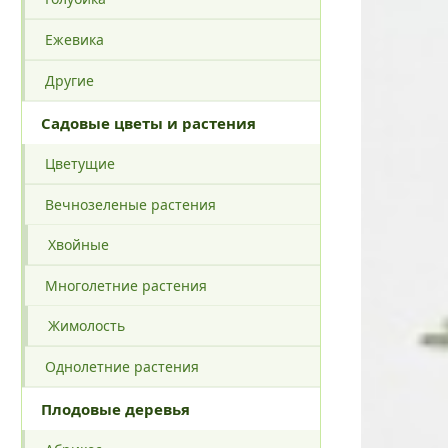
Ежевика
Другие
Садовые цветы и растения
Цветущие
Вечнозеленые растения
Хвойные
Многолетние растения
Жимолость
Однолетние растения
Плодовые деревья