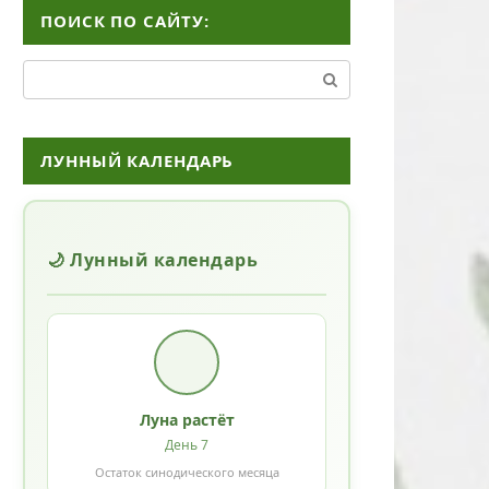
ПОИСК ПО САЙТУ:
Поиск:
ЛУННЫЙ КАЛЕНДАРЬ
🌙 Лунный календарь
Луна растёт
День 7
Остаток синодического месяца