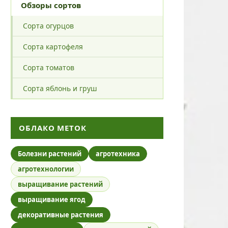
Обзоры сортов
Сорта огурцов
Сорта картофеля
Сорта томатов
Сорта яблонь и груш
ОБЛАКО МЕТОК
Болезни растений
агротехника
агротехнологии
выращивание растений
выращивание ягод
декоративные растения