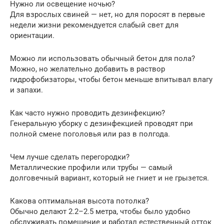
Нужно ли освещение ночью?
Для взрослых свиней — нет, но для поросят в первые
недели жизни рекомендуется слабый свет для
ориентации.
Можно ли использовать обычный бетон для пола?
Можно, но желательно добавить в раствор
гидрофобизаторы, чтобы бетон меньше впитывал влагу
и запахи.
Как часто нужно проводить дезинфекцию?
Генеральную уборку с дезинфекцией проводят при
полной смене поголовья или раз в полгода.
Чем лучше сделать перегородки?
Металлические профили или трубы — самый
долговечный вариант, который не гниет и не грызется.
Какова оптимальная высота потолка?
Обычно делают 2.2–2.5 метра, чтобы было удобно
обслуживать помещение и работал естественный отток