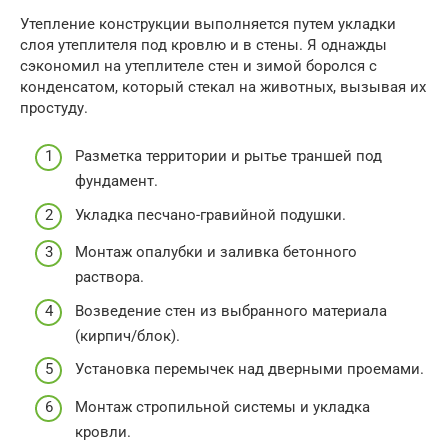
Утепление конструкции выполняется путем укладки
слоя утеплителя под кровлю и в стены. Я однажды
сэкономил на утеплителе стен и зимой боролся с
конденсатом, который стекал на животных, вызывая их
простуду.
Разметка территории и рытье траншей под
фундамент.
Укладка песчано-гравийной подушки.
Монтаж опалубки и заливка бетонного
раствора.
Возведение стен из выбранного материала
(кирпич/блок).
Установка перемычек над дверными проемами.
Монтаж стропильной системы и укладка
кровли.