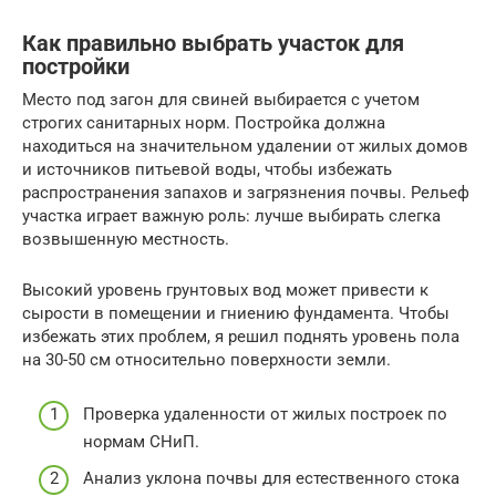
Как правильно выбрать участок для
постройки
Место под загон для свиней выбирается с учетом
строгих санитарных норм. Постройка должна
находиться на значительном удалении от жилых домов
и источников питьевой воды, чтобы избежать
распространения запахов и загрязнения почвы. Рельеф
участка играет важную роль: лучше выбирать слегка
возвышенную местность.
Высокий уровень грунтовых вод может привести к
сырости в помещении и гниению фундамента. Чтобы
избежать этих проблем, я решил поднять уровень пола
на 30-50 см относительно поверхности земли.
Проверка удаленности от жилых построек по
нормам СНиП.
Анализ уклона почвы для естественного стока