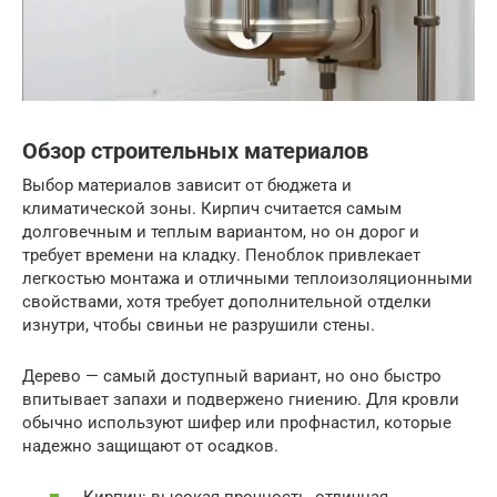
Обзор строительных материалов
Выбор материалов зависит от бюджета и
климатической зоны. Кирпич считается самым
долговечным и теплым вариантом, но он дорог и
требует времени на кладку. Пеноблок привлекает
легкостью монтажа и отличными теплоизоляционными
свойствами, хотя требует дополнительной отделки
изнутри, чтобы свиньи не разрушили стены.
Дерево — самый доступный вариант, но оно быстро
впитывает запахи и подвержено гниению. Для кровли
обычно используют шифер или профнастил, которые
надежно защищают от осадков.