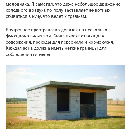
молодняка. Я заметил, что даже небольшое движение
холодного воздуха по полу заставляет животных
сбиваться в кучу, что ведет к травмам.
Внутреннее пространство делится на несколько
функциональных зон. Сюда входят станки для
содержания, проходы для персонала и кормокухня.
Каждая зона должна иметь четкие границы для
соблюдения гигиены.