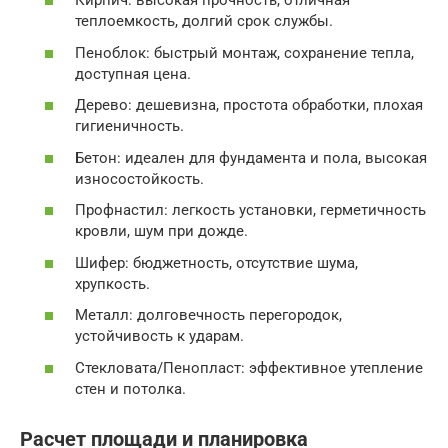
Кирпич: высокая прочность, отличная
теплоемкость, долгий срок службы.
Пеноблок: быстрый монтаж, сохранение тепла,
доступная цена.
Дерево: дешевизна, простота обработки, плохая
гигиеничность.
Бетон: идеален для фундамента и пола, высокая
износостойкость.
Профнастил: легкость установки, герметичность
кровли, шум при дожде.
Шифер: бюджетность, отсутствие шума,
хрупкость.
Металл: долговечность перегородок,
устойчивость к ударам.
Стекловата/Пенопласт: эффективное утепление
стен и потолка.
Расчет площади и планировка