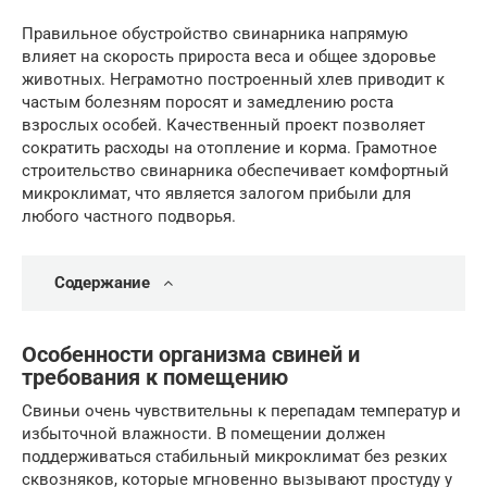
Правильное обустройство свинарника напрямую
влияет на скорость прироста веса и общее здоровье
животных. Неграмотно построенный хлев приводит к
частым болезням поросят и замедлению роста
взрослых особей. Качественный проект позволяет
сократить расходы на отопление и корма. Грамотное
строительство свинарника обеспечивает комфортный
микроклимат, что является залогом прибыли для
любого частного подворья.
Содержание
Особенности организма свиней и
требования к помещению
Свиньи очень чувствительны к перепадам температур и
избыточной влажности. В помещении должен
поддерживаться стабильный микроклимат без резких
сквозняков, которые мгновенно вызывают простуду у