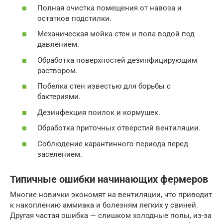
Полная очистка помещения от навоза и
остатков подстилки.
Механическая мойка стен и пола водой под
давлением.
Обработка поверхностей дезинфицирующим
раствором.
Побелка стен известью для борьбы с
бактериями.
Дезинфекция поилок и кормушек.
Обработка приточных отверстий вентиляции.
Соблюдение карантинного периода перед
заселением.
Типичные ошибки начинающих фермеров
Многие новички экономят на вентиляции, что приводит
к накоплению аммиака и болезням легких у свиней.
Другая частая ошибка — слишком холодные полы, из-за