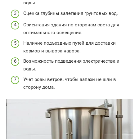
воды.
Оценка глубины залегания грунтовых вод.
Ориентация здания по сторонам света для
оптимального освещения.
Наличие подъездных путей для доставки
кормов и вывоза навоза.
Возможность подведения электричества и
воды.
Учет розы ветров, чтобы запахи не шли в
сторону дома.