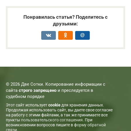
Понравилась статья? Поделитесь с
друзьями:
© 2026 Две Сотки. Копирование информации с
сайта
строго запрещено
и преследуется в
судебном порядке
Этот сайт использует
cookie
для хранения данных.
Продолжая использовать сайт, вы даете свое согласие
на работу с этими файлами, а так же принимаете все
пункты
пользовательского соглашения
. При
возникновении вопросов пишите в
форму обратной
связи
.