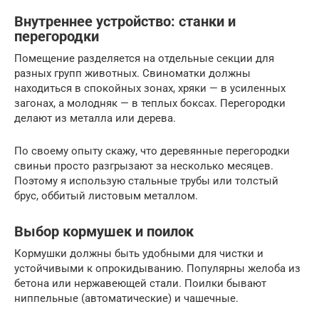
Внутреннее устройство: станки и
перегородки
Помещение разделяется на отдельные секции для
разных групп животных. Свиноматки должны
находиться в спокойных зонах, хряки — в усиленных
загонах, а молодняк — в теплых боксах. Перегородки
делают из металла или дерева.
По своему опыту скажу, что деревянные перегородки
свиньи просто разгрызают за несколько месяцев.
Поэтому я использую стальные трубы или толстый
брус, оббитый листовым металлом.
Выбор кормушек и поилок
Кормушки должны быть удобными для чистки и
устойчивыми к опрокидыванию. Популярны желоба из
бетона или нержавеющей стали. Поилки бывают
ниппельные (автоматические) и чашечные.