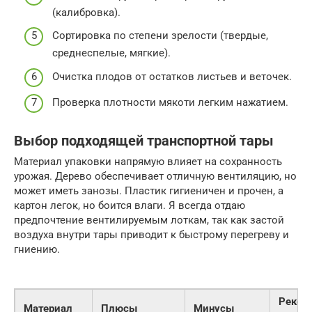
(калибровка).
Сортировка по степени зрелости (твердые,
среднеспелые, мягкие).
Очистка плодов от остатков листьев и веточек.
Проверка плотности мякоти легким нажатием.
Выбор подходящей транспортной тары
Материал упаковки напрямую влияет на сохранность
урожая. Дерево обеспечивает отличную вентиляцию, но
может иметь занозы. Пластик гигиеничен и прочен, а
картон легок, но боится влаги. Я всегда отдаю
предпочтение вентилируемым лоткам, так как застой
воздуха внутри тары приводит к быстрому перегреву и
гниению.
Реком
Материал
Плюсы
Минусы