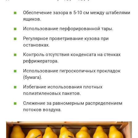
Обеспечение зазора в 5-10 см между штабелями
ящиков.
Использование перфорированной тары.
Регулярное проветривание кузова при
остановках.
Контроль отсутствия конденсата на стенках
рефрижератора.
Использование гигроскопичных прокладок
(бумага).
Избегание использования плотных
полиэтиленовых пакетов.
Слежение за равномерным распределением
потоков воздуха.