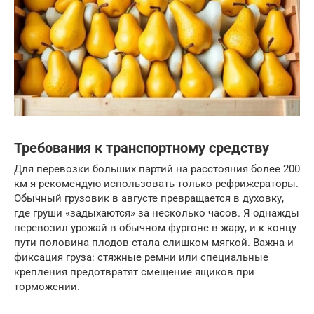
Требования к транспортному средству
Для перевозки больших партий на расстояния более 200
км я рекомендую использовать только рефрижераторы.
Обычный грузовик в августе превращается в духовку,
где груши «задыхаются» за несколько часов. Я однажды
перевозил урожай в обычном фургоне в жару, и к концу
пути половина плодов стала слишком мягкой. Важна и
фиксация груза: стяжные ремни или специальные
крепления предотвратят смещение ящиков при
торможении.