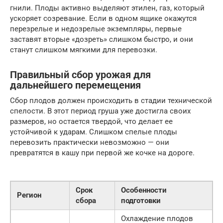
гнили. Плоды активно выделяют этилен, газ, который
ускоряет созревание. Если в одном ящике окажутся
перезрелые и недозрелые экземпляры, первые
заставят вторые «дозреть» слишком быстро, и они
станут слишком мягкими для перевозки.
Правильный сбор урожая для
дальнейшего перемещения
Сбор плодов должен происходить в стадии технической
спелости. В этот период груша уже достигла своих
размеров, но остается твердой, что делает ее
устойчивой к ударам. Слишком спелые плоды
перевозить практически невозможно — они
превратятся в кашу при первой же кочке на дороге.
Срок
Особенности
Регион
сбора
подготовки
Охлаждение плодов