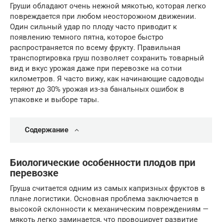
Груши обладают очень нежной мякотью, которая легко
повреждается при любом неосторожном движении.
Один сильный удар по плоду часто приводит к
появлению темного пятна, которое быстро
распространяется по всему фрукту. Правильная
транспортировка груш позволяет сохранить товарный
вид и вкус урожая даже при перевозке на сотни
километров. Я часто вижу, как начинающие садоводы
теряют до 30% урожая из-за банальных ошибок в
упаковке и выборе тары.
Содержание
Биологические особенности плодов при
перевозке
Груша считается одним из самых капризных фруктов в
плане логистики. Основная проблема заключается в
высокой склонности к механическим повреждениям —
мякоть легко заминается, что провоцирует развитие