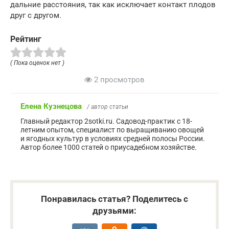
дальние расстояния, так как исключает контакт плодов
друг с другом.
Рейтинг
( Пока оценок нет )
2 просмотров
Елена Кузнецова
/ автор статьи
Главный редактор 2sotki.ru. Садовод-практик с 18-
летним опытом, специалист по выращиванию овощей
и ягодных культур в условиях средней полосы России.
Автор более 1000 статей о приусадебном хозяйстве.
Понравилась статья? Поделитесь с
друзьями: