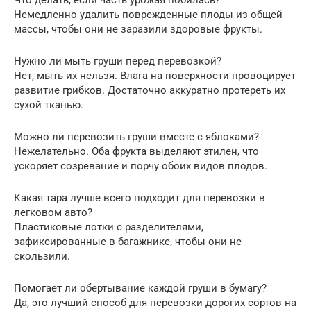
Немедленно удалить поврежденные плоды из общей
массы, чтобы они не заразили здоровые фрукты.
Нужно ли мыть груши перед перевозкой?
Нет, мыть их нельзя. Влага на поверхности провоцирует
развитие грибков. Достаточно аккуратно протереть их
сухой тканью.
Можно ли перевозить груши вместе с яблоками?
Нежелательно. Оба фрукта выделяют этилен, что
ускоряет созревание и порчу обоих видов плодов.
Какая тара лучше всего подходит для перевозки в
легковом авто?
Пластиковые лотки с разделителями,
зафиксированные в багажнике, чтобы они не
скользили.
Помогает ли обертывание каждой груши в бумагу?
Да, это лучший способ для перевозки дорогих сортов на