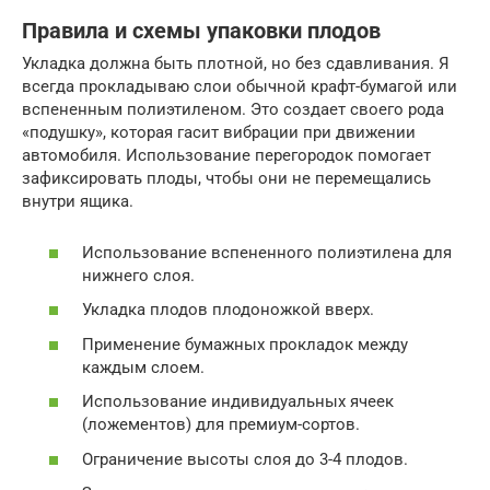
Правила и схемы упаковки плодов
Укладка должна быть плотной, но без сдавливания. Я
всегда прокладываю слои обычной крафт-бумагой или
вспененным полиэтиленом. Это создает своего рода
«подушку», которая гасит вибрации при движении
автомобиля. Использование перегородок помогает
зафиксировать плоды, чтобы они не перемещались
внутри ящика.
Использование вспененного полиэтилена для
нижнего слоя.
Укладка плодов плодоножкой вверх.
Применение бумажных прокладок между
каждым слоем.
Использование индивидуальных ячеек
(ложементов) для премиум-сортов.
Ограничение высоты слоя до 3-4 плодов.