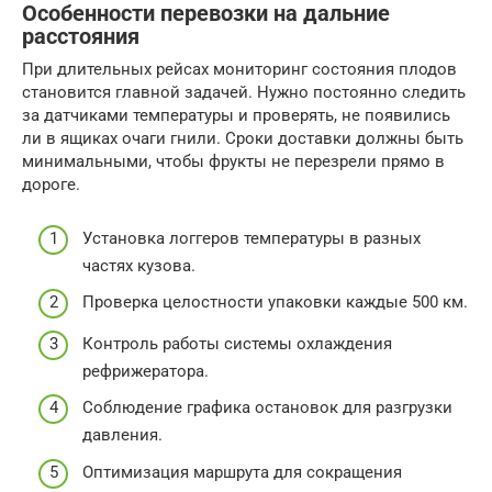
Особенности перевозки на дальние
расстояния
При длительных рейсах мониторинг состояния плодов
становится главной задачей. Нужно постоянно следить
за датчиками температуры и проверять, не появились
ли в ящиках очаги гнили. Сроки доставки должны быть
минимальными, чтобы фрукты не перезрели прямо в
дороге.
Установка логгеров температуры в разных
частях кузова.
Проверка целостности упаковки каждые 500 км.
Контроль работы системы охлаждения
рефрижератора.
Соблюдение графика остановок для разгрузки
давления.
Оптимизация маршрута для сокращения