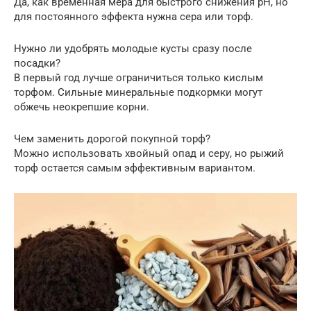
Да, как временная мера для быстрого снижения pH, но
для постоянного эффекта нужна сера или торф.
Нужно ли удобрять молодые кусты сразу после
посадки?
В первый год лучше ограничиться только кислым
торфом. Сильные минеральные подкормки могут
обжечь неокрепшие корни.
Чем заменить дорогой покупной торф?
Можно использовать хвойный опад и серу, но рыжий
торф остается самым эффективным вариантом.