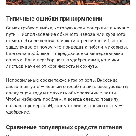
Типичные ошибки при кормлении
Самая грубая ошибка, которую я сам совершил в начале
пути — использование обычного навоза или куриного
помета. Эти вещества слишком агрессивны и быстро
защелачивают почву, что приводит к гибели микоризы.
Еще одна проблема — передозировка минеральными
солями. Если переборщить с удобрениями, кончики
листьев начинают коричневеть и сохнуть.
Неправильные сроки также играют роль. Внесение
азота в августе — верный способ лишить себя урожая в
следующем году и получить обмороженные ветви.
Чтобы избежать проблем, я всегда следую правилу:
сначала проверка pH, затем полив, и только потом —
удобрение.
Сравнение популярных средств питания