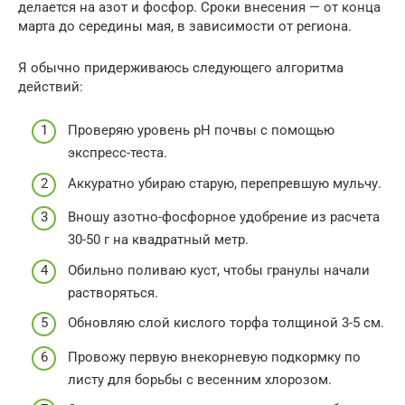
делается на азот и фосфор. Сроки внесения — от конца
марта до середины мая, в зависимости от региона.
Я обычно придерживаюсь следующего алгоритма
действий:
Проверяю уровень pH почвы с помощью
экспресс-теста.
Аккуратно убираю старую, перепревшую мульчу.
Вношу азотно-фосфорное удобрение из расчета
30-50 г на квадратный метр.
Обильно поливаю куст, чтобы гранулы начали
растворяться.
Обновляю слой кислого торфа толщиной 3-5 см.
Провожу первую внекорневую подкормку по
листу для борьбы с весенним хлорозом.