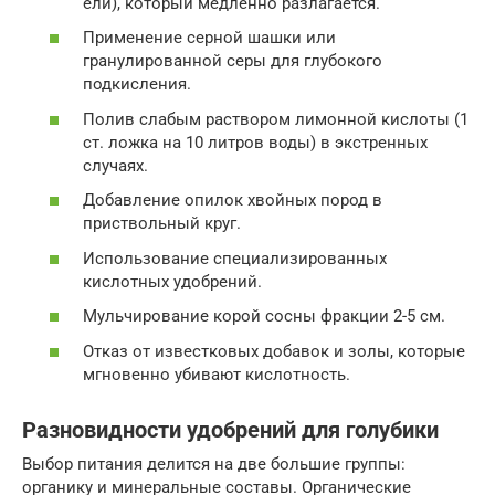
ели), который медленно разлагается.
Применение серной шашки или
гранулированной серы для глубокого
подкисления.
Полив слабым раствором лимонной кислоты (1
ст. ложка на 10 литров воды) в экстренных
случаях.
Добавление опилок хвойных пород в
приствольный круг.
Использование специализированных
кислотных удобрений.
Мульчирование корой сосны фракции 2-5 см.
Отказ от известковых добавок и золы, которые
мгновенно убивают кислотность.
Разновидности удобрений для голубики
Выбор питания делится на две большие группы:
органику и минеральные составы. Органические