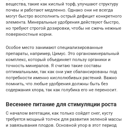
вещества, такие как кислый торф, улучшают структуру
почвы и работают медленно. Однако они не всегда
могут быстро восполнить острый дефицит конкретного
элемента. Минеральные удобрения действуют быстро,
но требуют строгой дозировки, чтобы не сжечь нежные
поверхностные корни.
Особое место занимают специализированные
препараты, например, Цимус. Это органоминеральный
комплекс, который объединяет пользу органики и
точность минералов. Я считаю такие составы
оптимальными, так как они уже сбалансированы под
потребности именно кислолюбивых растений. Важно
помнить, что любые удобрения должны быть без
содержания хлора, так как голубика его не переносит.
Весеннее питание для стимуляции роста
С началом вегетации, как только сойдет снег, кусту
требуется мощный толчок для развития зеленой массы
и завязывания плодов. Основной упор в этот период