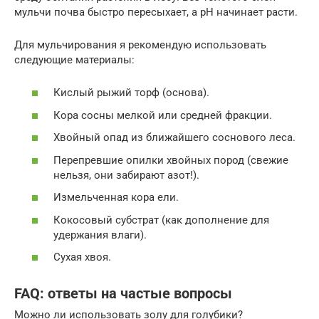
мульчи почва быстро пересыхает, а pH начинает расти.
Для мульчирования я рекомендую использовать
следующие материалы:
Кислый рыжий торф (основа).
Кора сосны мелкой или средней фракции.
Хвойный опад из ближайшего соснового леса.
Перепревшие опилки хвойных пород (свежие
нельзя, они забирают азот!).
Измельченная кора ели.
Кокосовый субстрат (как дополнение для
удержания влаги).
Сухая хвоя.
FAQ: ответы на частые вопросы
Можно ли использовать золу для голубики?