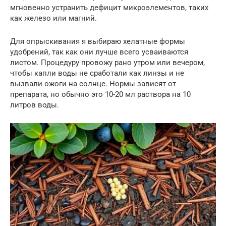
мгновенно устранить дефицит микроэлементов, таких
как железо или магний.
Для опрыскивания я выбираю хелатные формы
удобрений, так как они лучше всего усваиваются
листом. Процедуру провожу рано утром или вечером,
чтобы капли воды не сработали как линзы и не
вызвали ожоги на солнце. Нормы зависят от
препарата, но обычно это 10-20 мл раствора на 10
литров воды.