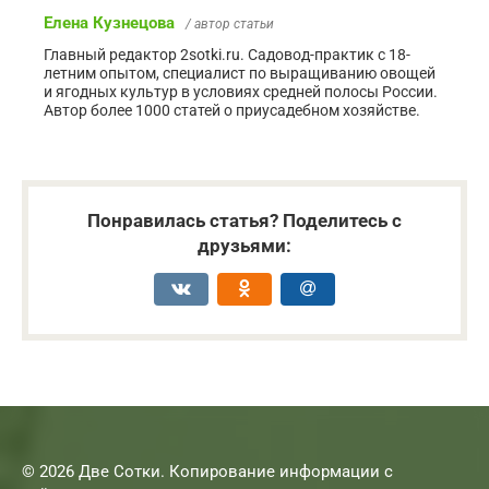
Елена Кузнецова
/ автор статьи
Главный редактор 2sotki.ru. Садовод-практик с 18-
летним опытом, специалист по выращиванию овощей
и ягодных культур в условиях средней полосы России.
Автор более 1000 статей о приусадебном хозяйстве.
Понравилась статья? Поделитесь с
друзьями:
© 2026 Две Сотки. Копирование информации с