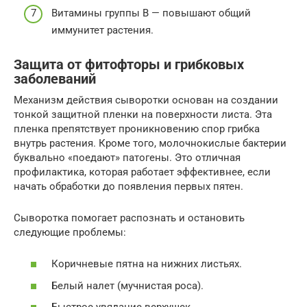
Витамины группы B — повышают общий
иммунитет растения.
Защита от фитофторы и грибковых
заболеваний
Механизм действия сыворотки основан на создании
тонкой защитной пленки на поверхности листа. Эта
пленка препятствует проникновению спор грибка
внутрь растения. Кроме того, молочнокислые бактерии
буквально «поедают» патогены. Это отличная
профилактика, которая работает эффективнее, если
начать обработки до появления первых пятен.
Сыворотка помогает распознать и остановить
следующие проблемы:
Коричневые пятна на нижних листьях.
Белый налет (мучнистая роса).