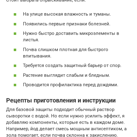
На улице высокая влажность и туманы.
Появились первые признаки болезней.
Нужно быстро доставить микроэлементы в
листья.
Почва слишком плотная для быстрого
впитывания.
Требуется создать защитный барьер от спор.
Растение выглядит слабым и бледным.
Проводится профилактика перед дождями.
Рецепты приготовления и инструкции
Для базовой защиты подходит обычный раствор
сыворотки с водой. Но если нужно усилить эффект, я
добавляю компоненты, которые есть в каждом доме.
Например, йод делает смесь мощным антисептиком, а
зола помогает, если почва склонна к закислению.