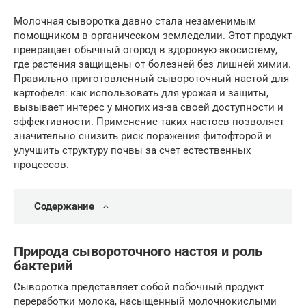
Молочная сыворотка давно стала незаменимым
помощником в органическом земледелии. Этот продукт
превращает обычный огород в здоровую экосистему,
где растения защищены от болезней без лишней химии.
Правильно приготовленный сывороточный настой для
картофеля: как использовать для урожая и защиты,
вызывает интерес у многих из-за своей доступности и
эффективности. Применение таких настоев позволяет
значительно снизить риск поражения фитофторой и
улучшить структуру почвы за счет естественных
процессов.
Содержание
Природа сывороточного настоя и роль
бактерий
Сыворотка представляет собой побочный продукт
переработки молока, насыщенный молочнокислыми