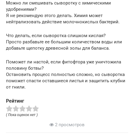
Можно ли смешивать сыворотку с химическими
удобрениями?
Я не рекомендую этого делать. Химия может
нейтрализовать действие молочнокислых бактерий.
Что делать, если сыворотка слишком кислая?
Просто разбавьте ее большим количеством воды или
добавьте щепотку древесной золы для баланса.
Поможет ли настой, если фитофтора уже уничтожила
половину ботвы?
Остановить процесс полностью сложно, но сыворотка
поможет спасти оставшиеся листья и защитить клубни
от гнили.
Рейтинг
( Пока оценок нет )
2 просмотров