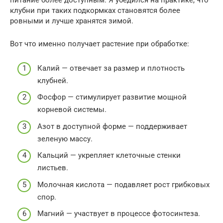
питание более доступным. Я убедился на практике, что
клубни при таких подкормках становятся более
ровными и лучше хранятся зимой.
Вот что именно получает растение при обработке:
Калий — отвечает за размер и плотность
клубней.
Фосфор — стимулирует развитие мощной
корневой системы.
Азот в доступной форме — поддерживает
зеленую массу.
Кальций — укрепляет клеточные стенки
листьев.
Молочная кислота — подавляет рост грибковых
спор.
Магний — участвует в процессе фотосинтеза.