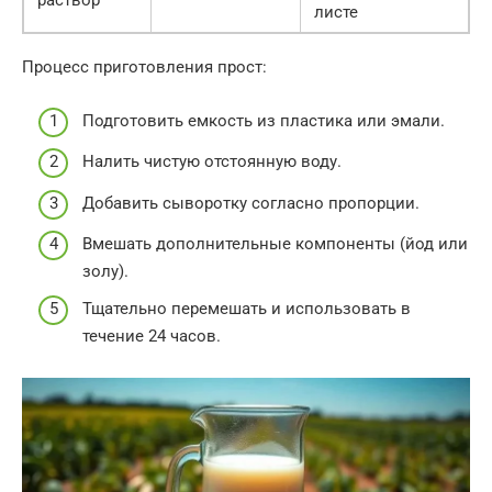
раствор
листе
Процесс приготовления прост:
Подготовить емкость из пластика или эмали.
Налить чистую отстоянную воду.
Добавить сыворотку согласно пропорции.
Вмешать дополнительные компоненты (йод или
золу).
Тщательно перемешать и использовать в
течение 24 часов.