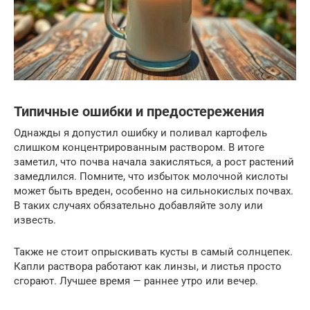
Типичные ошибки и предостережения
Однажды я допустил ошибку и поливал картофель
слишком концентрированным раствором. В итоге
заметил, что почва начала закисляться, а рост растений
замедлился. Помните, что избыток молочной кислоты
может быть вреден, особенно на сильнокислых почвах.
В таких случаях обязательно добавляйте золу или
известь.
Также не стоит опрыскивать кусты в самый солнцепек.
Капли раствора работают как линзы, и листья просто
сгорают. Лучшее время — раннее утро или вечер.