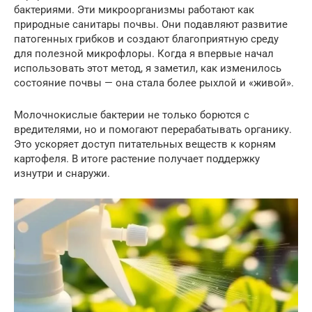
бактериями. Эти микроорганизмы работают как
природные санитары почвы. Они подавляют развитие
патогенных грибков и создают благоприятную среду
для полезной микрофлоры. Когда я впервые начал
использовать этот метод, я заметил, как изменилось
состояние почвы — она стала более рыхлой и «живой».
Молочнокислые бактерии не только борются с
вредителями, но и помогают перерабатывать органику.
Это ускоряет доступ питательных веществ к корням
картофеля. В итоге растение получает поддержку
изнутри и снаружи.