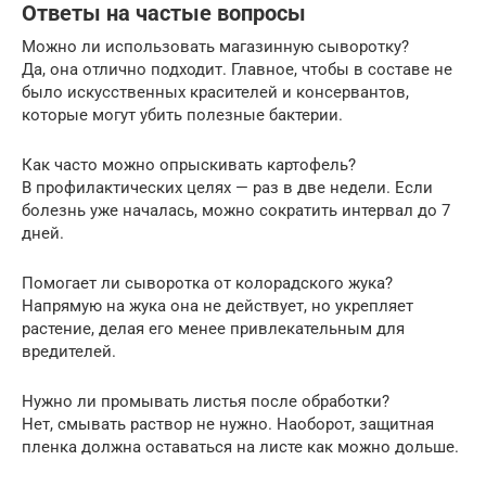
Ответы на частые вопросы
Можно ли использовать магазинную сыворотку?
Да, она отлично подходит. Главное, чтобы в составе не
было искусственных красителей и консервантов,
которые могут убить полезные бактерии.
Как часто можно опрыскивать картофель?
В профилактических целях — раз в две недели. Если
болезнь уже началась, можно сократить интервал до 7
дней.
Помогает ли сыворотка от колорадского жука?
Напрямую на жука она не действует, но укрепляет
растение, делая его менее привлекательным для
вредителей.
Нужно ли промывать листья после обработки?
Нет, смывать раствор не нужно. Наоборот, защитная
пленка должна оставаться на листе как можно дольше.