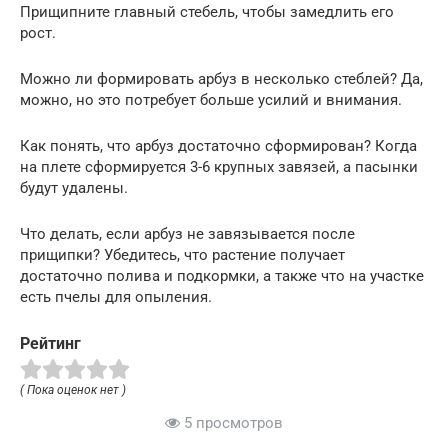
Прищипните главный стебель, чтобы замедлить его
рост.
Можно ли формировать арбуз в несколько стеблей? Да,
можно, но это потребует больше усилий и внимания.
Как понять, что арбуз достаточно сформирован? Когда
на плете сформируется 3-6 крупных завязей, а пасынки
будут удалены.
Что делать, если арбуз не завязывается после
прищипки? Убедитесь, что растение получает
достаточно полива и подкормки, а также что на участке
есть пчелы для опыления.
Рейтинг
( Пока оценок нет )
5 просмотров