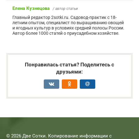
Елена Кузнецова
/ автор статьи
Главный редактор 2sotki.ru. Садовод-практик с 18-
летним опытом, специалист по выращиванию овощей
и ягодных культур в условиях средней полосы России.
Автор более 1000 статей о приусадебном хозяйстве.
Понравилась статья? Поделитесь с
друзьями:
© 2026 Две Сотки. Копирование информации с