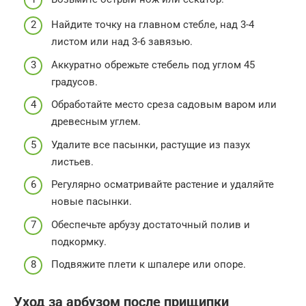
Найдите точку на главном стебле, над 3-4
листом или над 3-6 завязью.
Аккуратно обрежьте стебель под углом 45
градусов.
Обработайте место среза садовым варом или
древесным углем.
Удалите все пасынки, растущие из пазух
листьев.
Регулярно осматривайте растение и удаляйте
новые пасынки.
Обеспечьте арбузу достаточный полив и
подкормку.
Подвяжите плети к шпалере или опоре.
Уход за арбузом после прищипки