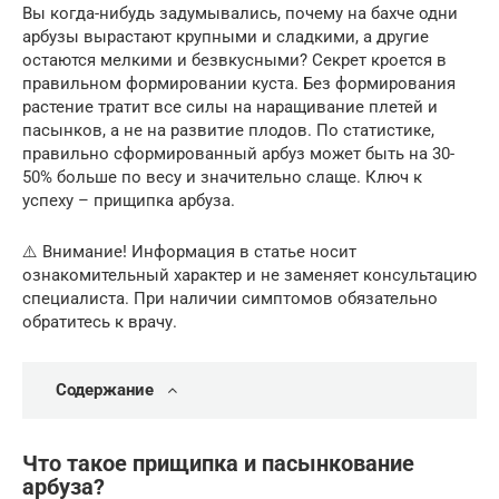
Вы когда-нибудь задумывались, почему на бахче одни
арбузы вырастают крупными и сладкими, а другие
остаются мелкими и безвкусными? Секрет кроется в
правильном формировании куста. Без формирования
растение тратит все силы на наращивание плетей и
пасынков, а не на развитие плодов. По статистике,
правильно сформированный арбуз может быть на 30-
50% больше по весу и значительно слаще. Ключ к
успеху – прищипка арбуза.
⚠️ Внимание! Информация в статье носит
ознакомительный характер и не заменяет консультацию
специалиста. При наличии симптомов обязательно
обратитесь к врачу.
Содержание
Что такое прищипка и пасынкование
арбуза?