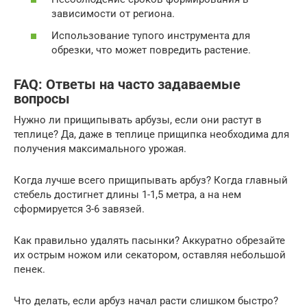
зависимости от региона.
Использование тупого инструмента для
обрезки, что может повредить растение.
FAQ: Ответы на часто задаваемые
вопросы
Нужно ли прищипывать арбузы, если они растут в
теплице? Да, даже в теплице прищипка необходима для
получения максимального урожая.
Когда лучше всего прищипывать арбуз? Когда главный
стебель достигнет длины 1-1,5 метра, а на нем
сформируется 3-6 завязей.
Как правильно удалять пасынки? Аккуратно обрезайте
их острым ножом или секатором, оставляя небольшой
пенек.
Что делать, если арбуз начал расти слишком быстро?