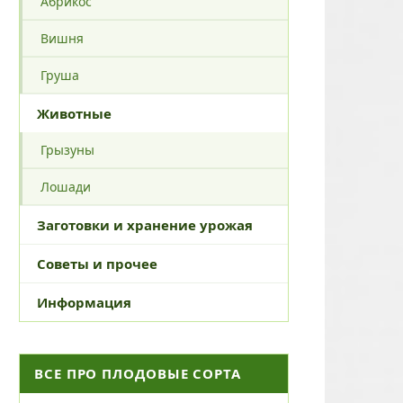
Абрикос
Вишня
Груша
Животные
Грызуны
Лошади
Заготовки и хранение урожая
Советы и прочее
Информация
ВСЕ ПРО ПЛОДОВЫЕ СОРТА