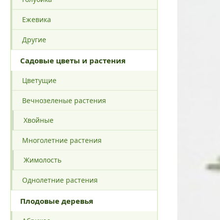
Ежевика
Другие
Садовые цветы и растения
Цветущие
Вечнозеленые растения
Хвойные
Многолетние растения
Жимолость
Однолетние растения
Плодовые деревья