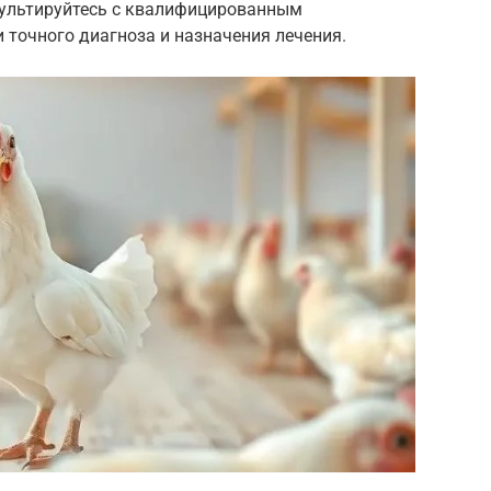
сультируйтесь с квалифицированным
 точного диагноза и назначения лечения.