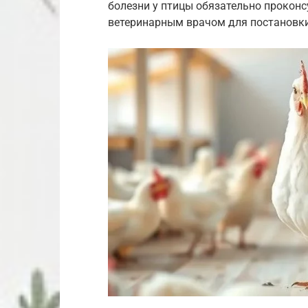
болезни у птицы обязательно прокон
ветеринарным врачом для постановки