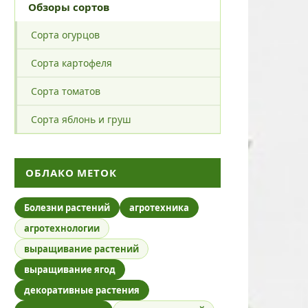
Обзоры сортов
Сорта огурцов
Сорта картофеля
Сорта томатов
Сорта яблонь и груш
ОБЛАКО МЕТОК
Болезни растений
агротехника
агротехнологии
выращивание растений
выращивание ягод
декоративные растения