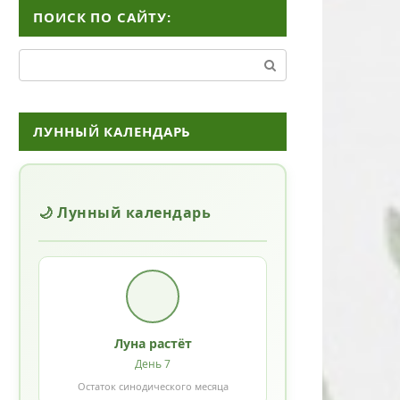
ПОИСК ПО САЙТУ:
Поиск:
ЛУННЫЙ КАЛЕНДАРЬ
🌙 Лунный календарь
Луна растёт
День 7
Остаток синодического месяца