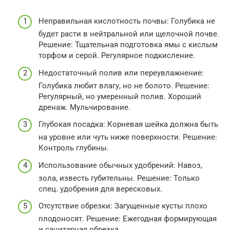
Неправильная кислотность почвы: Голубика не
будет расти в нейтральной или щелочной почве.
Решение: Тщательная подготовка ямы с кислым
торфом и серой. Регулярное подкисление.
Недостаточный полив или переувлажнение:
Голубика любит влагу, но не болото. Решение:
Регулярный, но умеренный полив. Хороший
дренаж. Мульчирование.
Глубокая посадка: Корневая шейка должна быть
на уровне или чуть ниже поверхности. Решение:
Контроль глубины.
Использование обычных удобрений: Навоз,
зола, известь губительны. Решение: Только
спец. удобрения для вересковых.
Отсутствие обрезки: Загущенные кусты плохо
плодоносят. Решение: Ежегодная формирующая
и санитарная обрезка.