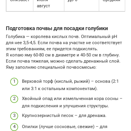
август
Подготовка почвы для посадки голубики
Голубика — королева кислых почв. Оптимальный pH
для нее 3,5-4,5. Если почва на участке не соответствует
этим требованиям, ее придется подкислять.
Я копаю яму 60-80 см в диаметре и 40-50 см в глубину.
Если почва тяжелая, можно сделать дренажный слой.
Яму заполняю специальной почвосмесью:
Верховой торф (кислый, рыжий) – основа (2:1
или 3:1 к остальным компонентам).
Хвойный опад или измельченная кора сосны –
для подкисления и улучшения структуры.
Крупнозернистый песок – для дренажа.
Опилки (лучше сосновые, свежие) – для