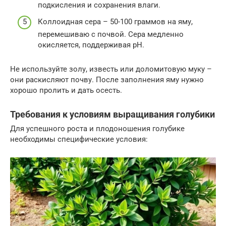
подкисления и сохранения влаги.
Коллоидная сера – 50-100 граммов на яму,
перемешиваю с почвой. Сера медленно
окисляется, поддерживая pH.
Не используйте золу, известь или доломитовую муку –
они раскисляют почву. После заполнения яму нужно
хорошо пролить и дать осесть.
Требования к условиям выращивания голубики
Для успешного роста и плодоношения голубике
необходимы специфические условия: