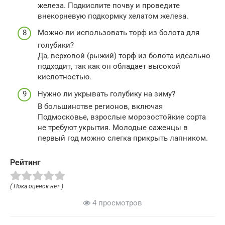
железа. Подкислите почву и проведите
внекорневую подкормку хелатом железа.
Можно ли использовать торф из болота для
голубики?
Да, верховой (рыжий) торф из болота идеально
подходит, так как он обладает высокой
кислотностью.
Нужно ли укрывать голубику на зиму?
В большинстве регионов, включая
Подмосковье, взрослые морозостойкие сорта
не требуют укрытия. Молодые саженцы в
первый год можно слегка прикрыть лапником.
Рейтинг
( Пока оценок нет )
4 просмотров