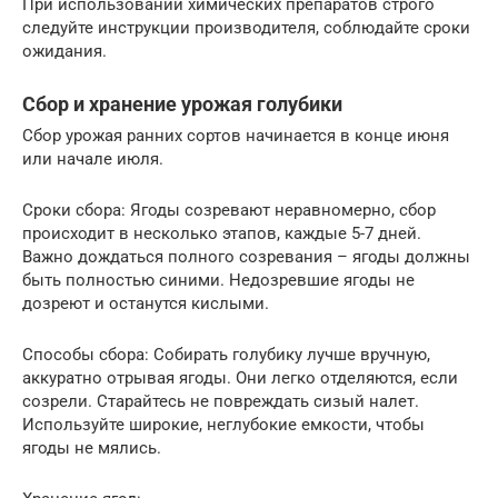
При использовании химических препаратов строго
следуйте инструкции производителя, соблюдайте сроки
ожидания.
Сбор и хранение урожая голубики
Сбор урожая ранних сортов начинается в конце июня
или начале июля.
Сроки сбора: Ягоды созревают неравномерно, сбор
происходит в несколько этапов, каждые 5-7 дней.
Важно дождаться полного созревания – ягоды должны
быть полностью синими. Недозревшие ягоды не
дозреют и останутся кислыми.
Способы сбора: Собирать голубику лучше вручную,
аккуратно отрывая ягоды. Они легко отделяются, если
созрели. Старайтесь не повреждать сизый налет.
Используйте широкие, неглубокие емкости, чтобы
ягоды не мялись.