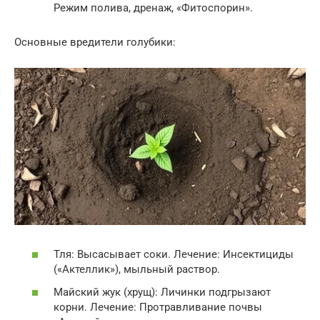
Режим полива, дренаж, «Фитоспорин».
Основные вредители голубики:
Тля: Высасывает соки. Лечение: Инсектициды
(«Актеллик»), мыльный раствор.
Майский жук (хрущ): Личинки подгрызают
корни. Лечение: Протравливание почвы