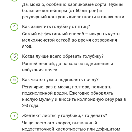
Да, можно, особенно карликовые сорта. Нужны
большие контейнеры (от 50 литров) и
регулярный контроль кислотности и влажности.
Как защитить голубику от птиц?
Самый эффективный способ – накрыть кусты
мелкоячеистой сеткой во время созревания
ягод.
Когда лучше всего обрезать голубику?
Ранней весной, до начала сокодвижения и
набухания почек.
Как часто нужно подкислять почву?
Регулярно, раз в месяц-полтора, поливать
подкисленной водой. Ежегодно обновлять
кислую мульчу и вносить коллоидную серу раз в
2-3 года.
Желтеют листья у голубики, что делать?
Чаще всего это хлороз, вызванный
недостаточной кислотностью или дефицитом