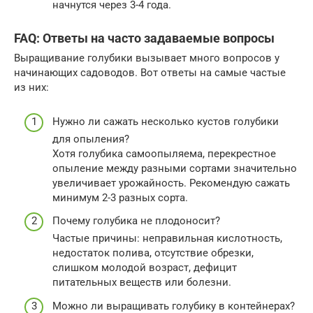
начнутся через 3-4 года.
FAQ: Ответы на часто задаваемые вопросы
Выращивание голубики вызывает много вопросов у
начинающих садоводов. Вот ответы на самые частые
из них:
Нужно ли сажать несколько кустов голубики
для опыления?
Хотя голубика самоопыляема, перекрестное
опыление между разными сортами значительно
увеличивает урожайность. Рекомендую сажать
минимум 2-3 разных сорта.
Почему голубика не плодоносит?
Частые причины: неправильная кислотность,
недостаток полива, отсутствие обрезки,
слишком молодой возраст, дефицит
питательных веществ или болезни.
Можно ли выращивать голубику в контейнерах?