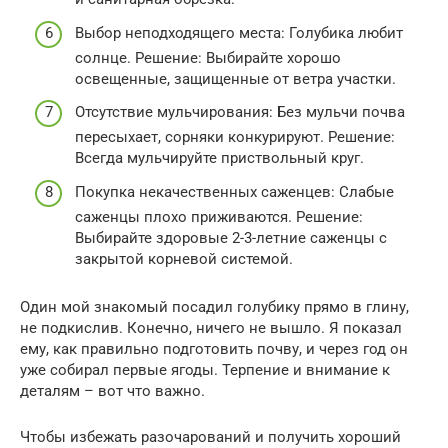
Выбор неподходящего места: Голубика любит
солнце. Решение: Выбирайте хорошо
освещенные, защищенные от ветра участки.
Отсутствие мульчирования: Без мульчи почва
пересыхает, сорняки конкурируют. Решение:
Всегда мульчируйте приствольный круг.
Покупка некачественных саженцев: Слабые
саженцы плохо приживаются. Решение:
Выбирайте здоровые 2-3-летние саженцы с
закрытой корневой системой.
Один мой знакомый посадил голубику прямо в глину,
не подкислив. Конечно, ничего не вышло. Я показал
ему, как правильно подготовить почву, и через год он
уже собирал первые ягоды. Терпение и внимание к
деталям – вот что важно.
Чтобы избежать разочарований и получить хороший