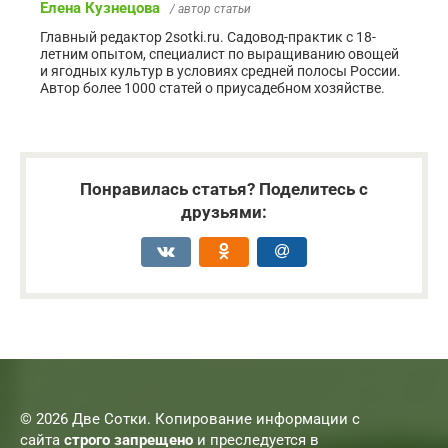
Елена Кузнецова
/ автор статьи
Главный редактор 2sotki.ru. Садовод-практик с 18-
летним опытом, специалист по выращиванию овощей
и ягодных культур в условиях средней полосы России.
Автор более 1000 статей о приусадебном хозяйстве.
Понравилась статья? Поделитесь с
друзьями:
© 2026 Две Сотки. Копирование информации с
сайта
строго запрещено
и преследуется в