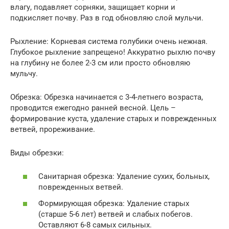
влагу, подавляет сорняки, защищает корни и
подкисляет почву. Раз в год обновляю слой мульчи.
Рыхление: Корневая система голубики очень нежная.
Глубокое рыхление запрещено! Аккуратно рыхлю почву
на глубину не более 2-3 см или просто обновляю
мульчу.
Обрезка: Обрезка начинается с 3-4-летнего возраста,
проводится ежегодно ранней весной. Цель –
формирование куста, удаление старых и поврежденных
ветвей, прореживание.
Виды обрезки:
Санитарная обрезка: Удаление сухих, больных,
поврежденных ветвей.
Формирующая обрезка: Удаление старых
(старше 5-6 лет) ветвей и слабых побегов.
Оставляют 6-8 самых сильных.