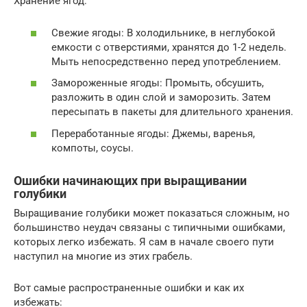
Хранение ягод:
Свежие ягоды: В холодильнике, в неглубокой
емкости с отверстиями, хранятся до 1-2 недель.
Мыть непосредственно перед употреблением.
Замороженные ягоды: Промыть, обсушить,
разложить в один слой и заморозить. Затем
пересыпать в пакеты для длительного хранения.
Переработанные ягоды: Джемы, варенья,
компоты, соусы.
Ошибки начинающих при выращивании
голубики
Выращивание голубики может показаться сложным, но
большинство неудач связаны с типичными ошибками,
которых легко избежать. Я сам в начале своего пути
наступил на многие из этих грабель.
Вот самые распространенные ошибки и как их
избежать: