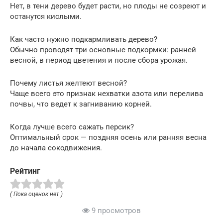
Нет, в тени дерево будет расти, но плоды не созреют и
останутся кислыми.
Как часто нужно подкармливать дерево?
Обычно проводят три основные подкормки: ранней
весной, в период цветения и после сбора урожая.
Почему листья желтеют весной?
Чаще всего это признак нехватки азота или перелива
почвы, что ведет к загниванию корней.
Когда лучше всего сажать персик?
Оптимальный срок — поздняя осень или ранняя весна
до начала сокодвижения.
Рейтинг
( Пока оценок нет )
9 просмотров