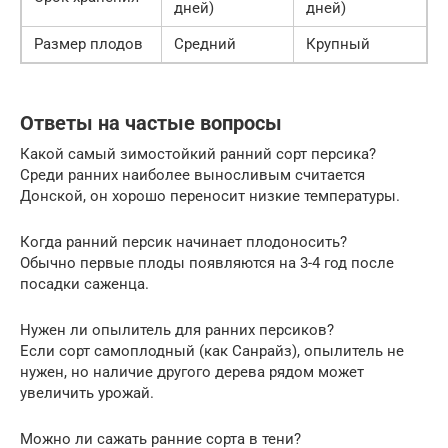
дней)
дней)
Размер плодов
Средний
Крупный
Ответы на частые вопросы
Какой самый зимостойкий ранний сорт персика?
Среди ранних наиболее выносливым считается
Донской, он хорошо переносит низкие температуры.
Когда ранний персик начинает плодоносить?
Обычно первые плоды появляются на 3-4 год после
посадки саженца.
Нужен ли опылитель для ранних персиков?
Если сорт самоплодный (как Санрайз), опылитель не
нужен, но наличие другого дерева рядом может
увеличить урожай.
Можно ли сажать ранние сорта в тени?