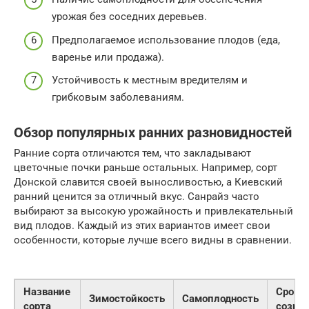
урожая без соседних деревьев.
Предполагаемое использование плодов (еда,
варенье или продажа).
Устойчивость к местным вредителям и
грибковым заболеваниям.
Обзор популярных ранних разновидностей
Ранние сорта отличаются тем, что закладывают
цветочные почки раньше остальных. Например, сорт
Донской славится своей выносливостью, а Киевский
ранний ценится за отличный вкус. Санрайз часто
выбирают за высокую урожайность и привлекательный
вид плодов. Каждый из этих вариантов имеет свои
особенности, которые лучше всего видны в сравнении.
Название
Срок
Зимостойкость
Самоплодность
сорта
созре