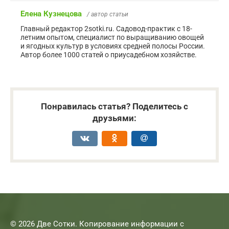
Елена Кузнецова
/ автор статьи
Главный редактор 2sotki.ru. Садовод-практик с 18-
летним опытом, специалист по выращиванию овощей
и ягодных культур в условиях средней полосы России.
Автор более 1000 статей о приусадебном хозяйстве.
Понравилась статья? Поделитесь с
друзьями:
© 2026 Две Сотки. Копирование информации с