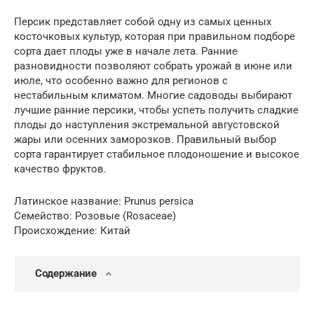
Персик представляет собой одну из самых ценных
косточковых культур, которая при правильном подборе
сорта дает плоды уже в начале лета. Ранние
разновидности позволяют собрать урожай в июне или
июле, что особенно важно для регионов с
нестабильным климатом. Многие садоводы выбирают
лучшие ранние персики, чтобы успеть получить сладкие
плоды до наступления экстремальной августовской
жары или осенних заморозков. Правильный выбор
сорта гарантирует стабильное плодоношение и высокое
качество фруктов.
Латинское название: Prunus persica
Семейство: Розовые (Rosaceae)
Происхождение: Китай
Содержание