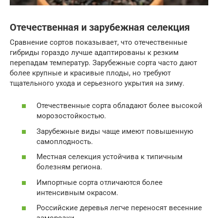
Отечественная и зарубежная селекция
Сравнение сортов показывает, что отечественные
гибриды гораздо лучше адаптированы к резким
перепадам температур. Зарубежные сорта часто дают
более крупные и красивые плоды, но требуют
тщательного ухода и серьезного укрытия на зиму.
Отечественные сорта обладают более высокой
морозостойкостью.
Зарубежные виды чаще имеют повышенную
самоплодность.
Местная селекция устойчива к типичным
болезням региона.
Импортные сорта отличаются более
интенсивным окрасом.
Российские деревья легче переносят весенние