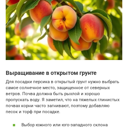
Выращивание в открытом грунте
Для посадки персика в открытый грунт нужно выбрать
самое солнечное место, защищенное от северных
ветров. Почва должна быть рыхлой и хорошо
пропускать воду. Я заметил, что на тяжелых глинистых
почвах корни часто загнивают, поэтому добавляю
песок и торф при посадке.
Выбор южного или юго-западного склона