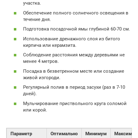
участка.
Обеспечение полного солнечного освещения в
течение дня.
Подготовка посадочной ямы глубиной 60-70 см.
Использование дренажного слоя из битого
кирпича или керамзита.
Соблюдение расстояния между деревьями не
менее 4 метров.
Посадка в безветренном месте или создание
живой изгороди.
Регулярный полив в период засухи (раз в 7-10
дней).
Мульчирование приствольного круга соломой
или корой.
Параметр
Оптимально
Минимум
Максимум