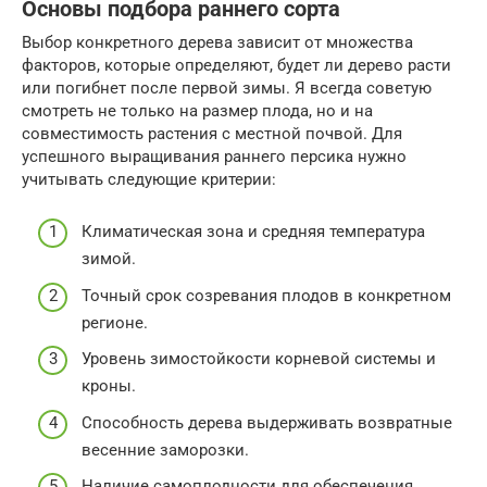
Основы подбора раннего сорта
Выбор конкретного дерева зависит от множества
факторов, которые определяют, будет ли дерево расти
или погибнет после первой зимы. Я всегда советую
смотреть не только на размер плода, но и на
совместимость растения с местной почвой. Для
успешного выращивания раннего персика нужно
учитывать следующие критерии:
Климатическая зона и средняя температура
зимой.
Точный срок созревания плодов в конкретном
регионе.
Уровень зимостойкости корневой системы и
кроны.
Способность дерева выдерживать возвратные
весенние заморозки.
Наличие самоплодности для обеспечения