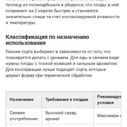
теплицу из поликарбоната и убедился, что плоды в ней
созревают на 2 недели быстрее и становятся
значительно слаще за счет контролируемой влажности
и температуры.
Классификация по назначению
использования
Ранние сорта выбирают в зависимости от того, что
планируется делать с урожаем. Для еды в свежем виде
нужны плоды с тонкой кожицей и сильным ароматом.
Для консервации лучше подходят сорта, которые
держат форму при термической обработке.
Рекомендуем
Назначение
Требования к плодам
условия
Свежее
Высокий сахар,
Максимум сол
употребление
аромат