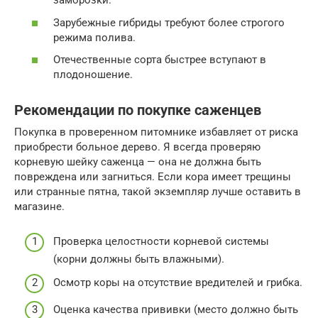
заморозки.
Зарубежные гибриды требуют более строгого
режима полива.
Отечественные сорта быстрее вступают в
плодоношение.
Рекомендации по покупке саженцев
Покупка в проверенном питомнике избавляет от риска
приобрести больное дерево. Я всегда проверяю
корневую шейку саженца — она не должна быть
повреждена или загниться. Если кора имеет трещины
или странные пятна, такой экземпляр лучше оставить в
магазине.
Проверка целостности корневой системы
(корни должны быть влажными).
Осмотр коры на отсутствие вредителей и грибка.
Оценка качества прививки (место должно быть