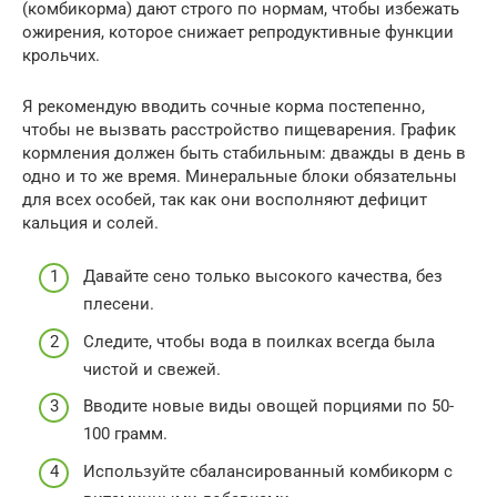
(комбикорма) дают строго по нормам, чтобы избежать
ожирения, которое снижает репродуктивные функции
крольчих.
Я рекомендую вводить сочные корма постепенно,
чтобы не вызвать расстройство пищеварения. График
кормления должен быть стабильным: дважды в день в
одно и то же время. Минеральные блоки обязательны
для всех особей, так как они восполняют дефицит
кальция и солей.
Давайте сено только высокого качества, без
плесени.
Следите, чтобы вода в поилках всегда была
чистой и свежей.
Вводите новые виды овощей порциями по 50-
100 грамм.
Используйте сбалансированный комбикорм с