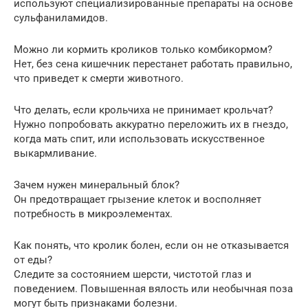
используют специализированные препараты на основе
сульфаниламидов.
Можно ли кормить кроликов только комбикормом?
Нет, без сена кишечник перестанет работать правильно,
что приведет к смерти животного.
Что делать, если крольчиха не принимает крольчат?
Нужно попробовать аккуратно переложить их в гнездо,
когда мать спит, или использовать искусственное
выкармливание.
Зачем нужен минеральный блок?
Он предотвращает грызение клеток и восполняет
потребность в микроэлементах.
Как понять, что кролик болен, если он не отказывается
от еды?
Следите за состоянием шерсти, чистотой глаз и
поведением. Повышенная вялость или необычная поза
могут быть признаками болезни.