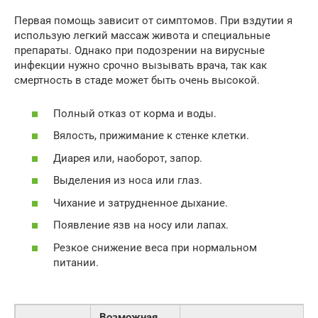
Первая помощь зависит от симптомов. При вздутии я
использую легкий массаж живота и специальные
препараты. Однако при подозрении на вирусные
инфекции нужно срочно вызывать врача, так как
смертность в стаде может быть очень высокой.
Полный отказ от корма и воды.
Вялость, прижимание к стенке клетки.
Диарея или, наоборот, запор.
Выделения из носа или глаз.
Чихание и затрудненное дыхание.
Появление язв на носу или лапах.
Резкое снижение веса при нормальном
питании.
Возможная