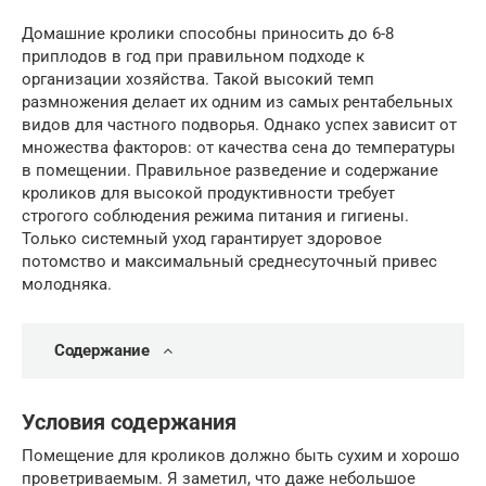
Домашние кролики способны приносить до 6-8
приплодов в год при правильном подходе к
организации хозяйства. Такой высокий темп
размножения делает их одним из самых рентабельных
видов для частного подворья. Однако успех зависит от
множества факторов: от качества сена до температуры
в помещении. Правильное разведение и содержание
кроликов для высокой продуктивности требует
строгого соблюдения режима питания и гигиены.
Только системный уход гарантирует здоровое
потомство и максимальный среднесуточный привес
молодняка.
Содержание
Условия содержания
Помещение для кроликов должно быть сухим и хорошо
проветриваемым. Я заметил, что даже небольшое