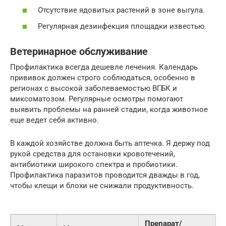
Отсутствие ядовитых растений в зоне выгула.
Регулярная дезинфекция площадки известью.
Ветеринарное обслуживание
Профилактика всегда дешевле лечения. Календарь
прививок должен строго соблюдаться, особенно в
регионах с высокой заболеваемостью ВГБК и
миксоматозом. Регулярные осмотры помогают
выявить проблемы на ранней стадии, когда животное
еще ведет себя активно.
В каждой хозяйстве должна быть аптечка. Я держу под
рукой средства для остановки кровотечений,
антибиотики широкого спектра и пробиотики.
Профилактика паразитов проводится дважды в год,
чтобы клещи и блохи не снижали продуктивность.
Препарат/