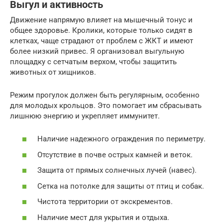
Выгул и активность
Движение напрямую влияет на мышечный тонус и
общее здоровье. Кролики, которые только сидят в
клетках, чаще страдают от проблем с ЖКТ и имеют
более низкий привес. Я организовал выгульную
площадку с сетчатым верхом, чтобы защитить
животных от хищников.
Режим прогулок должен быть регулярным, особенно
для молодых крольцов. Это помогает им сбрасывать
лишнюю энергию и укрепляет иммунитет.
Наличие надежного ограждения по периметру.
Отсутствие в почве острых камней и веток.
Защита от прямых солнечных лучей (навес).
Сетка на потолке для защиты от птиц и собак.
Чистота территории от экскрементов.
Наличие мест для укрытия и отдыха.