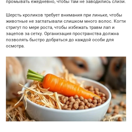
промывать ежедневно, чтобы там не заводились слизи.
Шерсть кроликов требует внимания при линьке, чтобы
животные не заглатывали слишком много волос. Когти
стригут по мере роста, чтобы избежать травм лап и
зацепов за сетку. Организация пространства должна
позволять быстро добраться до каждой особи для
осмотра.