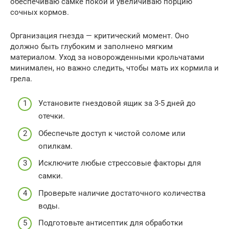
обеспечиваю самке покой и увеличиваю порцию
сочных кормов.
Организация гнезда — критический момент. Оно
должно быть глубоким и заполнено мягким
материалом. Уход за новорожденными крольчатами
минимален, но важно следить, чтобы мать их кормила и
грела.
Установите гнездовой ящик за 3-5 дней до
отечки.
Обеспечьте доступ к чистой соломе или
опилкам.
Исключите любые стрессовые факторы для
самки.
Проверьте наличие достаточного количества
воды.
Подготовьте антисептик для обработки