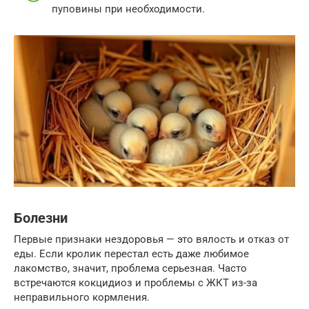
пуповины при необходимости.
Болезни
Первые признаки нездоровья — это вялость и отказ от
еды. Если кролик перестал есть даже любимое
лакомство, значит, проблема серьезная. Часто
встречаются кокцидиоз и проблемы с ЖКТ из-за
неправильного кормления.