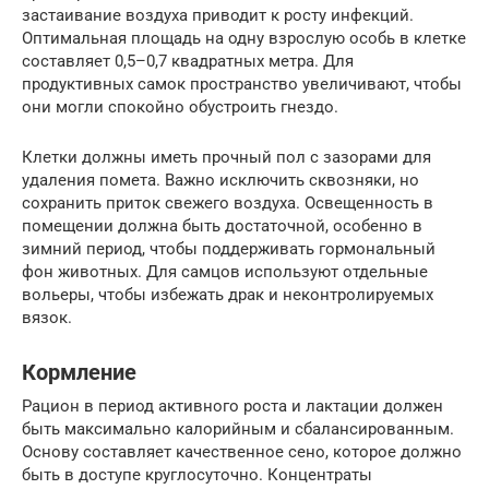
застаивание воздуха приводит к росту инфекций.
Оптимальная площадь на одну взрослую особь в клетке
составляет 0,5–0,7 квадратных метра. Для
продуктивных самок пространство увеличивают, чтобы
они могли спокойно обустроить гнездо.
Клетки должны иметь прочный пол с зазорами для
удаления помета. Важно исключить сквозняки, но
сохранить приток свежего воздуха. Освещенность в
помещении должна быть достаточной, особенно в
зимний период, чтобы поддерживать гормональный
фон животных. Для самцов используют отдельные
вольеры, чтобы избежать драк и неконтролируемых
вязок.
Кормление
Рацион в период активного роста и лактации должен
быть максимально калорийным и сбалансированным.
Основу составляет качественное сено, которое должно
быть в доступе круглосуточно. Концентраты