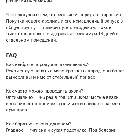
развития пневмонии.
Я столкнулся с тем, что многие игнорируют карантин.
Покупка нового кролика и его немедленный запуск в
общую группу — прямой путь к эпидемии. Новое
животное должно выдержаться минимум 14 дней в
отдельном помещении.
FAQ
Как выбрать породу для начинающих?
Рекомендую начать с мясо-кроячных пород, они более
выносливы и имеют стабильный привес.
Как часто можно проводить вязки?
Оптимально — 4-5 раз в год. Слишком частые вязки
изнашивают организм крольчихи и снижают размер
приплода.
Как бороться с кокцидиозом?
Главное — гигиена и сухая подстилка. При болезни