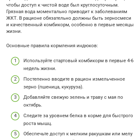
чтобы доступ к чистой воде был круглосуточным.
Грязная вода моментально приводит к заболеваниям
ЖКТ. В рационе обязательно должны быть зерносмеси
и качественный комбикорм, особенно в первые месяцы
жизни.
Основные правила кормления индюков:
Используйте стартовый комбикорм в первые 4-6
недель жизни.
Постепенно вводите в рацион измельченное
зерно (пшеница, кукуруза).
Добавляйте свежую зелень и траву с мая по
октябрь.
Следите за уровнем белка в корме для быстрого
роста мышц.
Обеспечьте доступ к мелким ракушкам или мелу