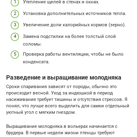
Утепление щелей в стенах и окнах.
Установка дополнительных источников тепла.
Увеличение доли калорийных кормов (зерно).
Замена подстилки на более толстый слой
соломы.
Проверка работы вентиляции, чтобы не было
конденсата.
Разведение и выращивание молодняка
Сроки спаривания зависят от породы, обычно это
происходит весной. Уход за индюшкой в период
насиживания требует тишины и отсутствия стрессов. Я
понял, что лучше всего выделить для самки отдельный
уютный угол с мягким гнездом.
Выращивание молодняка в вольерах начинается с
брудера. В первые недели жизни птенцы требуют