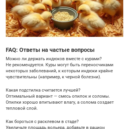
FAQ: Ответы на частые вопросы
Можно ли держать индюков вместе с курами?
Не рекомендуется. Куры могут быть переносчиками
некоторых заболеваний, к которым индюки крайне
чувствительны (например, к черной болезни).
Какая подстилка считается лучшей?
Оптимальный вариант — смесь опилок и соломы.
Опилки хорошо впитывают влагу, а солома создает
тепловой слой.
Как бороться с расклевом в стаде?
Увеличьте площадь вольера, добавьте в рацион