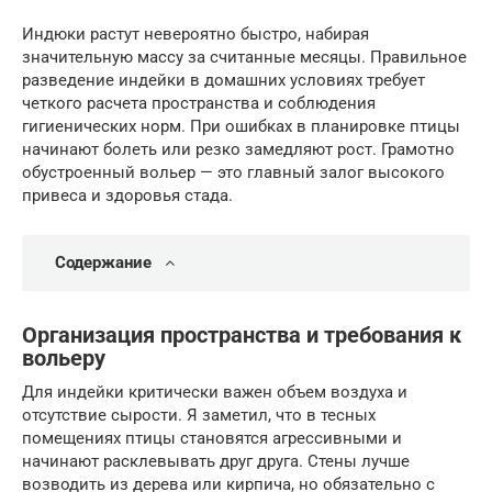
Индюки растут невероятно быстро, набирая
значительную массу за считанные месяцы. Правильное
разведение индейки в домашних условиях требует
четкого расчета пространства и соблюдения
гигиенических норм. При ошибках в планировке птицы
начинают болеть или резко замедляют рост. Грамотно
обустроенный вольер — это главный залог высокого
привеса и здоровья стада.
Содержание
Организация пространства и требования к
вольеру
Для индейки критически важен объем воздуха и
отсутствие сырости. Я заметил, что в тесных
помещениях птицы становятся агрессивными и
начинают расклевывать друг друга. Стены лучше
возводить из дерева или кирпича, но обязательно с