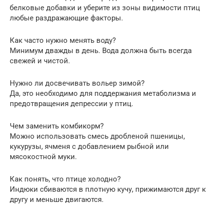
белковые добавки и уберите из зоны видимости птиц
любые раздражающие факторы.
Как часто нужно менять воду?
Минимум дважды в день. Вода должна быть всегда
свежей и чистой.
Нужно ли досвечивать вольер зимой?
Да, это необходимо для поддержания метаболизма и
предотвращения депрессии у птиц.
Чем заменить комбикорм?
Можно использовать смесь дробленой пшеницы,
кукурузы, ячменя с добавлением рыбной или
мясокостной муки.
Как понять, что птице холодно?
Индюки сбиваются в плотную кучу, прижимаются друг к
другу и меньше двигаются.