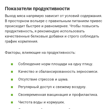
Показатели продуктивности
Выход мяса напрямую зависит от условий содержания.
В просторном вольере с правильным питанием привес
происходит быстрее и равномернее. Чтобы повысить
продуктивность, я рекомендую использовать
качественные белковые добавки и строго соблюдать
график кормления.
Факторы, влияющие на продуктивность:
Соблюдение норм площади на одну птицу.
Качество и сбалансированность зерносмеси.
Отсутствие стрессов и шума.
Регулярный доступ к свежему воздуху.
Своевременная вакцинация и профилактика.
Чистота воды и кормушек.