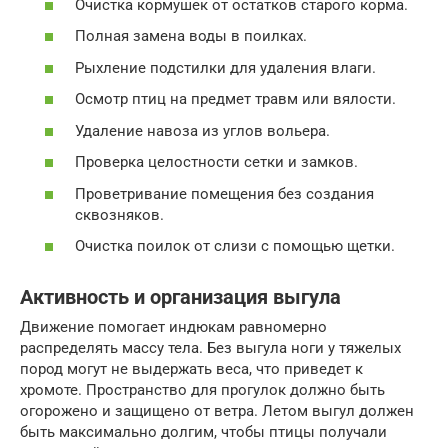
Очистка кормушек от остатков старого корма.
Полная замена воды в поилках.
Рыхление подстилки для удаления влаги.
Осмотр птиц на предмет травм или вялости.
Удаление навоза из углов вольера.
Проверка целостности сетки и замков.
Проветривание помещения без создания
сквозняков.
Очистка поилок от слизи с помощью щетки.
Активность и организация выгула
Движение помогает индюкам равномерно
распределять массу тела. Без выгула ноги у тяжелых
пород могут не выдержать веса, что приведет к
хромоте. Пространство для прогулок должно быть
огорожено и защищено от ветра. Летом выгул должен
быть максимально долгим, чтобы птицы получали