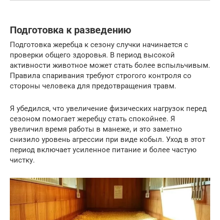
Подготовка к разведению
Подготовка жеребца к сезону случки начинается с
проверки общего здоровья. В период высокой
активности животное может стать более вспыльчивым.
Правила спаривания требуют строгого контроля со
стороны человека для предотвращения травм.
Я убедился, что увеличение физических нагрузок перед
сезоном помогает жеребцу стать спокойнее. Я
увеличил время работы в манеже, и это заметно
снизило уровень агрессии при виде кобыл. Уход в этот
период включает усиленное питание и более частую
чистку.