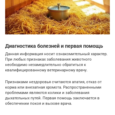
Диагностика болезней и первая помощь
Данная информация носит ознакомительный характер.
При любых признаках заболевания животного
необходимо незамедлительно обратиться к
квалифицированному ветеринарному врачу.
Признаками нездоровья считаются апатия, отказ от
корма или внезапная хромота. Распространенными
проблемами являются колики и заболевания
дыхательных путей. Первая помощь заключается в
обеспечении покоя и вызове врача.