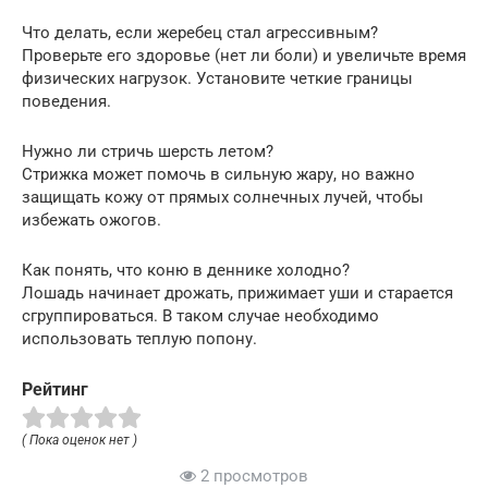
Что делать, если жеребец стал агрессивным?
Проверьте его здоровье (нет ли боли) и увеличьте время
физических нагрузок. Установите четкие границы
поведения.
Нужно ли стричь шерсть летом?
Стрижка может помочь в сильную жару, но важно
защищать кожу от прямых солнечных лучей, чтобы
избежать ожогов.
Как понять, что коню в деннике холодно?
Лошадь начинает дрожать, прижимает уши и старается
сгруппироваться. В таком случае необходимо
использовать теплую попону.
Рейтинг
( Пока оценок нет )
2 просмотров