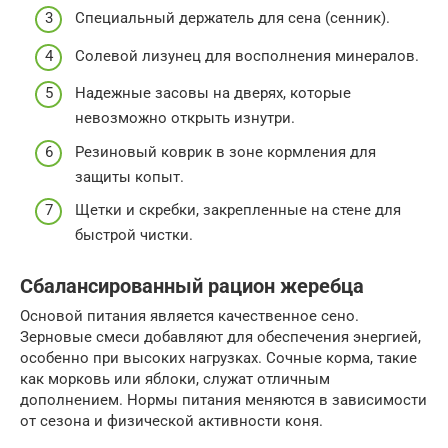
Специальный держатель для сена (сенник).
Солевой лизунец для восполнения минералов.
Надежные засовы на дверях, которые
невозможно открыть изнутри.
Резиновый коврик в зоне кормления для
защиты копыт.
Щетки и скребки, закрепленные на стене для
быстрой чистки.
Сбалансированный рацион жеребца
Основой питания является качественное сено.
Зерновые смеси добавляют для обеспечения энергией,
особенно при высоких нагрузках. Сочные корма, такие
как морковь или яблоки, служат отличным
дополнением. Нормы питания меняются в зависимости
от сезона и физической активности коня.