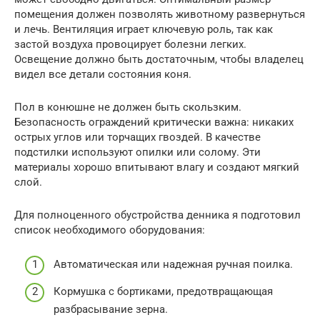
помещения должен позволять животному развернуться
и лечь. Вентиляция играет ключевую роль, так как
застой воздуха провоцирует болезни легких.
Освещение должно быть достаточным, чтобы владелец
видел все детали состояния коня.
Пол в конюшне не должен быть скользким.
Безопасность ограждений критически важна: никаких
острых углов или торчащих гвоздей. В качестве
подстилки используют опилки или солому. Эти
материалы хорошо впитывают влагу и создают мягкий
слой.
Для полноценного обустройства денника я подготовил
список необходимого оборудования:
Автоматическая или надежная ручная поилка.
Кормушка с бортиками, предотвращающая
разбрасывание зерна.