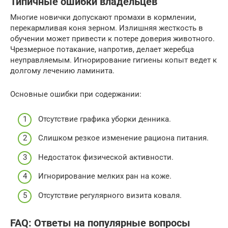
Типичные ошибки владельцев
Многие новички допускают промахи в кормлении,
перекармливая коня зерном. Излишняя жесткость в
обучении может привести к потере доверия животного.
Чрезмерное потакание, напротив, делает жеребца
неуправляемым. Игнорирование гигиены копыт ведет к
долгому лечению ламинита.
Основные ошибки при содержании:
Отсутствие графика уборки денника.
Слишком резкое изменение рациона питания.
Недостаток физической активности.
Игнорирование мелких ран на коже.
Отсутствие регулярного визита коваля.
FAQ: Ответы на популярные вопросы