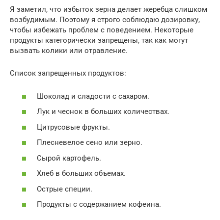
Я заметил, что избыток зерна делает жеребца слишком
возбудимым. Поэтому я строго соблюдаю дозировку,
чтобы избежать проблем с поведением. Некоторые
продукты категорически запрещены, так как могут
вызвать колики или отравление.
Список запрещенных продуктов:
Шоколад и сладости с сахаром.
Лук и чеснок в больших количествах.
Цитрусовые фрукты.
Плесневелое сено или зерно.
Сырой картофель.
Хлеб в больших объемах.
Острые специи.
Продукты с содержанием кофеина.