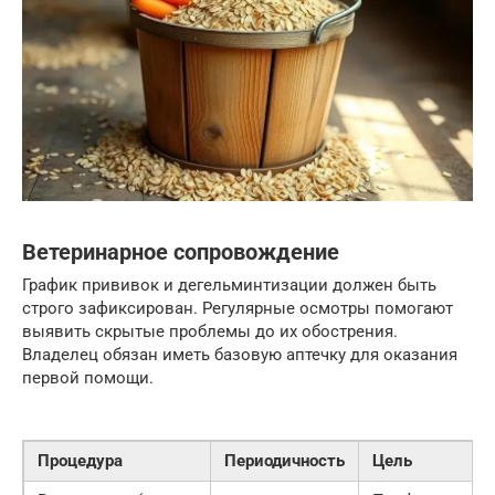
Ветеринарное сопровождение
График прививок и дегельминтизации должен быть
строго зафиксирован. Регулярные осмотры помогают
выявить скрытые проблемы до их обострения.
Владелец обязан иметь базовую аптечку для оказания
первой помощи.
Процедура
Периодичность
Цель