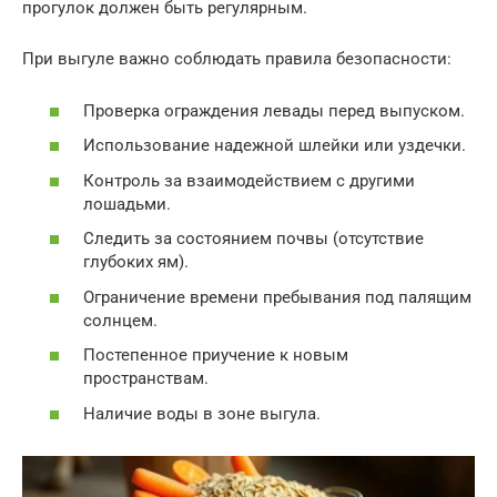
прогулок должен быть регулярным.
При выгуле важно соблюдать правила безопасности:
Проверка ограждения левады перед выпуском.
Использование надежной шлейки или уздечки.
Контроль за взаимодействием с другими
лошадьми.
Следить за состоянием почвы (отсутствие
глубоких ям).
Ограничение времени пребывания под палящим
солнцем.
Постепенное приучение к новым
пространствам.
Наличие воды в зоне выгула.