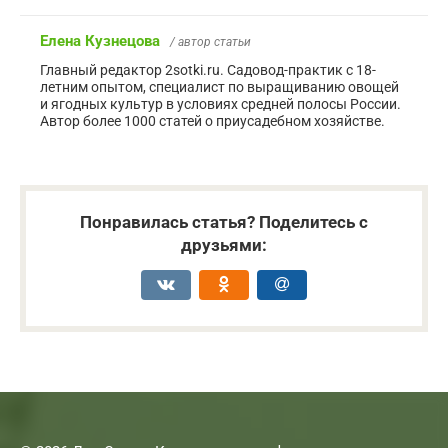
Елена Кузнецова
/ автор статьи
Главный редактор 2sotki.ru. Садовод-практик с 18-
летним опытом, специалист по выращиванию овощей
и ягодных культур в условиях средней полосы России.
Автор более 1000 статей о приусадебном хозяйстве.
Понравилась статья? Поделитесь с
друзьями: