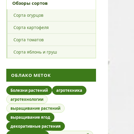
Обзоры сортов
Сорта огурцов
Сорта картофеля
Сорта томатов
Сорта яблонь и груш
ОБЛАКО МЕТОК
Болезни растений
агротехника
агротехнологии
выращивание растений
выращивание ягод
декоративные растения