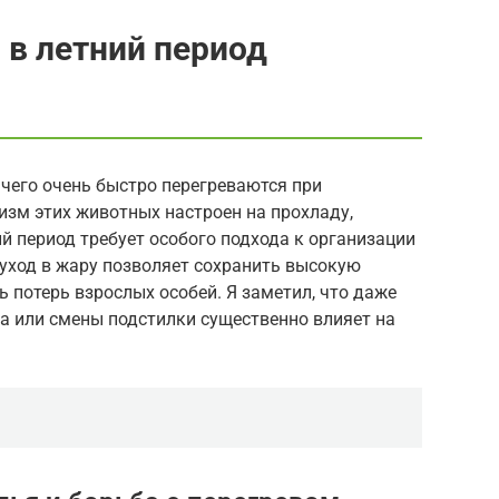
в летний период
 чего очень быстро перегреваются при
изм этих животных настроен на прохладу,
й период требует особого подхода к организации
уход в жару позволяет сохранить высокую
 потерь взрослых особей. Я заметил, что даже
а или смены подстилки существенно влияет на