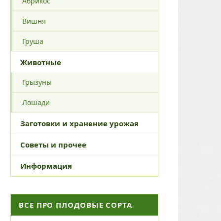
Абрикос
Вишня
Груша
Животные
Грызуны
Лошади
Заготовки и хранение урожая
Советы и прочее
Информация
ВСЕ ПРО ПЛОДОВЫЕ СОРТА