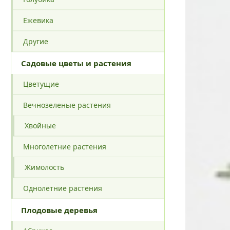
Ежевика
Другие
Садовые цветы и растения
Цветущие
Вечнозеленые растения
Хвойные
Многолетние растения
Жимолость
Однолетние растения
Плодовые деревья