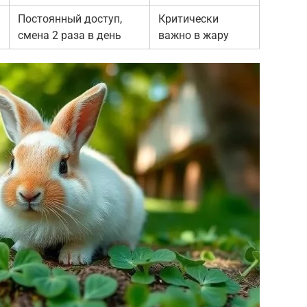
Постоянный доступ,
Критически
смена 2 раза в день
важно в жару