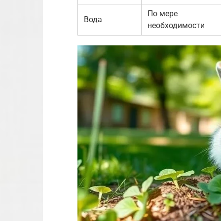
По мере
Вода
необходимости