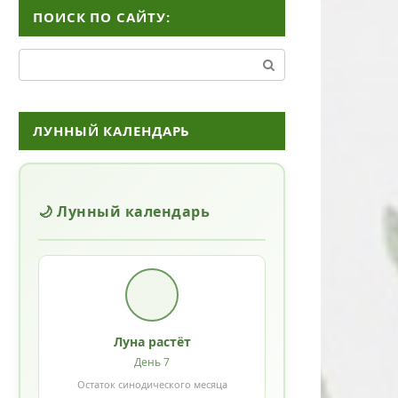
ПОИСК ПО САЙТУ:
Поиск:
ЛУННЫЙ КАЛЕНДАРЬ
🌙 Лунный календарь
Луна растёт
День 7
Остаток синодического месяца