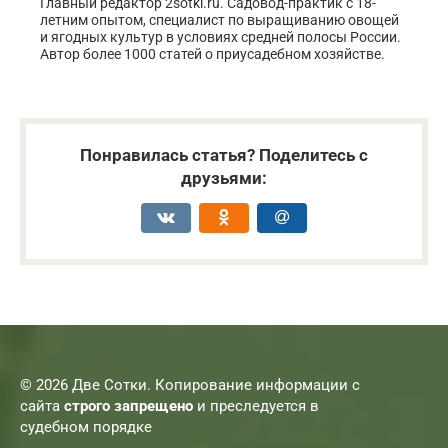
Главный редактор 2sotki.ru. Садовод-практик с 18-
летним опытом, специалист по выращиванию овощей
и ягодных культур в условиях средней полосы России.
Автор более 1000 статей о приусадебном хозяйстве.
Понравилась статья? Поделитесь с
друзьями:
© 2026 Две Сотки. Копирование информации с
сайта
строго запрещено
и преследуется в
судебном порядке