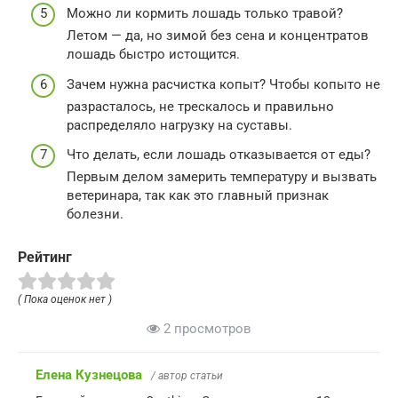
Можно ли кормить лошадь только травой?
Летом — да, но зимой без сена и концентратов
лошадь быстро истощится.
Зачем нужна расчистка копыт? Чтобы копыто не
разрасталось, не трескалось и правильно
распределяло нагрузку на суставы.
Что делать, если лошадь отказывается от еды?
Первым делом замерить температуру и вызвать
ветеринара, так как это главный признак
болезни.
Рейтинг
( Пока оценок нет )
2 просмотров
Елена Кузнецова
/ автор статьи