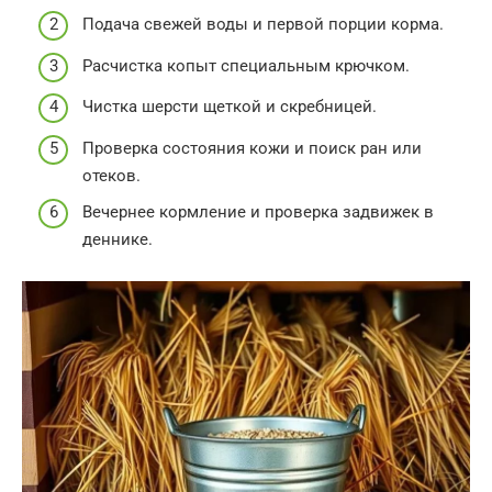
Подача свежей воды и первой порции корма.
Расчистка копыт специальным крючком.
Чистка шерсти щеткой и скребницей.
Проверка состояния кожи и поиск ран или
отеков.
Вечернее кормление и проверка задвижек в
деннике.