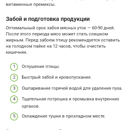
витаминные премиксы.
Забой и подготовка продукции
Оптимальный срок забоя мясных уток — 60-90 дней.
После этого периода мясо может стать слишком
жирным. Перед забоем птицу рекомендуется оставить
на голодном пайке на 12 часов, чтобы очистить
кишечник.
Оглушение птицы.
Быстрый забой и кровопускание.
Ошпаривание горячей водой для удаления пуха.
Тщательная потрошка и промывка внутренних
органов.
Охлаждение тушки в прохладном месте.