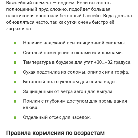
Важнейший элемент — водоем. Если выкопать
полноценный пруд сложно, подойдет большая
пластиковая ванна или бетонный бассейн. Вода должна
обновляться часто, так как утки очень быстро её
загрязняют.
Наличие надежной вентиляционной системы.
Светлый помещение с окнами или лампами.
Температура в брудере для утят +30…+32 градуса.
Сухая подстилка из соломы, опилок или торфа.
Бетонный пол с уклоном для слива воды.
Защищенный от ветра загон для выгула.
Поилки с глубоким доступом для промывания
клюва.
Отдельный отсек для наседок.
Правила кормления по возрастам