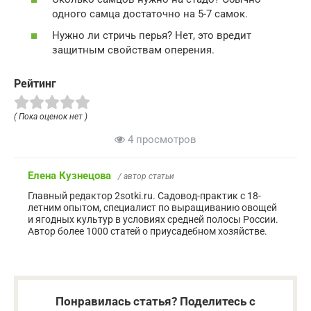
одного самца достаточно на 5-7 самок.
Нужно ли стричь перья? Нет, это вредит
защитным свойствам оперения.
Рейтинг
( Пока оценок нет )
4 просмотров
Елена Кузнецова
/ автор статьи
Главный редактор 2sotki.ru. Садовод-практик с 18-
летним опытом, специалист по выращиванию овощей
и ягодных культур в условиях средней полосы России.
Автор более 1000 статей о приусадебном хозяйстве.
Понравилась статья? Поделитесь с