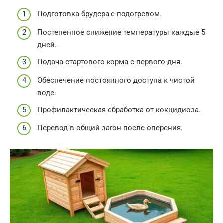
Подготовка брудера с подогревом.
Постепенное снижение температуры каждые 5
дней.
Подача стартового корма с первого дня.
Обеспечение постоянного доступа к чистой
воде.
Профилактическая обработка от кокцидиоза.
Перевод в общий загон после оперения.