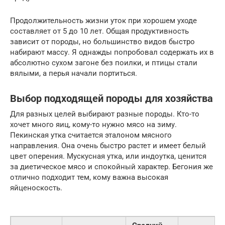
Продолжительность жизни уток при хорошем уходе
составляет от 5 до 10 лет. Общая продуктивность
зависит от породы, но большинство видов быстро
набирают массу. Я однажды попробовал содержать их в
абсолютно сухом загоне без поилки, и птицы стали
вялыми, а перья начали портиться.
Выбор подходящей породы для хозяйства
Для разных целей выбирают разные породы. Кто-то
хочет много яиц, кому-то нужно мясо на зиму.
Пекинская утка считается эталоном мясного
направления. Она очень быстро растет и имеет белый
цвет оперения. Мускусная утка, или индоутка, ценится
за диетическое мясо и спокойный характер. Бегония же
отлично подходит тем, кому важна высокая
яйценоскость.