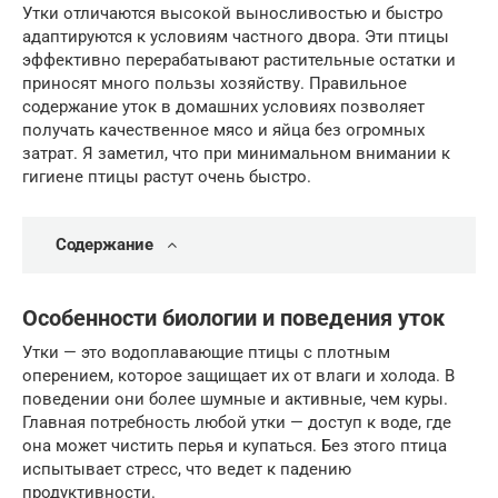
Утки отличаются высокой выносливостью и быстро
адаптируются к условиям частного двора. Эти птицы
эффективно перерабатывают растительные остатки и
приносят много пользы хозяйству. Правильное
содержание уток в домашних условиях позволяет
получать качественное мясо и яйца без огромных
затрат. Я заметил, что при минимальном внимании к
гигиене птицы растут очень быстро.
Содержание
Особенности биологии и поведения уток
Утки — это водоплавающие птицы с плотным
оперением, которое защищает их от влаги и холода. В
поведении они более шумные и активные, чем куры.
Главная потребность любой утки — доступ к воде, где
она может чистить перья и купаться. Без этого птица
испытывает стресс, что ведет к падению
продуктивности.