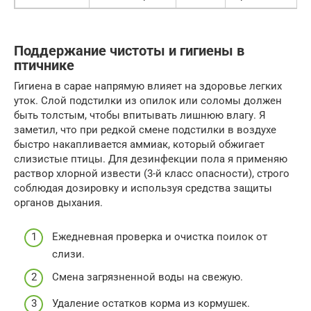
Поддержание чистоты и гигиены в
птичнике
Гигиена в сарае напрямую влияет на здоровье легких
уток. Слой подстилки из опилок или соломы должен
быть толстым, чтобы впитывать лишнюю влагу. Я
заметил, что при редкой смене подстилки в воздухе
быстро накапливается аммиак, который обжигает
слизистые птицы. Для дезинфекции пола я применяю
раствор хлорной извести (3-й класс опасности), строго
соблюдая дозировку и используя средства защиты
органов дыхания.
Ежедневная проверка и очистка поилок от
слизи.
Смена загрязненной воды на свежую.
Удаление остатков корма из кормушек.