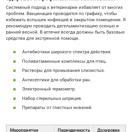
Системный подход к ветеринарии избавляет от многих
проблем. Вакцинация проводится по графику, чтобы
избежать вспышек инфекций в закрытом помещении. Я
рекомендую проводить дегельминтизацию осенью и
ранней весной. В аптечке всегда должны быть базовые
средства для экстренной помощи.
Антибиотики широкого спектра действия.
Поливитаминные комплексы для птиц.
Растворы для промывания слизистых.
Антисептики для обработки ран.
Электронный термометр.
Набор стерильных шприцев.
Препараты от глистных инвазий.
Мероприятие
Периодичность
Дозировка
Ц