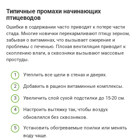
Типичные промахи начинающих
птицеводов
Ошибки в содержании часто приводят к потере части
стада. Многие новички перекармливают птицу зерном,
забывая о витаминах, что вызывает ожирение и
проблемы с печенью. Плохая вентиляция приводит к
скоплению влаги, а сквозняки вызывают массовые
простуды.
Утеплить все щели в стенах и дверях.
Добавить в рацион витаминные комплексы.
Увеличить слой сухой подстилки до 15-20 см.
Настроить вытяжку так, чтобы воздух
обновлялся без сквозняков.
Установить обогреваемые поилки или менять
воду чаще.