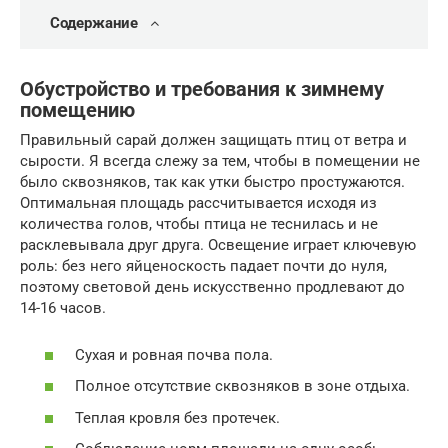
Содержание
Обустройство и требования к зимнему
помещению
Правильный сарай должен защищать птиц от ветра и
сырости. Я всегда слежу за тем, чтобы в помещении не
было сквозняков, так как утки быстро простужаются.
Оптимальная площадь рассчитывается исходя из
количества голов, чтобы птица не теснилась и не
расклевывала друг друга. Освещение играет ключевую
роль: без него яйценоскость падает почти до нуля,
поэтому световой день искусственно продлевают до
14-16 часов.
Сухая и ровная почва пола.
Полное отсутствие сквозняков в зоне отдыха.
Теплая кровля без протечек.