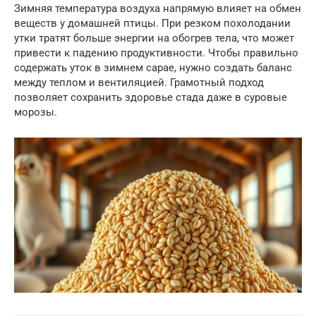
Зимняя температура воздуха напрямую влияет на обмен
веществ у домашней птицы. При резком похолодании
утки тратят больше энергии на обогрев тела, что может
привести к падению продуктивности. Чтобы правильно
содержать уток в зимнем сарае, нужно создать баланс
между теплом и вентиляцией. Грамотный подход
позволяет сохранить здоровье стада даже в суровые
морозы.