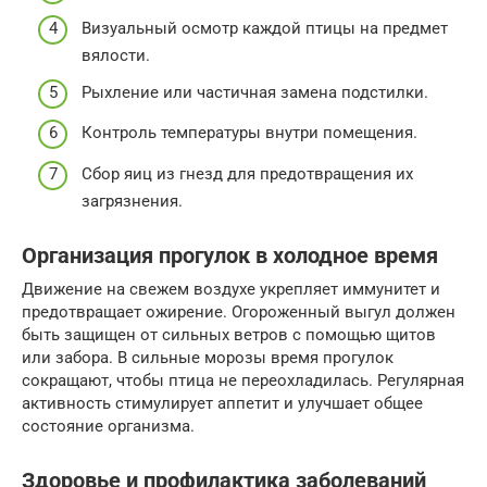
Визуальный осмотр каждой птицы на предмет
вялости.
Рыхление или частичная замена подстилки.
Контроль температуры внутри помещения.
Сбор яиц из гнезд для предотвращения их
загрязнения.
Организация прогулок в холодное время
Движение на свежем воздухе укрепляет иммунитет и
предотвращает ожирение. Огороженный выгул должен
быть защищен от сильных ветров с помощью щитов
или забора. В сильные морозы время прогулок
сокращают, чтобы птица не переохладилась. Регулярная
активность стимулирует аппетит и улучшает общее
состояние организма.
Здоровье и профилактика заболеваний