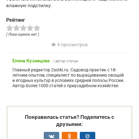
влажную подстилку.
Рейтинг
( Пока оценок нет )
4 просмотров
Елена Кузнецова
/ автор статьи
Главный редактор 2sotki.ru. Садовод-практик с 18-
летним опытом, специалист по выращиванию овощей
и ягодных культур в условиях средней полосы России.
Автор более 1000 статей о приусадебном хозяйстве.
Понравилась статья? Поделитесь с
друзьями: