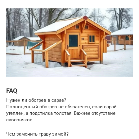
FAQ
Нужен ли обогрев в сарае?
Полноценный обогрев не обязателен, если сарай
утеплен, а подстилка толстая. Важнее отсутствие
сквозняков.
Чем заменить траву зимой?