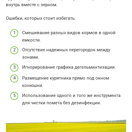
внутрь вместе с зерном.
Ошибки, которых стоит избегать:
Смешивание разных видов кормов в одной
емкости.
Отсутствие надежных перегородок между
зонами.
Игнорирование графика дегельминтизации.
Размещение курятника прямо под окном
конюшни.
Использование одного и того же инструмента
для чистки помета без дезинфекции.