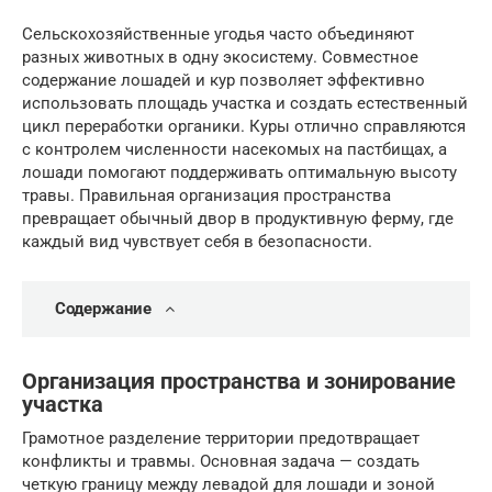
Сельскохозяйственные угодья часто объединяют
разных животных в одну экосистему. Совместное
содержание лошадей и кур позволяет эффективно
использовать площадь участка и создать естественный
цикл переработки органики. Куры отлично справляются
с контролем численности насекомых на пастбищах, а
лошади помогают поддерживать оптимальную высоту
травы. Правильная организация пространства
превращает обычный двор в продуктивную ферму, где
каждый вид чувствует себя в безопасности.
Содержание
Организация пространства и зонирование
участка
Грамотное разделение территории предотвращает
конфликты и травмы. Основная задача — создать
четкую границу между левадой для лошади и зоной