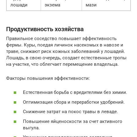
лошади
экзема
мази
Продуктивность хозяйства
Правильное соседство повышает эффективность
фермы. Куры, поедая личинок насекомых в навозе и
траве, снижают риск кожных заболеваний у лошадей.
Лошадь, в свою очередь, создает естественные тропы
на участке, что облегчает перемещение владельца.
Факторы повышения эффективности:
Естественная борьба с вредителями без химии.
Оптимизация сбора и переработки удобрений.
Снижение затрат на покос травы в леваде.
Повышение яйценоскости за счет активного
выгула.