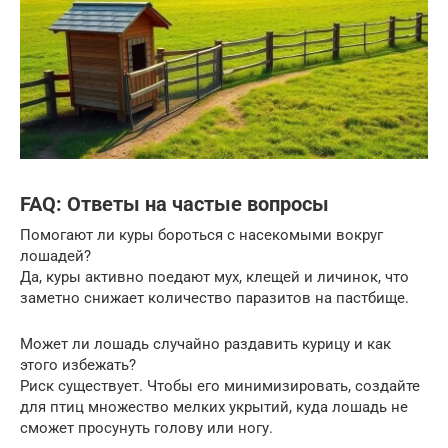
FAQ: Ответы на частые вопросы
Помогают ли куры бороться с насекомыми вокруг
лошадей?
Да, куры активно поедают мух, клещей и личинок, что
заметно снижает количество паразитов на пастбище.
Может ли лошадь случайно раздавить курицу и как
этого избежать?
Риск существует. Чтобы его минимизировать, создайте
для птиц множество мелких укрытий, куда лошадь не
сможет просунуть голову или ногу.