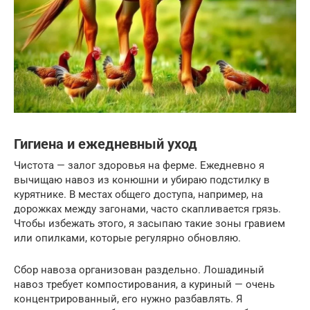
Гигиена и ежедневный уход
Чистота — залог здоровья на ферме. Ежедневно я
вычищаю навоз из конюшни и убираю подстилку в
курятнике. В местах общего доступа, например, на
дорожках между загонами, часто скапливается грязь.
Чтобы избежать этого, я засыпаю такие зоны гравием
или опилками, которые регулярно обновляю.
Сбор навоза организован раздельно. Лошадиный
навоз требует компостирования, а куриный — очень
концентрированный, его нужно разбавлять. Я