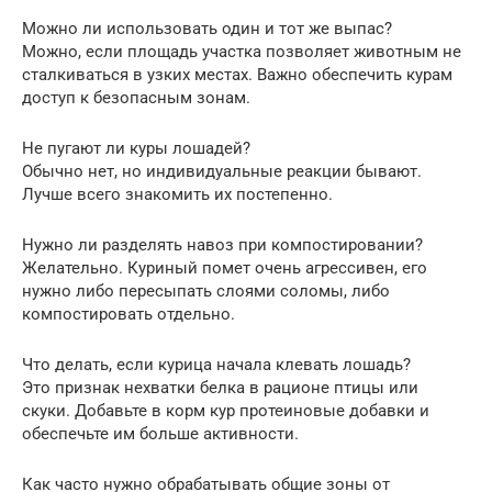
Можно ли использовать один и тот же выпас?
Можно, если площадь участка позволяет животным не
сталкиваться в узких местах. Важно обеспечить курам
доступ к безопасным зонам.
Не пугают ли куры лошадей?
Обычно нет, но индивидуальные реакции бывают.
Лучше всего знакомить их постепенно.
Нужно ли разделять навоз при компостировании?
Желательно. Куриный помет очень агрессивен, его
нужно либо пересыпать слоями соломы, либо
компостировать отдельно.
Что делать, если курица начала клевать лошадь?
Это признак нехватки белка в рационе птицы или
скуки. Добавьте в корм кур протеиновые добавки и
обеспечьте им больше активности.
Как часто нужно обрабатывать общие зоны от