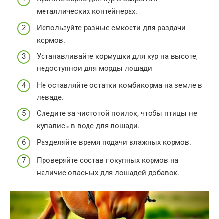
металлических контейнерах.
Используйте разные емкости для раздачи
кормов.
Устанавливайте кормушки для кур на высоте,
недоступной для морды лошади.
Не оставляйте остатки комбикорма на земле в
леваде.
Следите за чистотой поилок, чтобы птицы не
купались в воде для лошади.
Разделяйте время подачи влажных кормов.
Проверяйте состав покупных кормов на
наличие опасных для лошадей добавок.