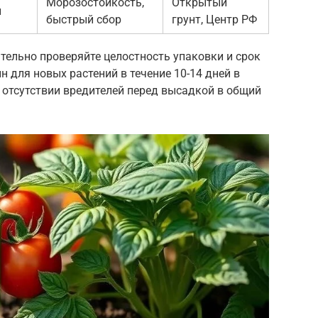
Морозостойкость,
Открытый
й
быстрый сбор
грунт, Центр РФ
тельно проверяйте целостность упаковки и срок
н для новых растений в течение 10-14 дней в
 отсутствии вредителей перед высадкой в общий