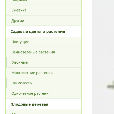
Ежевика
Другие
Садовые цветы и растения
Цветущие
Вечнозеленые растения
Хвойные
Многолетние растения
Жимолость
Однолетние растения
Плодовые деревья