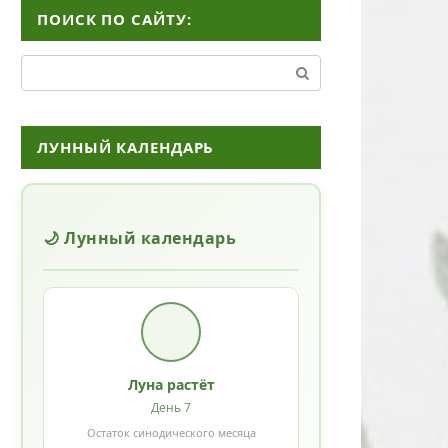
ПОИСК ПО САЙТУ:
Поиск:
ЛУННЫЙ КАЛЕНДАРЬ
🌙 Лунный календарь
Луна растёт
День 7
Остаток синодического месяца