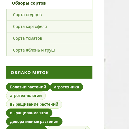
Обзоры сортов
Сорта огурцов
Сорта картофеля
Сорта томатов
Сорта яблонь и груш
ОБЛАКО МЕТОК
Болезни растений
агротехника
агротехнологии
выращивание растений
выращивание ягод
декоративные растения