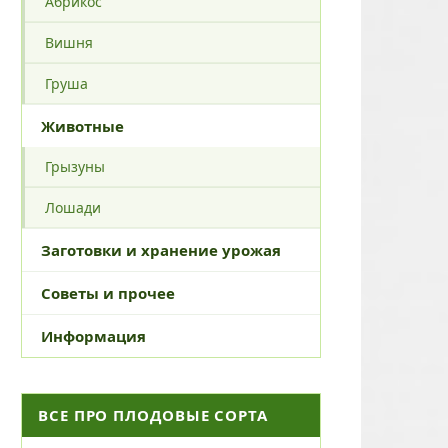
Абрикос
Вишня
Груша
Животные
Грызуны
Лошади
Заготовки и хранение урожая
Советы и прочее
Информация
ВСЕ ПРО ПЛОДОВЫЕ СОРТА