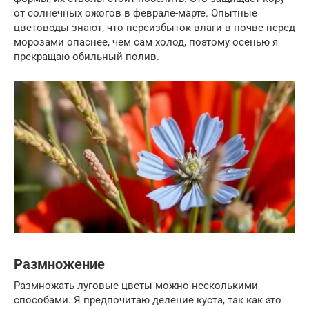
от солнечных ожогов в феврале-марте. Опытные
цветоводы знают, что переизбыток влаги в почве перед
морозами опаснее, чем сам холод, поэтому осенью я
прекращаю обильный полив.
Размножение
Размножать луговые цветы можно несколькими
способами. Я предпочитаю деление куста, так как это