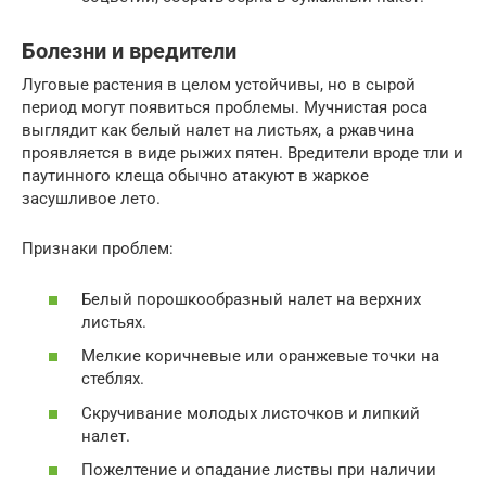
Болезни и вредители
Луговые растения в целом устойчивы, но в сырой
период могут появиться проблемы. Мучнистая роса
выглядит как белый налет на листьях, а ржавчина
проявляется в виде рыжих пятен. Вредители вроде тли и
паутинного клеща обычно атакуют в жаркое
засушливое лето.
Признаки проблем:
Белый порошкообразный налет на верхних
листьях.
Мелкие коричневые или оранжевые точки на
стеблях.
Скручивание молодых листочков и липкий
налет.
Пожелтение и опадание листвы при наличии