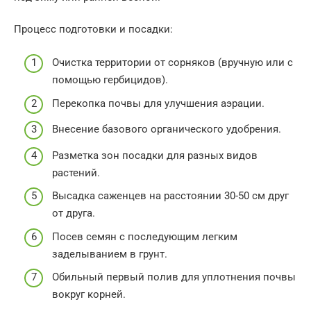
Процесс подготовки и посадки:
Очистка территории от сорняков (вручную или с
помощью гербицидов).
Перекопка почвы для улучшения аэрации.
Внесение базового органического удобрения.
Разметка зон посадки для разных видов
растений.
Высадка саженцев на расстоянии 30-50 см друг
от друга.
Посев семян с последующим легким
заделыванием в грунт.
Обильный первый полив для уплотнения почвы
вокруг корней.