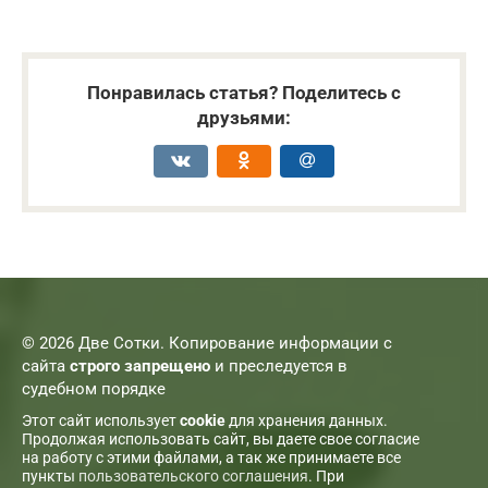
Понравилась статья? Поделитесь с
друзьями:
© 2026 Две Сотки. Копирование информации с
сайта
строго запрещено
и преследуется в
судебном порядке
Этот сайт использует
cookie
для хранения данных.
Продолжая использовать сайт, вы даете свое согласие
на работу с этими файлами, а так же принимаете все
пункты
пользовательского соглашения
. При