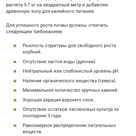
расчета 5-7 кг на квадратный метр и добавляю
древесную золу для калийного питания.
Для успешного роста почвы должны отвечать
следующим требованиям:
Рыхлость структуры для свободного роста
клубней.
Отсутствие застоя воды (дренаж).
Нейтральный или слабокислый уровень pH.
Наличие органического вещества (гумуса).
Минимальное количество крупных камней.
Хорошая аэрация верхнего слоя.
Отсутствие остатков пасленовых культур за
последние 3 года.
Равномерное распределение питательных
веществ.