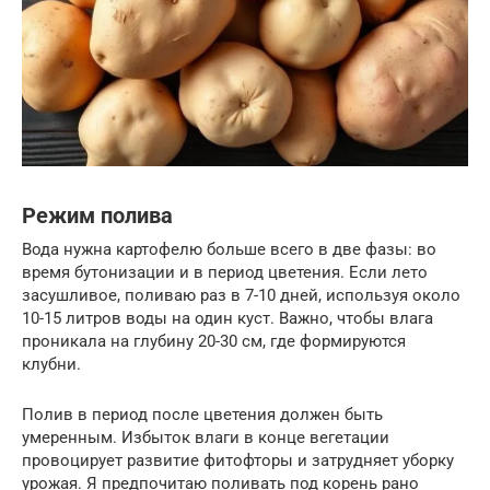
Режим полива
Вода нужна картофелю больше всего в две фазы: во
время бутонизации и в период цветения. Если лето
засушливое, поливаю раз в 7-10 дней, используя около
10-15 литров воды на один куст. Важно, чтобы влага
проникала на глубину 20-30 см, где формируются
клубни.
Полив в период после цветения должен быть
умеренным. Избыток влаги в конце вегетации
провоцирует развитие фитофторы и затрудняет уборку
урожая. Я предпочитаю поливать под корень рано