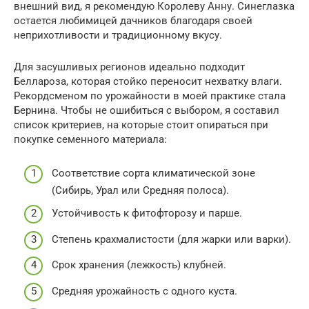
внешний вид, я рекомендую Королеву Анну. Синеглазка
остается любимицей дачников благодаря своей
неприхотливости и традиционному вкусу.
Для засушливых регионов идеально подходит
Беллароза, которая стойко переносит нехватку влаги.
Рекордсменом по урожайности в моей практике стала
Бернина. Чтобы не ошибиться с выбором, я составил
список критериев, на которые стоит опираться при
покупке семенного материала:
Соответствие сорта климатической зоне
(Сибирь, Урал или Средняя полоса).
Устойчивость к фитофторозу и парше.
Степень крахмалистости (для жарки или варки).
Срок хранения (лежкость) клубней.
Средняя урожайность с одного куста.