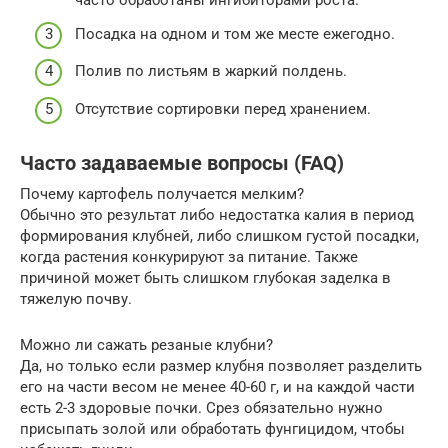
часто обработаны ингибиторами роста.
Посадка на одном и том же месте ежегодно.
Полив по листьям в жаркий полдень.
Отсутствие сортировки перед хранением.
Часто задаваемые вопросы (FAQ)
Почему картофель получается мелким?
Обычно это результат либо недостатка калия в период
формирования клубней, либо слишком густой посадки,
когда растения конкурируют за питание. Также
причиной может быть слишком глубокая заделка в
тяжелую почву.
Можно ли сажать резаные клубни?
Да, но только если размер клубня позволяет разделить
его на части весом не менее 40-60 г, и на каждой части
есть 2-3 здоровые почки. Срез обязательно нужно
присыпать золой или обработать фунгицидом, чтобы