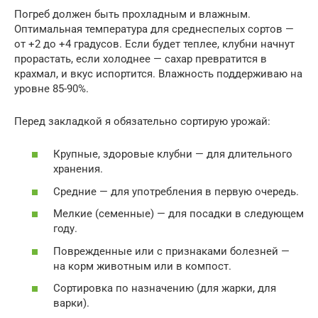
Погреб должен быть прохладным и влажным.
Оптимальная температура для среднеспелых сортов —
от +2 до +4 градусов. Если будет теплее, клубни начнут
прорастать, если холоднее — сахар превратится в
крахмал, и вкус испортится. Влажность поддерживаю на
уровне 85-90%.
Перед закладкой я обязательно сортирую урожай:
Крупные, здоровые клубни — для длительного
хранения.
Средние — для употребления в первую очередь.
Мелкие (семенные) — для посадки в следующем
году.
Поврежденные или с признаками болезней —
на корм животным или в компост.
Сортировка по назначению (для жарки, для
варки).