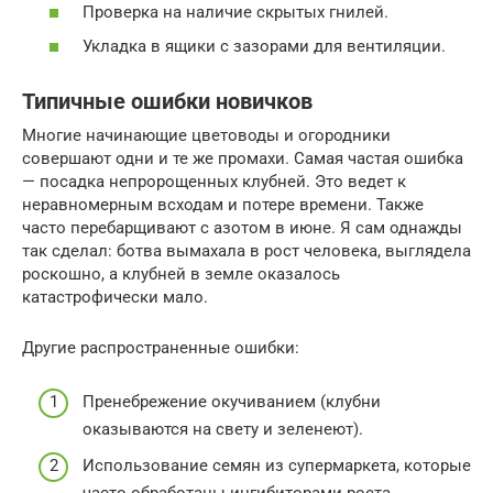
Проверка на наличие скрытых гнилей.
Укладка в ящики с зазорами для вентиляции.
Типичные ошибки новичков
Многие начинающие цветоводы и огородники
совершают одни и те же промахи. Самая частая ошибка
— посадка непророщенных клубней. Это ведет к
неравномерным всходам и потере времени. Также
часто перебарщивают с азотом в июне. Я сам однажды
так сделал: ботва вымахала в рост человека, выглядела
роскошно, а клубней в земле оказалось
катастрофически мало.
Другие распространенные ошибки:
Пренебрежение окучиванием (клубни
оказываются на свету и зеленеют).
Использование семян из супермаркета, которые