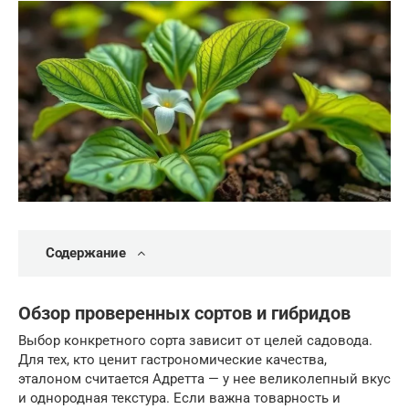
Содержание
Обзор проверенных сортов и гибридов
Выбор конкретного сорта зависит от целей садовода.
Для тех, кто ценит гастрономические качества,
эталоном считается Адретта — у нее великолепный вкус
и однородная текстура. Если важна товарность и