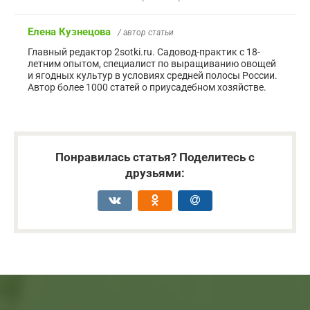
Елена Кузнецова
/ автор статьи
Главный редактор 2sotki.ru. Садовод-практик с 18-
летним опытом, специалист по выращиванию овощей
и ягодных культур в условиях средней полосы России.
Автор более 1000 статей о приусадебном хозяйстве.
Понравилась статья? Поделитесь с
друзьями: