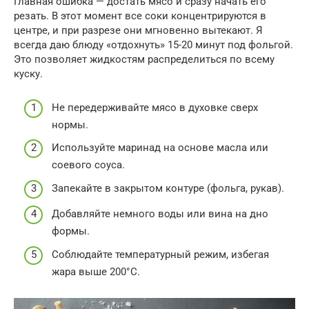
Главная ошибка — достать мясо и сразу начать его
резать. В этот момент все соки концентрируются в
центре, и при разрезе они мгновенно вытекают. Я
всегда даю блюду «отдохнуть» 15-20 минут под фольгой.
Это позволяет жидкостям распределиться по всему
куску.
Не передерживайте мясо в духовке сверх
нормы.
Используйте маринад на основе масла или
соевого соуса.
Запекайте в закрытом контуре (фольга, рукав).
Добавляйте немного воды или вина на дно
формы.
Соблюдайте температурный режим, избегая
жара выше 200°C.