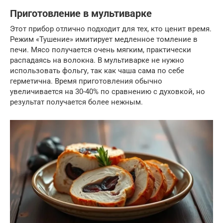
Приготовление в мультиварке
Этот прибор отлично подходит для тех, кто ценит время.
Режим «Тушение» имитирует медленное томление в
печи. Мясо получается очень мягким, практически
распадаясь на волокна. В мультиварке не нужно
использовать фольгу, так как чаша сама по себе
герметична. Время приготовления обычно
увеличивается на 30-40% по сравнению с духовкой, но
результат получается более нежным.