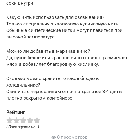
соки внутри.
Какую нить использовать для связывания?
Только специальную хлопковую кулинарную нить.
Обычные синтетические нитки могут плавиться при
высокой температуре.
Можно ли добавить в маринад вино?
Да, сухое белое или красное вино отлично размягчает
мясо и добавляет благородную кислинку.
Сколько можно хранить готовое блюдо в
холодильнике?
Свинина с черносливом отлично хранится 3-4 дня в
плотно закрытом контейнере.
Рейтинг
( Пока оценок нет )
8 просмотров