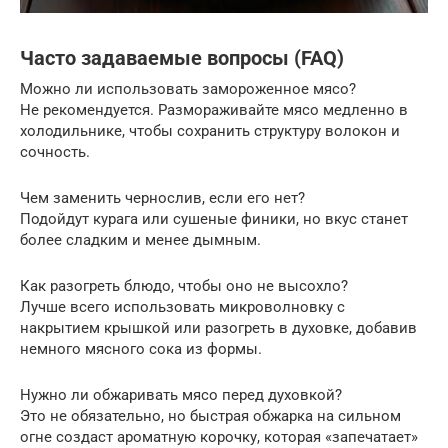
Часто задаваемые вопросы (FAQ)
Можно ли использовать замороженное мясо?
Не рекомендуется. Размораживайте мясо медленно в
холодильнике, чтобы сохранить структуру волокон и
сочность.
Чем заменить чернослив, если его нет?
Подойдут курага или сушеные финики, но вкус станет
более сладким и менее дымным.
Как разогреть блюдо, чтобы оно не высохло?
Лучше всего использовать микроволновку с
накрытием крышкой или разогреть в духовке, добавив
немного мясного сока из формы.
Нужно ли обжаривать мясо перед духовкой?
Это не обязательно, но быстрая обжарка на сильном
огне создаст ароматную корочку, которая «запечатает»