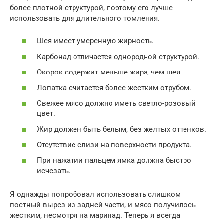
более плотной структурой, поэтому его лучше
использовать для длительного томления.
Шея имеет умеренную жирность.
Карбонад отличается однородной структурой.
Окорок содержит меньше жира, чем шея.
Лопатка считается более жестким отрубом.
Свежее мясо должно иметь светло-розовый
цвет.
Жир должен быть белым, без желтых оттенков.
Отсутствие слизи на поверхности продукта.
При нажатии пальцем ямка должна быстро
исчезать.
Я однажды попробовал использовать слишком
постный вырез из задней части, и мясо получилось
жестким, несмотря на маринад. Теперь я всегда