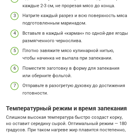
каждые 2-3 см, не прорезая мясо до конца.
Натрите каждый разрез и всю поверхность мяса
подготовленным маринадом.
Вставьте в каждый «карман» по одной-две ягоды
размягченного чернослива.
Плотно завяжите мясо кулинарной нитью,
чтобы начинка не выпала при запекании.
Поместите заготовку в форму для запекания
или оберните фольгой.
Отправьте в разогретую духовку до достижения
готовности.
Температурный режим и время запекания
Слишком высокая температура быстро создаст корку,
но оставит середину сырой. Оптимальный режим — 180
градусов. При таком нагреве жир плавится постепенно,