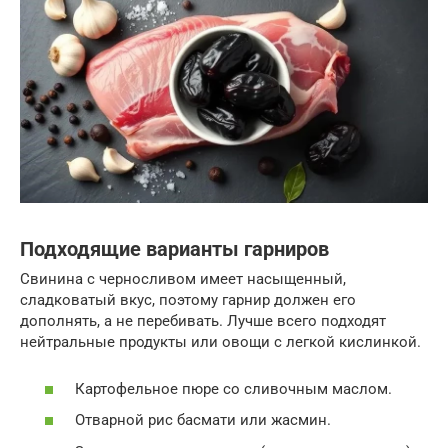
Подходящие варианты гарниров
Свинина с черносливом имеет насыщенный,
сладковатый вкус, поэтому гарнир должен его
дополнять, а не перебивать. Лучше всего подходят
нейтральные продукты или овощи с легкой кислинкой.
Картофельное пюре со сливочным маслом.
Отварной рис басмати или жасмин.