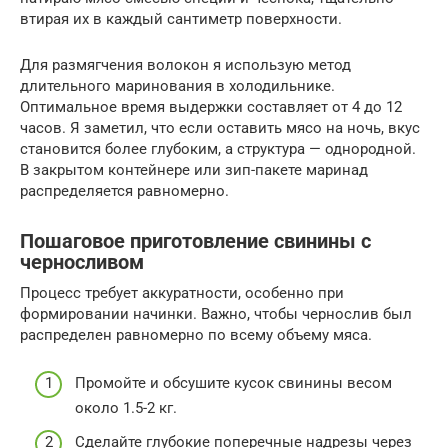
втирая их в каждый сантиметр поверхности.
Для размягчения волокон я использую метод
длительного маринования в холодильнике.
Оптимальное время выдержки составляет от 4 до 12
часов. Я заметил, что если оставить мясо на ночь, вкус
становится более глубоким, а структура — однородной.
В закрытом контейнере или зип-пакете маринад
распределяется равномерно.
Пошаговое приготовление свинины с
черносливом
Процесс требует аккуратности, особенно при
формировании начинки. Важно, чтобы чернослив был
распределен равномерно по всему объему мяса.
Промойте и обсушите кусок свинины весом
около 1.5-2 кг.
Сделайте глубокие поперечные надрезы через