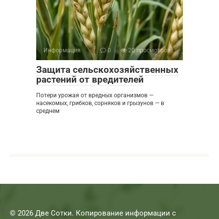
Информация
0
20 просмотров
Защита сельскохозяйственных
растений от вредителей
Потери урожая от вредных организмов —
насекомых, грибков, сорняков и грызунов — в
среднем
© 2026 Две Сотки. Копирование информации с