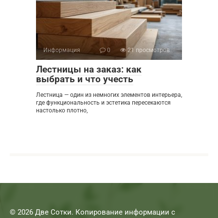
Информация
0
21 просмотров
Лестницы на заказ: как
выбрать и что учесть
Лестница — один из немногих элементов интерьера,
где функциональность и эстетика пересекаются
настолько плотно,
© 2026 Две Сотки. Копирование информации с