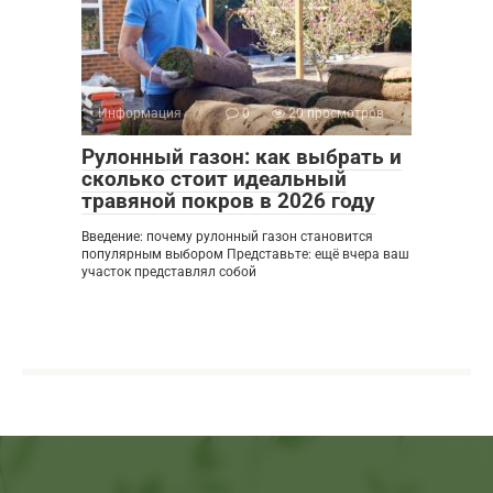
Информация
0
20 просмотров
Рулонный газон: как выбрать и
сколько стоит идеальный
травяной покров в 2026 году
Введение: почему рулонный газон становится
популярным выбором Представьте: ещё вчера ваш
участок представлял собой