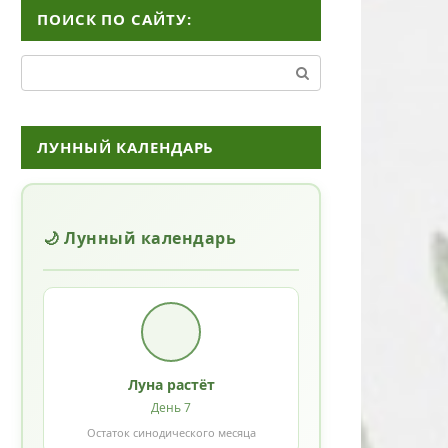
ПОИСК ПО САЙТУ:
Поиск:
ЛУННЫЙ КАЛЕНДАРЬ
🌙 Лунный календарь
Луна растёт
День 7
Остаток синодического месяца