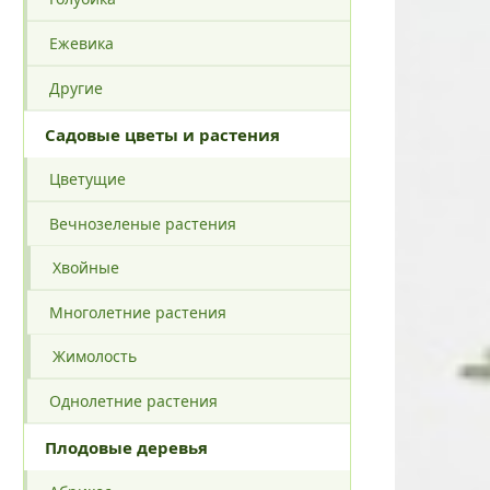
Ежевика
Другие
Садовые цветы и растения
Цветущие
Вечнозеленые растения
Хвойные
Многолетние растения
Жимолость
Однолетние растения
Плодовые деревья