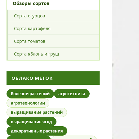
Обзоры сортов
Сорта огурцов
Сорта картофеля
Сорта томатов
Сорта яблонь и груш
ОБЛАКО МЕТОК
Болезни растений
агротехника
агротехнологии
выращивание растений
выращивание ягод
декоративные растения