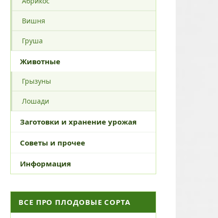
Абрикос
Вишня
Груша
Животные
Грызуны
Лошади
Заготовки и хранение урожая
Советы и прочее
Информация
ВСЕ ПРО ПЛОДОВЫЕ СОРТА