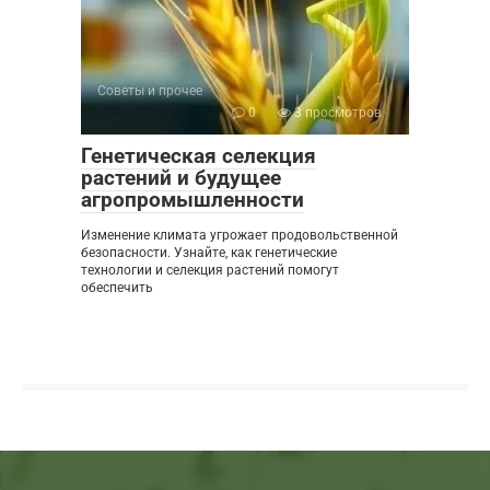
Советы и прочее
0
3 просмотров
Генетическая селекция
растений и будущее
агропромышленности
Изменение климата угрожает продовольственной
безопасности. Узнайте, как генетические
технологии и селекция растений помогут
обеспечить