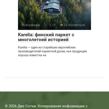
Информация
0
23 просмотров
Karelia: финский паркет с
многолетней историей
Karelia — один из старейших европейских
производителей паркетной доски, чья продукция
хорошо известна на
© 2026 Две Сотки. Копирование информации с