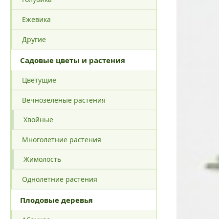
Ежевика
Другие
Садовые цветы и растения
Цветущие
Вечнозеленые растения
Хвойные
Многолетние растения
Жимолость
Однолетние растения
Плодовые деревья