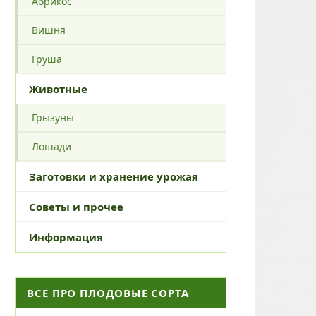
Абрикос
Вишня
Груша
Животные
Грызуны
Лошади
Заготовки и хранение урожая
Советы и прочее
Информация
ВСЕ ПРО ПЛОДОВЫЕ СОРТА