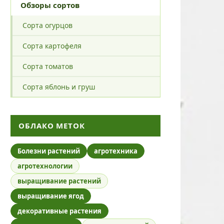
Обзоры сортов
Сорта огурцов
Сорта картофеля
Сорта томатов
Сорта яблонь и груш
ОБЛАКО МЕТОК
Болезни растений
агротехника
агротехнологии
выращивание растений
выращивание ягод
декоративные растения