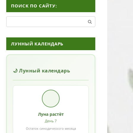
ПОИСК ПО САЙТУ:
Поиск:
ЛУННЫЙ КАЛЕНДАРЬ
🌙 Лунный календарь
Луна растёт
День 7
Остаток синодического месяца