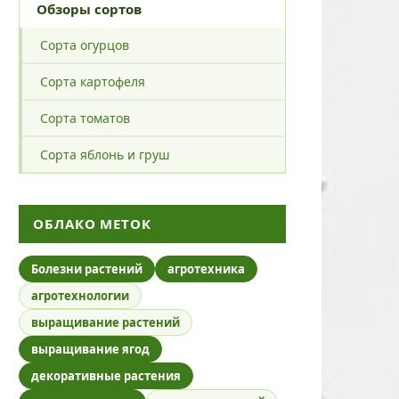
Обзоры сортов
Сорта огурцов
Сорта картофеля
Сорта томатов
Сорта яблонь и груш
ОБЛАКО МЕТОК
Болезни растений
агротехника
агротехнологии
выращивание растений
выращивание ягод
декоративные растения