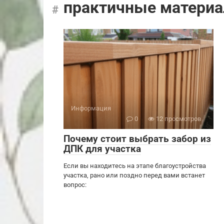
практичные матери
Информация
0
12 просмотров
Почему стоит выбрать забор из
ДПК для участка
Если вы находитесь на этапе благоустройства
участка, рано или поздно перед вами встанет
вопрос: