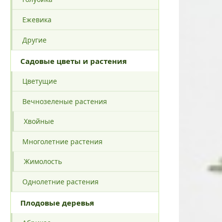
Ежевика
Другие
Садовые цветы и растения
Цветущие
Вечнозеленые растения
Хвойные
Многолетние растения
Жимолость
Однолетние растения
Плодовые деревья