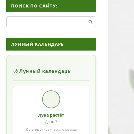
ПОИСК ПО САЙТУ:
Поиск:
ЛУННЫЙ КАЛЕНДАРЬ
🌙 Лунный календарь
Луна растёт
День 7
Остаток синодического месяца