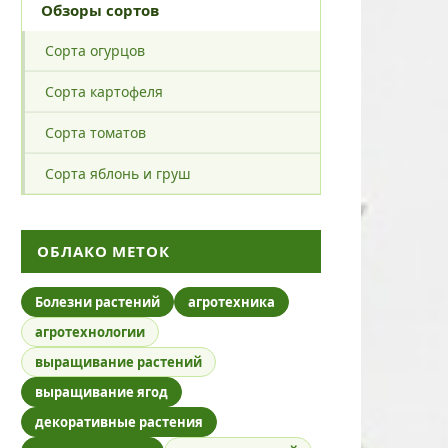
Обзоры сортов
Сорта огурцов
Сорта картофеля
Сорта томатов
Сорта яблонь и груш
ОБЛАКО МЕТОК
Болезни растений
агротехника
агротехнологии
выращивание растений
выращивание ягод
декоративные растения