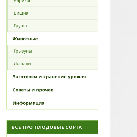
Абрикос
Вишня
Груша
Животные
Грызуны
Лошади
Заготовки и хранение урожая
Советы и прочее
Информация
ВСЕ ПРО ПЛОДОВЫЕ СОРТА