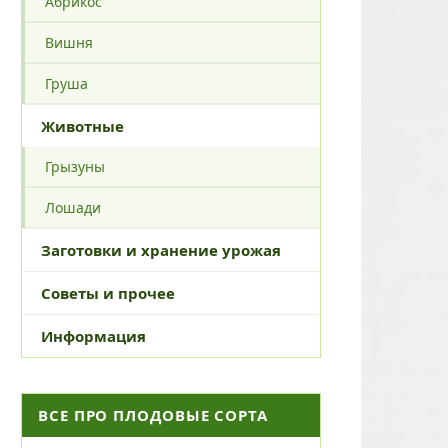
Абрикос
Вишня
Груша
Животные
Грызуны
Лошади
Заготовки и хранение урожая
Советы и прочее
Информация
ВСЕ ПРО ПЛОДОВЫЕ СОРТА