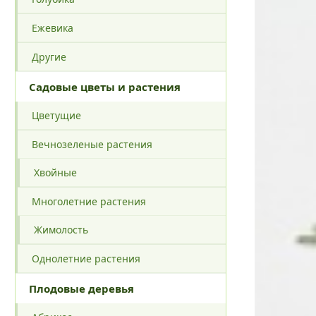
Ежевика
Другие
Садовые цветы и растения
Цветущие
Вечнозеленые растения
Хвойные
Многолетние растения
Жимолость
Однолетние растения
Плодовые деревья