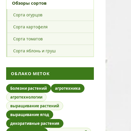
Обзоры сортов
Сорта огурцов
Сорта картофеля
Сорта томатов
Сорта яблонь и груш
ОБЛАКО МЕТОК
Болезни растений
агротехника
агротехнологии
выращивание растений
выращивание ягод
декоративные растения