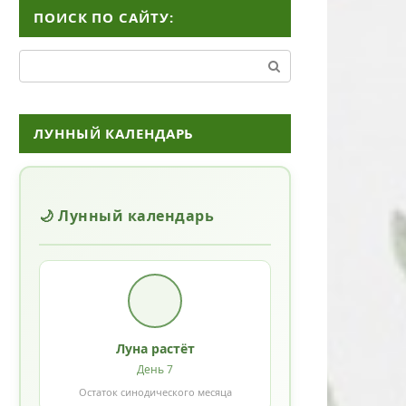
ПОИСК ПО САЙТУ:
Поиск:
ЛУННЫЙ КАЛЕНДАРЬ
🌙 Лунный календарь
Луна растёт
День 7
Остаток синодического месяца