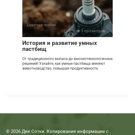
Советы и прочее
0
3 просмотров
История и развитие умных
пастбищ
От традиционного выпаса до высокотехнологичных
решений! Узнайте, как умные пастбища меняют
животноводство, повышая продуктивность
© 2026 Две Сотки. Копирование информации с