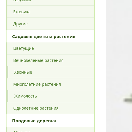
Ежевика
Другие
Садовые цветы и растения
Цветущие
Вечнозеленые растения
Хвойные
Многолетние растения
Жимолость
Однолетние растения
Плодовые деревья