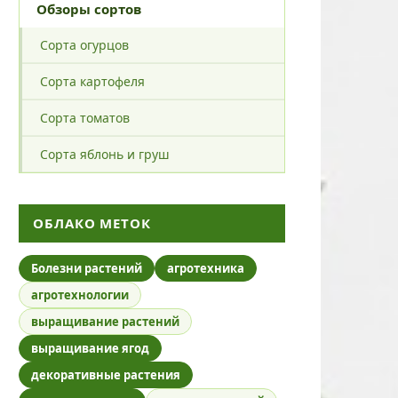
Обзоры сортов
Сорта огурцов
Сорта картофеля
Сорта томатов
Сорта яблонь и груш
ОБЛАКО МЕТОК
Болезни растений
агротехника
агротехнологии
выращивание растений
выращивание ягод
декоративные растения