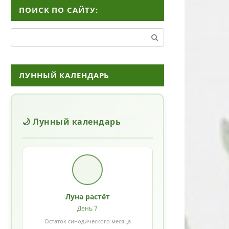
ПОИСК ПО САЙТУ:
Поиск:
ЛУННЫЙ КАЛЕНДАРЬ
🌙 Лунный календарь
Луна растёт
День 7
Остаток синодического месяца