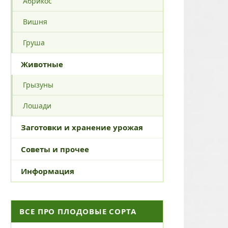
Абрикос
Вишня
Груша
Животные
Грызуны
Лошади
Заготовки и хранение урожая
Советы и прочее
Информация
ВСЕ ПРО ПЛОДОВЫЕ СОРТА