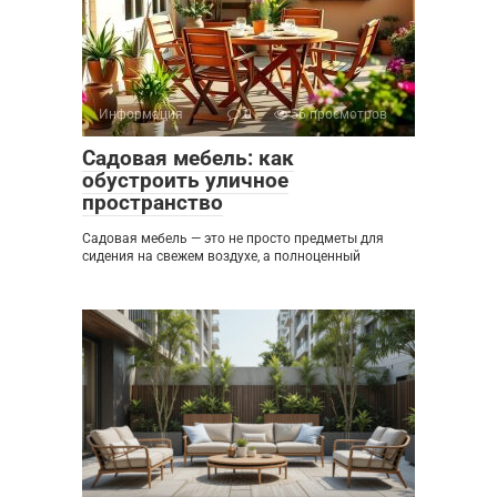
Информация
0
56 просмотров
Садовая мебель: как
обустроить уличное
пространство
Садовая мебель — это не просто предметы для
сидения на свежем воздухе, а полноценный