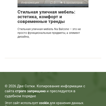
Информация
0
6 просмотров
Стильная уличная мебель:
эстетика, комфорт и
современные тренды
Стильная уличная мебель Na Balcone — это не
просто функциональные предметы, а элемент
дизайна,
© 2026 Две Сотки. Копирование информации с
сайта
строго запрещено
и преследуется в
судебном порядке
Этот сайт использует
cookie
для хранения данных.