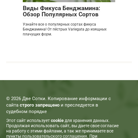
Виды Фикуса Бенджамина:
Обзор Популярных Сортов
Узнайте все о популярных сортах фикуса
Бенджамина! От пёстрых Variegata до изящных
плачущих форм.
© 2026 Две Сотки. Копирование информации с
сайта
строго запрещено
и преследуется в
судебном порядке
Этот сайт использует
cookie
для хранения данных.
Продолжая использовать сайт, вы даете свое согласие
на работу с этими файлами, а так же принимаете все
пункты
пользовательского соглашения
. При