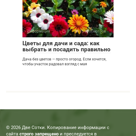
Информация
0
31 просмотров
Цветы для дачи и сада: как
выбрать и посадить правильно
Дача без цветов — просто огород. Если хочется,
чтобы участок радовал взгляд с мая
© 2026 Две Сотки. Копирование информации с
сайта
строго запрещено
и преследуется в