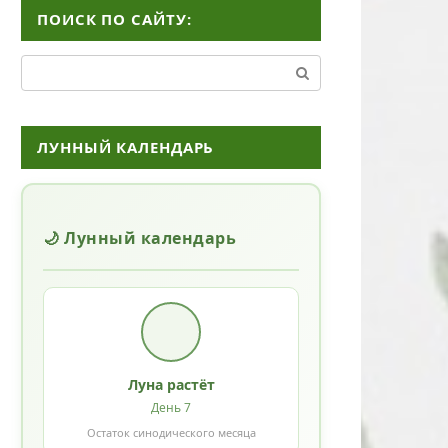
ПОИСК ПО САЙТУ:
Поиск:
ЛУННЫЙ КАЛЕНДАРЬ
🌙 Лунный календарь
Луна растёт
День 7
Остаток синодического месяца