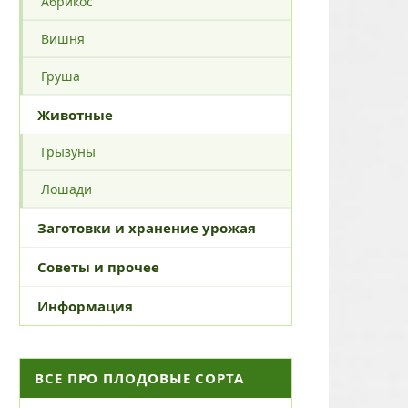
Абрикос
Вишня
Груша
Животные
Грызуны
Лошади
Заготовки и хранение урожая
Советы и прочее
Информация
ВСЕ ПРО ПЛОДОВЫЕ СОРТА