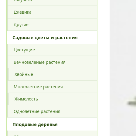
Ежевика
Другие
Садовые цветы и растения
Цветущие
Вечнозеленые растения
Хвойные
Многолетние растения
Жимолость
Однолетние растения
Плодовые деревья