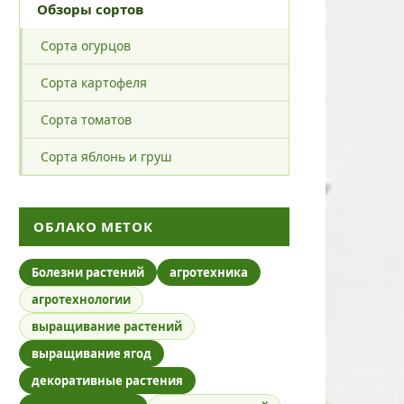
Обзоры сортов
Сорта огурцов
Сорта картофеля
Сорта томатов
Сорта яблонь и груш
ОБЛАКО МЕТОК
Болезни растений
агротехника
агротехнологии
выращивание растений
выращивание ягод
декоративные растения